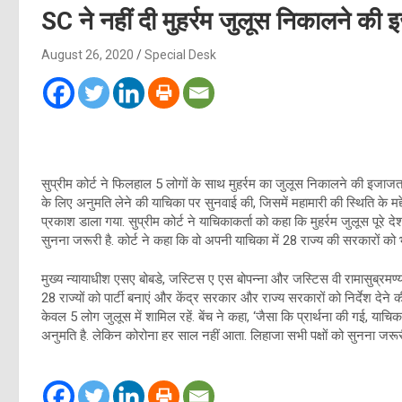
SC ने नहीं दी मुहर्रम जुलूस निकालने की इज
August 26, 2020
Special Desk
सुप्रीम कोर्ट ने फिलहाल 5 लोगों के साथ मुहर्रम का जुलूस निकालने की इजाजत 
के लिए अनुमति लेने की याचिका पर सुनवाई की, जिसमें महामारी की स्थिति के मद
प्रकाश डाला गया. सुप्रीम कोर्ट ने याचिकाकर्ता को कहा कि मुहर्रम जुलूस पूरे
सुनना जरूरी है. कोर्ट ने कहा कि वो अपनी याचिका में 28 राज्य की सरकारों को 
मुख्य न्यायाधीश एसए बोबडे, जस्टिस ए एस बोपन्ना और जस्टिस वी रामासुब्रमण्य
28 राज्यों को पार्टी बनाएं और केंद्र सरकार और राज्य सरकारों को निर्देश देने 
केवल 5 लोग जुलूस में शामिल रहें. बेंच ने कहा, ‘जैसा कि प्रार्थना की गई, याचिका
अनुमति है. लेकिन कोरोना हर साल नहीं आता. लिहाजा सभी पक्षों को सुनना जरूरी 