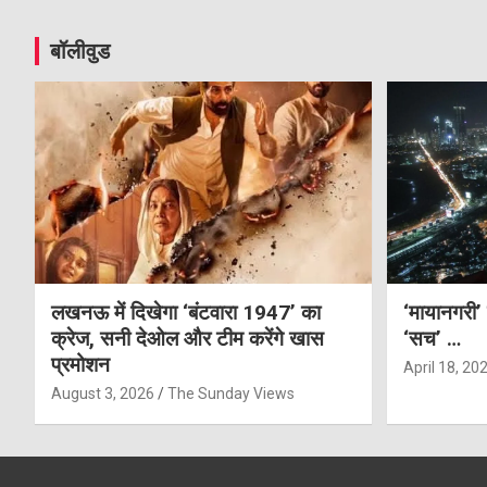
बॉलीवुड
लखनऊ में दिखेगा ‘बंटवारा 1947’ का
‘मायानगरी’
क्रेज, सनी देओल और टीम करेंगे खास
‘सच’ …
प्रमोशन
April 18, 20
August 3, 2026
The Sunday Views