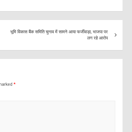
भूमि विकास बैंक समिति चुनाव में सामने आया फर्जीवाड़ा, भाजपा पर
लग रहे आरोप
 marked
*