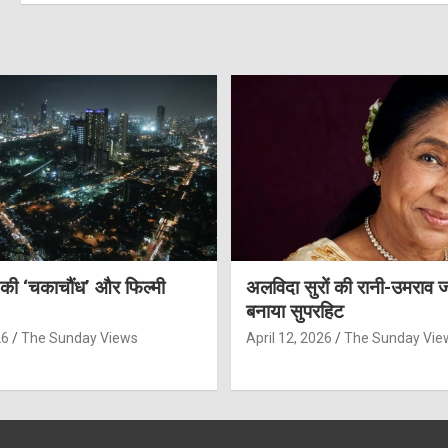
 की ‘चकाचौंध’ और फिल्मी
अलविदा सुरों की रानी-उमराव 
बनाया सुपरहिट
26
The Sunday Views
April 12, 2026
The Sunday Vie