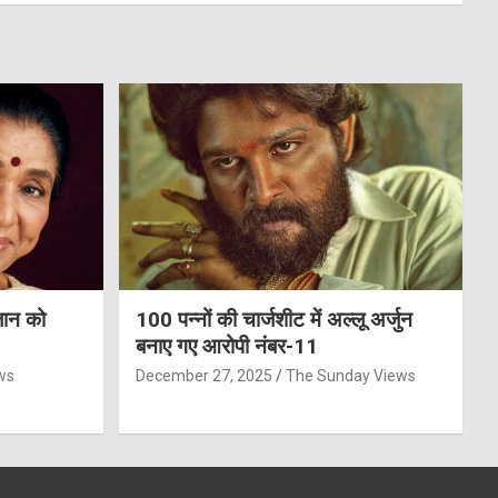
जान को
100 पन्नों की चार्जशीट में अल्लू अर्जुन
बनाए गए आरोपी नंबर-11
ws
December 27, 2025
The Sunday Views