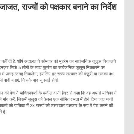
ाजत, राज्यों को पक्षकार बनाने का निर्देश
नहीं दी है. शीर्ष अदालत ने सोमवार को मुहर्रम का सार्वजनिक जुलूस निकालने
्देनज़र सिर्फ 5 लोगों के साथ मुहर्रम का सार्वजनिक जुलूस निकालने पर
 देश में जगह-जगह निकलेगा, इसलिए हर राज्य सरकार की मंज़ूरी या उनका पक्ष
भी वादी बनाएं, जिसके बाद सुनवाई होगी.
न की बेंच ने याचिकाकर्ता के वकील वासी हैदर से कहा कि वह अपनी याचिका में
की मांग करें. जिसमें जुलूस को केवल एक सीमित क्षमता में होने दिया जाए यानी
कर्ता को याचिका में 28 राज्यों को उत्तरदाता पक्षकार के रूप में पेश करने की
है.’