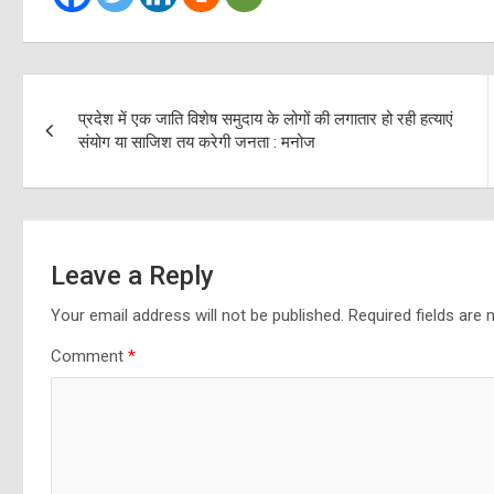
Post
प्रदेश में एक जाति विशेष समुदाय के लोगों की लगातार हो रही हत्याएं
navigation
संयोग या साजिश तय करेगी जनता : मनोज
Leave a Reply
Your email address will not be published.
Required fields are
Comment
*