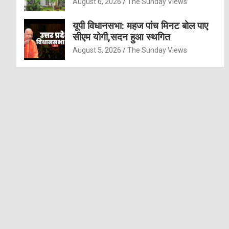
August 6, 2026
The Sunday Views
यूपी विधानसभा: महज पांच मिनट बोल पाए
सीएम योगी,सदन हुआ स्थगित
August 5, 2026
The Sunday Views