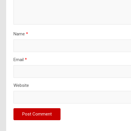
Name
*
Email
*
Website