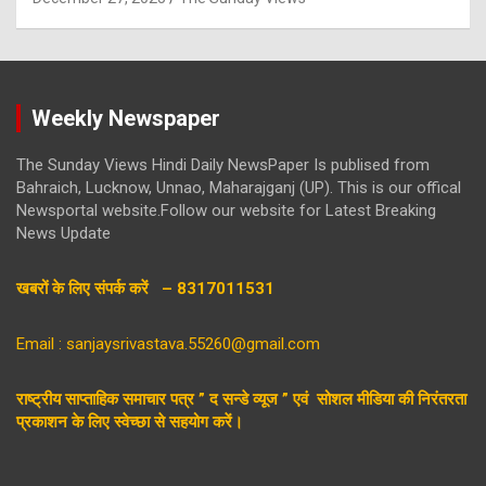
Weekly Newspaper
The Sunday Views Hindi Daily NewsPaper Is publised from
Bahraich, Lucknow, Unnao, Maharajganj (UP). This is our offical
Newsportal website.Follow our website for Latest Breaking
News Update
खबरों के लिए संपर्क करें – 8317011531
Email : sanjaysrivastava.55260@gmail.com
राष्ट्रीय साप्ताहिक समाचार पत्र ” द सन्डे व्यूज ” एवं सोशल मीडिया की निरंतरता
प्रकाशन के लिए स्वेच्छा से सहयोग करें।