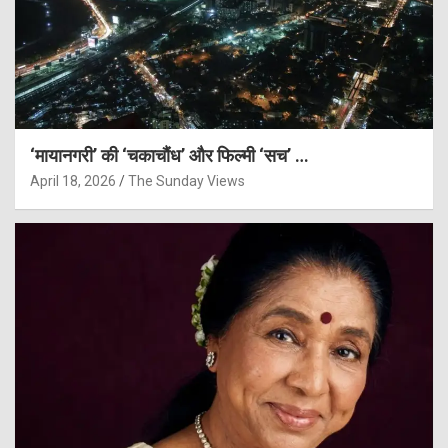
‘मायानगरी’ की ‘चकाचौंध’ और फिल्मी ‘सच’ …
April 18, 2026
The Sunday Views