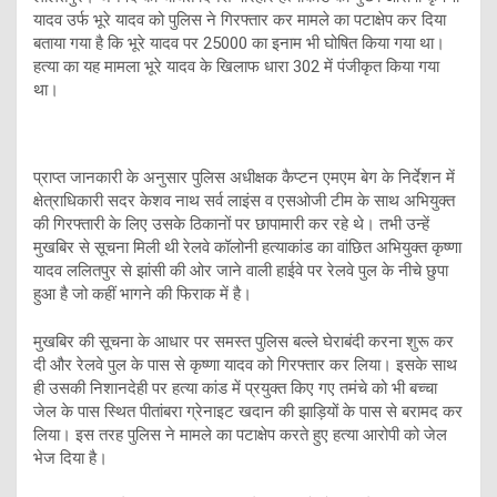
यादव उर्फ भूरे यादव को पुलिस ने गिरफ्तार कर मामले का पटाक्षेप कर दिया
बताया गया है कि भूरे यादव पर 25000 का इनाम भी घोषित किया गया था।
हत्या का यह मामला भूरे यादव के खिलाफ धारा 302 में पंजीकृत किया गया
था।
प्राप्त जानकारी के अनुसार पुलिस अधीक्षक कैप्टन एमएम बेग के निर्देशन में
क्षेत्राधिकारी सदर केशव नाथ सर्व लाइंस व एसओजी टीम के साथ अभियुक्त
की गिरफ्तारी के लिए उसके ठिकानों पर छापामारी कर रहे थे। तभी उन्हें
मुखबिर से सूचना मिली थी रेलवे कॉलोनी हत्याकांड का वांछित अभियुक्त कृष्णा
यादव ललितपुर से झांसी की ओर जाने वाली हाईवे पर रेलवे पुल के नीचे छुपा
हुआ है जो कहीं भागने की फिराक में है।
मुखबिर की सूचना के आधार पर समस्त पुलिस बल्ले घेराबंदी करना शुरू कर
दी और रेलवे पुल के पास से कृष्णा यादव को गिरफ्तार कर लिया। इसके साथ
ही उसकी निशानदेही पर हत्या कांड में प्रयुक्त किए गए तमंचे को भी बच्चा
जेल के पास स्थित पीतांबरा ग्रेनाइट खदान की झाड़ियों के पास से बरामद कर
लिया। इस तरह पुलिस ने मामले का पटाक्षेप करते हुए हत्या आरोपी को जेल
भेज दिया है।