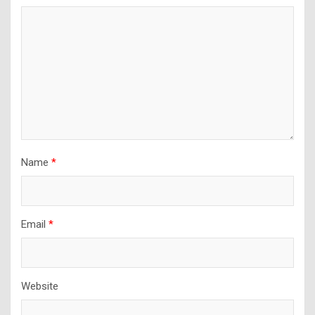
Name
*
Email
*
Website