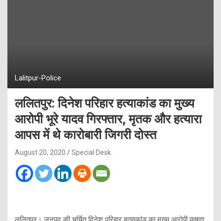
Lalitpur-Police
ललितपुर: दिनेश परिहार हत्याकांड का मुख्य
आरोपी भूरे यादव गिरफ्तार, मृतक और हत्यारा
आपस में थे कारोबारी जिगरी दोस्त
August 20, 2020
Special Desk
ललितपुर। जनपद की चर्चित दिनेश परिहार हत्याकांड का मुख्य आरोपी कृषणा