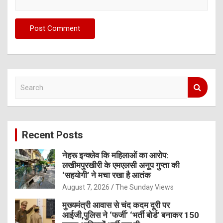
S
e
a
r
c
Recent Posts
h
नेहरू इन्क्लेव कि महिलाओं का आरोप:
लखीमपुरखीरी के एमएलसी अनूप गुप्ता की
‘सहयोगी’ ने मचा रखा है आतंक
August 7, 2026
The Sunday Views
मुख्यमंत्री आवास से चंद कदम दूरी पर
आईजी,पुलिस ने ‘फर्जी’ ‘भर्ती बोर्ड’ बनाकर 150