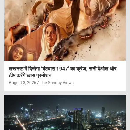
लखनऊ में दिखेगा ‘बंटवारा 1947’ का क्रेज, सनी देओल और
टीम करेंगे खास प्रमोशन
August 3, 2026
The Sunday Views