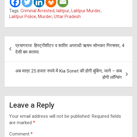
Tags:
Criminal Arrested
,
lalitpur
,
Lalitpur Murder
,
Lalitpur Police
,
Murder
,
Uttar Pradesh
Post
प्रयागराज: हिस्ट्रीशीटर व शातिर अपराधी ऋषभ सोनकर गिरफ्तार, 4
navigation
देसी बम बरामद
अब मात्र 25 हजार रुपये में Kia Sonet की होगी बुकिंग, जानें – कब
होगी लॉन्चिंग
Leave a Reply
Your email address will not be published.
Required fields
are marked
*
Comment
*