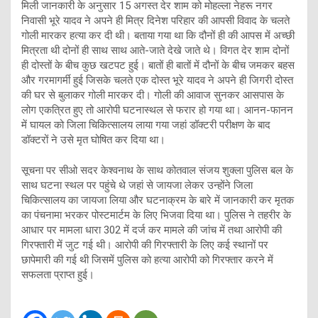
मिली जानकारी के अनुसार 15 अगस्त देर शाम को मोहल्ला नेहरू नगर
निवासी भूरे यादव ने अपने ही मित्र दिनेश परिहार की आपसी विवाद के चलते
गोली मारकर हत्या कर दी थी। बताया गया था कि दौनों ही की आपस में अच्छी
मित्रता थी दोनों ही साथ साथ आते-जाते देखे जाते थे। विगत देर शाम दोनों
ही दोस्तों के बीच कुछ खटपट हुई। बातों ही बातों में दौनों के बीच जमकर बहस
और गरमागर्मी हुई जिसके चलते एक दोस्त भूरे यादव ने अपने ही जिगरी दोस्त
की घर से बुलाकर गोली मारकर दी। गोली की आवाज सुनकर आसपास के
लोग एकत्रित हुए तो आरोपी घटनास्थल से फरार हो गया था। आनन-फानन
में घायल को जिला चिकित्सालय लाया गया जहां डॉक्टरी परीक्षण के बाद
डॉक्टरों ने उसे मृत घोषित कर दिया था।
सूचना पर सीओ सदर केश्वनाथ के साथ कोतवाल संजय शुक्ला पुलिस बल के
साथ घटना स्थल पर पहुंचे थे जहां से जायजा लेकर उन्होंने जिला
चिकित्सालय का जायजा लिया और घटनाक्रम के बारे में जानकारी कर मृतक
का पंचनामा भरकर पोस्टमार्टम के लिए भिजवा दिया था। पुलिस ने तहरीर के
आधार पर मामला धारा 302 में दर्ज कर मामले की जांच में तथा आरोपी की
गिरफ्तारी में जुट गई थी। आरोपी की गिरफ्तारी के लिए कई स्थानों पर
छापेमारी की गई थी जिसमें पुलिस को हत्या आरोपी को गिरफ्तार करने में
सफलता प्राप्त हुई।