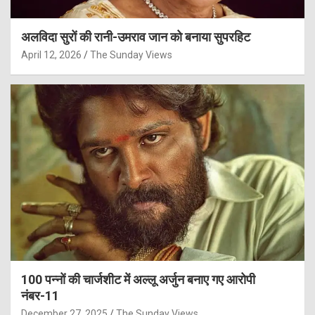
अलविदा सुरों की रानी-उमराव जान को बनाया सुपरहिट
April 12, 2026
The Sunday Views
100 पन्नों की चार्जशीट में अल्लू अर्जुन बनाए गए आरोपी
नंबर-11
December 27, 2025
The Sunday Views