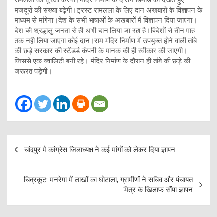
मजदूरों की संख्या बढ़ेगी।ट्रस्ट रामलला के लिए दान अखबारों के विज्ञापन के
माध्यम से मांगेगा।देश के सभी भाषाओं के अखबारों में विज्ञापन दिया जाएगा।
देश की श्रद्धालु जनता से ही अभी दान लिया जा रहा है।विदेशों से तीन माह
तक नही लिया जाएगा कोई दान।राम मंदिर निर्माण में उपयुक्त होने वाली तांबे
की छड़े सरकार की स्टेंडर्ड कंपनी के मानक की ही स्वीकार की जाएगी।
जिससे एक क्वालिटी बनी रहे। मंदिर निर्माण के दौरान ही तांबे की छड़े की
जरूरत पड़ेगी।
Post
चांदपुर में कांग्रेस जिलाध्यक्ष ने कई मांगों को लेकर दिया ज्ञापन
navigation
चित्रकूट: मनरेगा में लाखों का घोटाला, ग्रामीणों ने सचिव और पंचायत
मित्र के खिलाफ सौंपा ज्ञापन