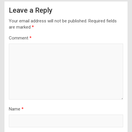
Leave a Reply
Your email address will not be published.
Required fields
are marked
*
Comment
*
Name
*