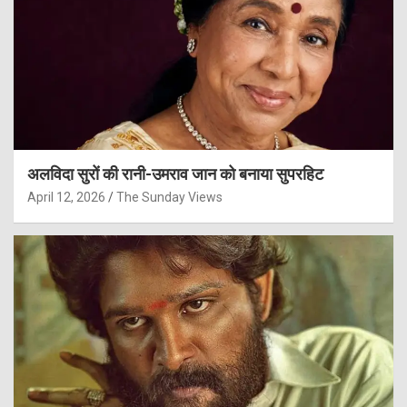
अलविदा सुरों की रानी-उमराव जान को बनाया सुपरहिट
April 12, 2026
The Sunday Views