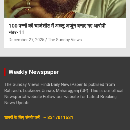
100 पन्नों की चार्जशीट में अल्लू अर्जुन बनाए गए आरोपी
नंबर-11
December 27, 2025
The Sunday Views
Weekly Newspaper
The Sunday Views Hindi Daily NewsPaper Is publised from
Bahraich, Lucknow, Unnao, Maharajganj (UP). This is our offical
Newsportal website.Follow our website for Latest Breaking
News Update
खबरों के लिए संपर्क करें – 8317011531