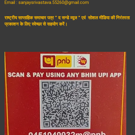
Email : sanjaysrivastava.55260@gmail.com
राष्ट्रीय साप्ताहिक समाचार पत्र ” द सन्डे व्यूज ” एवं सोशल मीडिया की निरंतरता
प्रकाशन के लिए स्वेच्छा से सहयोग करें।