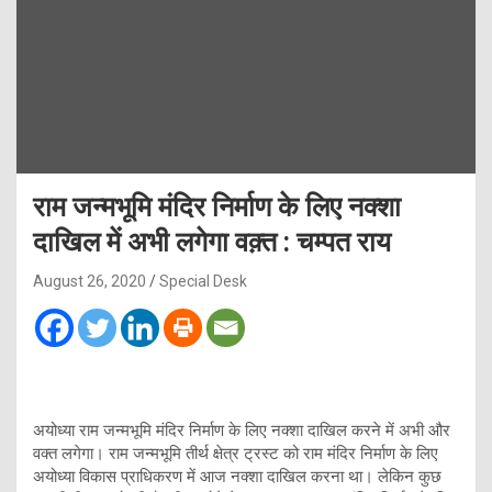
राम जन्मभूमि मंदिर निर्माण के लिए नक्शा
दाखिल में अभी लगेगा वक़्त : चम्पत राय
August 26, 2020
Special Desk
अयोध्या राम जन्मभूमि मंदिर निर्माण के लिए नक्शा दाखिल करने में अभी और
वक्त लगेगा। राम जन्मभूमि तीर्थ क्षेत्र ट्रस्ट को राम मंदिर निर्माण के लिए
अयोध्या विकास प्राधिकरण में आज नक्शा दाखिल करना था। लेकिन कुछ