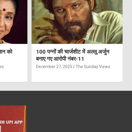
जान को
100 पन्नों की चार्जशीट में अल्लू अर्जुन
बनाए गए आरोपी नंबर-11
ws
December 27, 2025
The Sunday Views