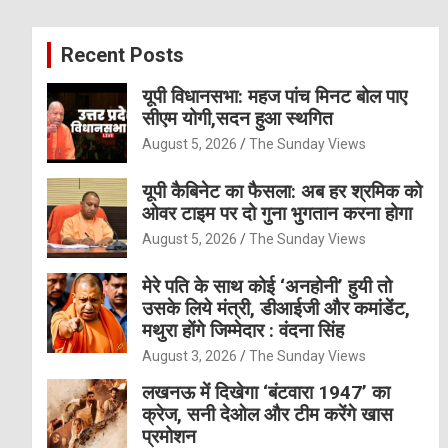
r
c
Recent Posts
h
यूपी विधानसभा: महज पांच मिनट बोल पाए
सीएम योगी,सदन हुआ स्थगित
August 5, 2026
The Sunday Views
यूपी कैबिनेट का फैसला: अब हर श्रमिक को
ओवर टाइम पर दो गुना भुगतान करना होगा
August 5, 2026
The Sunday Views
मेरे पति के साथ कोई ‘अनहोनी’ हुयी तो
उसके लिये मंत्री, डीआईजी और कमांडेंट,
मथुरा होंगे जिम्मेदार : वंदना सिंह
August 3, 2026
The Sunday Views
लखनऊ में दिखेगा ‘बंटवारा 1947’ का
क्रेज, सनी देओल और टीम करेंगे खास
प्रमोशन