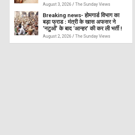
August 3, 2026
The Sunday Views
Breaking news- होमगार्ड विभाग का
बड़ा फ्राड : मंत्री के खास अफसर ने
‘नटुओं’ के बाद ‘आन्हर’ की कर ली भर्ती !
August 2, 2026
The Sunday Views