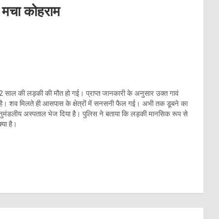
ें मचा कोहराम
12 साल की लड़की की मौत हो गई। प्राप्त जानकारी के अनुसार उक्त गावं
ै। शव मिलते ही आसपास के क्षेत्रों में सनसनी फैल गई। अभी तक डूबने का
 अनुमंडलीय अस्पताल भेज दिया है। पुलिस ने बताया कि लड़की मानसिक रूप से
्या है।