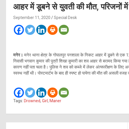
आहर में डूबने से युवती की मौत, परिजनों म
September 11, 2020
Special Desk
मनेर।
मनेर थाना क्षेत्र के गोपालपुर पनशाला के निकट आहर में डूबने से एक 
निवासी भगवान कुमार की पुत्री शिखा कुमारी का शव आहर से बरामद किया गया ह
कारण नहीं पता चला है। पुलिस ने शव को कब्जे में लेकर अंत्यपरीक्षण के लिए
स्वस्थ नहीं थी। पोस्टमार्टम के बाद ही स्पष्ट हो पायेगा की मौत की असली वजह क
Tags:
Drowned
,
Girl
,
Maner
Post