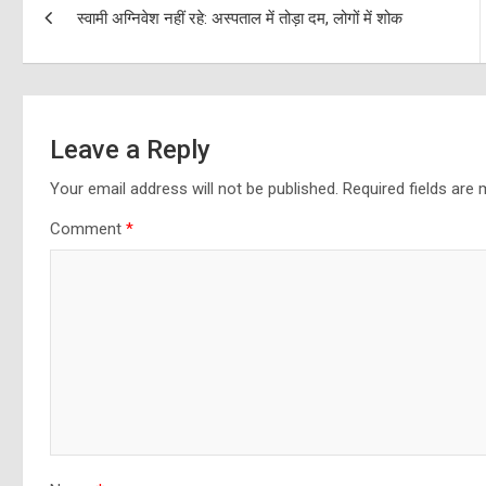
स्वामी अग्निवेश नहीं रहे: अस्पताल में तोड़ा दम, लोगों में शोक
navigation
Leave a Reply
Your email address will not be published.
Required fields are
Comment
*