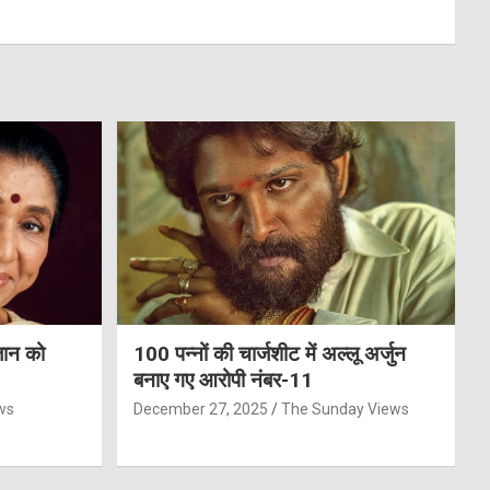
जान को
100 पन्नों की चार्जशीट में अल्लू अर्जुन
बनाए गए आरोपी नंबर-11
ws
December 27, 2025
The Sunday Views