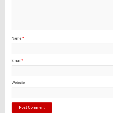
Name
*
Email
*
Website