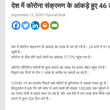
देश में कोरोना संक्रमण के आंकड़े हुए 46
September 12, 2020
Special Desk
देश में कोरोना संक्रमण के आंकड़े 46 लाख के पार हो गये हैं। 24 घण्टे में 97 
चुकी है।
कोरोना से ठीक होने वाले लोगों का आंकड़ा 77.77% पहुंच गया है।
कोरोना पॉजिटिव मरीजों के कुल मामले 46 लाख 59 हजार 985 पहुंच गये हैं।
पिछ्ले चार दिनों से रोज 1 लाख के करीब नए मामले आ रहे हैं।
COVID-19 का प्रकोप पिछले कई महीनों से दुनियाभर में आतंक मचाए हुए है।
हिन्दुस्तान में इस रोग की चपेट में आने वालों की संख्या 1,00,000 तक पहु
का ग्राफ तेज़ी से बढता चला जा रहा है, और अब देश में एक लाख केस सिर्फ एक-द
करने में कुल 226 दिन लगे हैं।