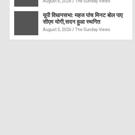
August 6, 2026
The Sunday Views
यूपी विधानसभा: महज पांच मिनट बोल पाए
सीएम योगी,सदन हुआ स्थगित
August 5, 2026
The Sunday Views