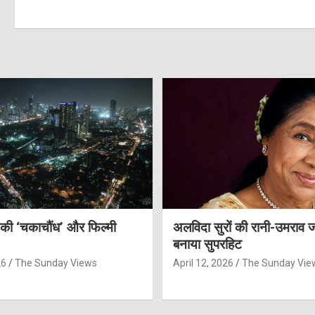
 की ‘चकाचौंध’ और फिल्मी
अलविदा सुरों की रानी-उमराव 
बनाया सुपरहिट
26
The Sunday Views
April 12, 2026
The Sunday Vie