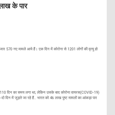
 लाख के पार
हजार 570 नए मामले आये हैं। एक दिन में कोरोना से 1201 लोगों की मृत्यु हो
ंचने में 110 दिन का समय लगा था, लेकिन उसके बाद कोरोना वायरस(COVID-19)
ो दिन में जुड़ते जा रहे हैं… भारत को 46 लाख पुष्ट मामलों का आंकड़ा पार