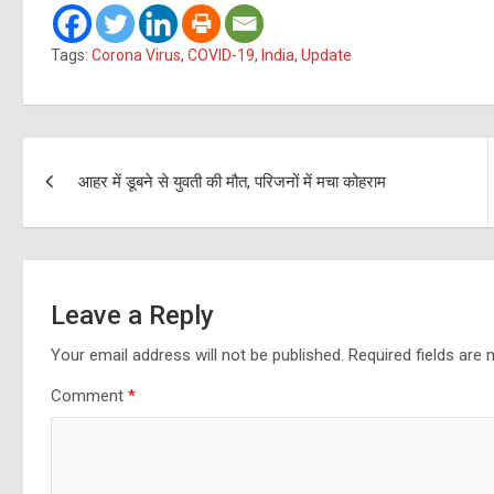
Tags:
Corona Virus
,
COVID-19
,
India
,
Update
Post
आहर में डूबने से युवती की मौत, परिजनों में मचा कोहराम
navigation
Leave a Reply
Your email address will not be published.
Required fields are
Comment
*