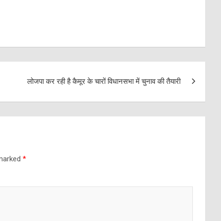
लोजपा कर रही है कैमूर के चारों विधानसभा में चुनाव की तैयारी
 marked
*