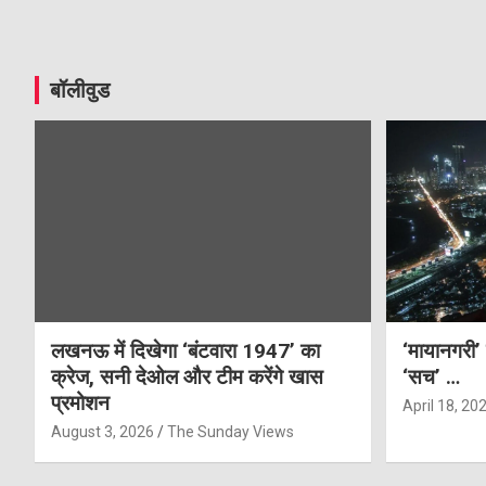
बॉलीवुड
लखनऊ में दिखेगा ‘बंटवारा 1947’ का
‘मायानगरी’
क्रेज, सनी देओल और टीम करेंगे खास
‘सच’ …
प्रमोशन
April 18, 20
August 3, 2026
The Sunday Views