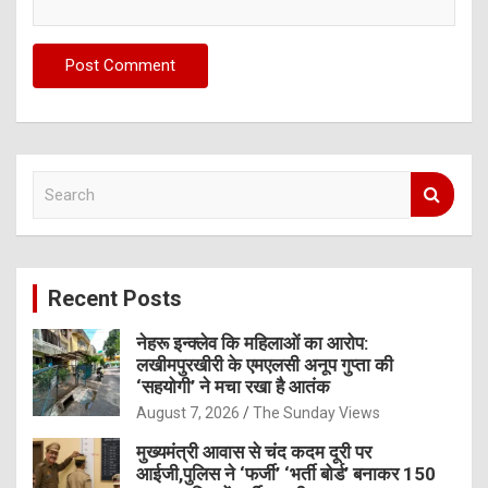
S
e
a
r
c
Recent Posts
h
नेहरू इन्क्लेव कि महिलाओं का आरोप:
लखीमपुरखीरी के एमएलसी अनूप गुप्ता की
‘सहयोगी’ ने मचा रखा है आतंक
August 7, 2026
The Sunday Views
मुख्यमंत्री आवास से चंद कदम दूरी पर
आईजी,पुलिस ने ‘फर्जी’ ‘भर्ती बोर्ड’ बनाकर 150