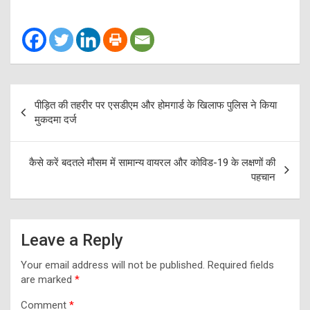
Post
पीड़ित की तहरीर पर एसडीएम और होमगार्ड के खिलाफ पुलिस ने किया
navigation
मुकदमा दर्ज
कैसे करें बदतले मौसम में सामान्य वायरल और कोविड-19 के लक्षणों की
पहचान
Leave a Reply
Your email address will not be published.
Required fields
are marked
*
Comment
*