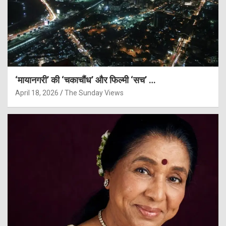
‘मायानगरी’ की ‘चकाचौंध’ और फिल्मी ‘सच’ …
April 18, 2026
The Sunday Views