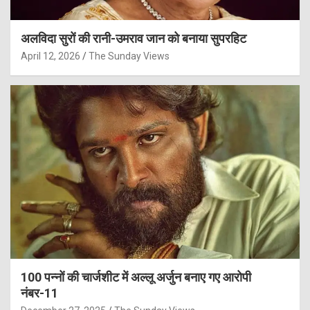
अलविदा सुरों की रानी-उमराव जान को बनाया सुपरहिट
April 12, 2026
The Sunday Views
100 पन्नों की चार्जशीट में अल्लू अर्जुन बनाए गए आरोपी
नंबर-11