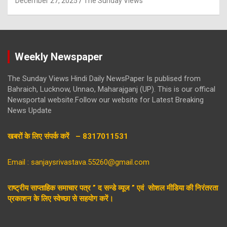
December 27, 2025
The Sunday Views
Weekly Newspaper
The Sunday Views Hindi Daily NewsPaper Is publised from
Bahraich, Lucknow, Unnao, Maharajganj (UP). This is our offical
Newsportal website.Follow our website for Latest Breaking
News Update
खबरों के लिए संपर्क करें – 8317011531
Email : sanjaysrivastava.55260@gmail.com
राष्ट्रीय साप्ताहिक समाचार पत्र ” द सन्डे व्यूज ” एवं सोशल मीडिया की निरंतरता
प्रकाशन के लिए स्वेच्छा से सहयोग करें।