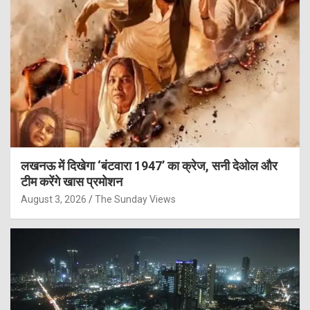
लखनऊ में दिखेगा ‘बंटवारा 1947’ का क्रेज, सनी देओल और
टीम करेंगे खास प्रमोशन
August 3, 2026
The Sunday Views