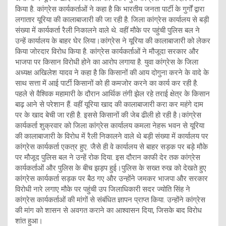
किया है. कांग्रेस कार्यकर्ताओं ने कहा है कि भारतीय जनता पार्टी के गुर्गों द्वारा
लगातार यूरिया की कालाबाजारी की जा रही है. जिला कांग्रेस कार्यालय से बड़ी
संख्या में कार्यकर्ता रैली निकालने वाले थे. वहीं मौके पर पहुंची पुलिस बल ने
उन्हें कार्यालय के बाहर घेर लिया।कांग्रेस ने यूरिया की कालाबाजारी को लेकर
किया जोरदार विरोध किया है. कांग्रेस कार्यकर्ताओं ने मौजूदा सरकार और
भाजपा पर किसान विरोधी होने का आरोप लगाया है. युवा कांग्रेस के जिला
अध्यक्ष अखिलेश यादव ने कहा है कि किसानों की आय दोगुना करने के वादे के
साथ सत्ता में आई पार्टी किसानों को ही कमजोर करने का कार्य कर रही है.
पहले से वैश्विक महामारी के दौरान आर्थिक तंगी झेल रहे तराई क्षेत्र के किसान
बाढ़ आने से परेशान हैं. वहीं यूरिया खाद की कालाबाजारी करा कर महंगे दाम
पर के खाद बेची जा रही है. इससे किसानों की जेब ढीली हो रही है।कांग्रेस
कार्यकर्ता शुक्रवार को जिला कांग्रेस कार्यालय कमला नेहरू भवन से यूरिया
की कालाबाजारी के विरोध में रैली निकालने वाले थे बड़ी संख्या में कार्यालय पर
कांग्रेस कार्यकर्ता एकत्र हुए. जैसे ही वे कार्यालय से बाहर सड़क पर बड़े मौके
पर मौजूद पुलिस बल ने उन्हें रोक दिया. इस दौरान काफी देर तक कांग्रेस
कार्यकर्ताओं और पुलिस के बीच झड़प हुई।पुलिस के सख्त रुख को देखते हुए
कांग्रेस कार्यकर्ता सड़क पर बैठ गए और उन्होंने जमकर भाजपा और सरकार
विरोधी नारे लगाए मौके पर पहुंची उप जिलाधिकारी सदर ज्योति सिंह ने
कांग्रेस कार्यकर्ताओं की मांगों से संबंधित ज्ञापन प्राप्त किया. उन्होंने कांग्रेस
की मांग को शासन से अवगत कराने का आश्वासन दिया, जिसके बाद विरोध
शांत हुआ।