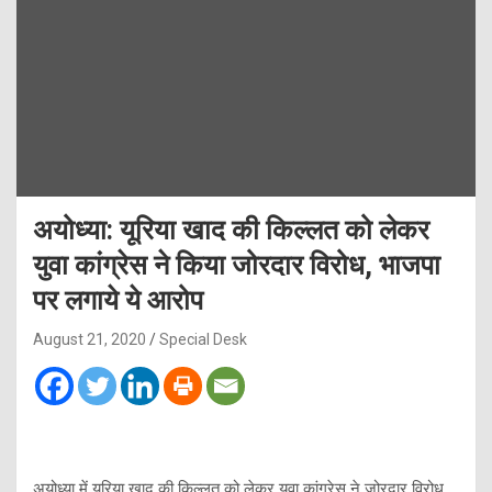
अयोध्या: यूरिया खाद की किल्लत को लेकर
युवा कांग्रेस ने किया जोरदार विरोध, भाजपा
पर लगाये ये आरोप
August 21, 2020
Special Desk
अयोध्या में यूरिया खाद की किल्लत को लेकर युवा कांग्रेस ने जोरदार विरोध