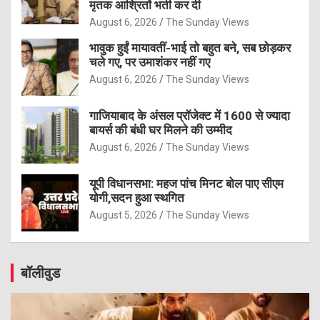
मृतक आश्रितों भर्ती कर दी
August 6, 2026
The Sunday Views
भावुक हुईं मायावतीं-भाई तो बहुत बने, सब छोड़कर
चले गए, पर उमाशंकर नहीं गए
August 6, 2026
The Sunday Views
गाजियाबाद के अंसल प्रॉजेक्ट में 1600 से ज्यादा
बायर्स की बंधी घर मिलने की उम्मीद
August 6, 2026
The Sunday Views
यूपी विधानसभा: महज पांच मिनट बोल पाए सीएम
योगी,सदन हुआ स्थगित
August 5, 2026
The Sunday Views
बॉलीवुड