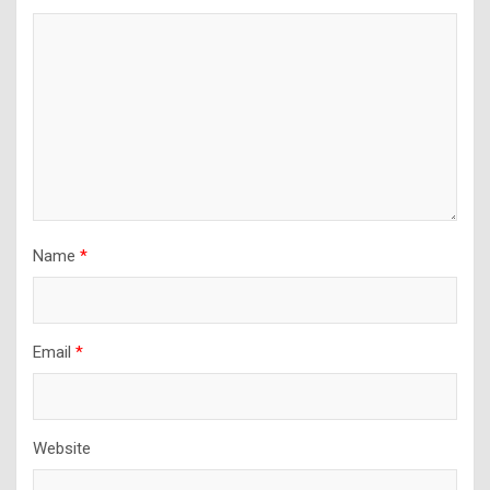
Name
*
Email
*
Website