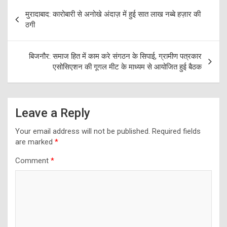
Post
मुरादाबाद: कारोबारी से अनोखे अंदाज़ में हुई सात लाख नब्बे हज़ार की
navigation
ठगी
बिजनौर: समाज हित में काम करे संगठन के सिपाई, ग्रामीण पत्रकार
एसोसिएशन की गूगल मीट के माध्यम से आयोजित हुई बैठक
Leave a Reply
Your email address will not be published.
Required fields
are marked
*
Comment
*