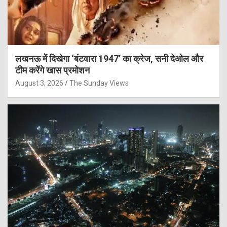
लखनऊ में दिखेगा ‘बंटवारा 1947’ का क्रेज, सनी देओल और
टीम करेंगे खास प्रमोशन
August 3, 2026
The Sunday Views