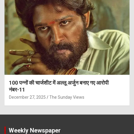
100 पन्नों की चार्जशीट में अल्लू अर्जुन बनाए गए आरोपी
नंबर-11
December 27, 2025
The Sunday Views
Weekly Newspaper