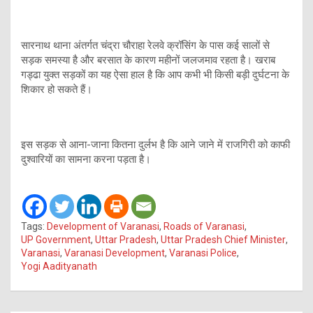
सारनाथ थाना अंतर्गत चंद्रा चौराहा रेलवे क्रॉसिंग के पास कई सालों से
सड़क समस्या है और बरसात के कारण महीनों जलजमाव रहता है। खराब
गड्ढा युक्त सड़कों का यह ऐसा हाल है कि आप कभी भी किसी बड़ी दुर्घटना के
शिकार हो सकते हैं।
इस सड़क से आना-जाना कितना दुर्लभ है कि आने जाने में राजगिरी को काफी
दुश्वारियों का सामना करना पड़ता है।
Tags:
Development of Varanasi
,
Roads of Varanasi
,
UP Government
,
Uttar Pradesh
,
Uttar Pradesh Chief Minister
,
Varanasi
,
Varanasi Development
,
Varanasi Police
,
Yogi Aadityanath