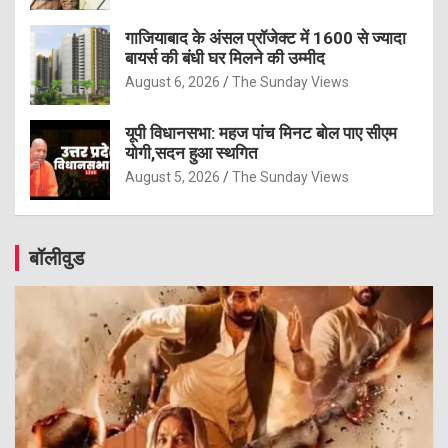
गाजियाबाद के अंसल प्रॉजेक्ट में 1600 से ज्यादा
बायर्स की बंधी घर मिलने की उम्मीद
August 6, 2026
The Sunday Views
यूपी विधानसभा: महज पांच मिनट बोल पाए सीएम
योगी,सदन हुआ स्थगित
August 5, 2026
The Sunday Views
बॉलीवुड