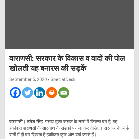
वाराणसी: सरकार के विकास व वादों की पोल
खोलती यह बनारस की सड़कें
September 5, 2020
Special Desk
वाराणसी। उमेश सिंह:
गड्ढा मुक्त सड़क के नारो में कितना दम है, यह
हकीकत वाराणसी के सारनाथ के सड़कों पर जा कर देखिए। सरकार के सिर्फ
बातों में ही दम दिखता है हकीकत कुछ और बयां करते हैं।