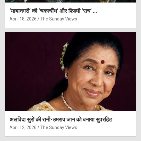
‘मायानगरी’ की ‘चकाचौंध’ और फिल्मी ‘सच’ …
April 18, 2026
The Sunday Views
अलविदा सुरों की रानी-उमराव जान को बनाया सुपरहिट
April 12, 2026
The Sunday Views