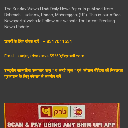
The Sunday Views Hindi Daily NewsPaper Is publised from
Bahraich, Lucknow, Unnao, Maharajganj (UP). This is our offical
Newsportal website.Follow our website for Latest Breaking
News Update
खबरों के लिए संपर्क करें – 8317011531
Email : sanjaysrivastava.55260@gmail.com
राष्ट्रीय साप्ताहिक समाचार पत्र ” द सन्डे व्यूज ” एवं सोशल मीडिया की निरंतरता
प्रकाशन के लिए स्वेच्छा से सहयोग करें।