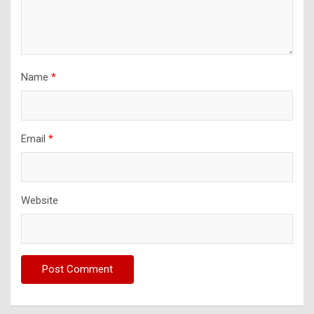
Name
*
Email
*
Website