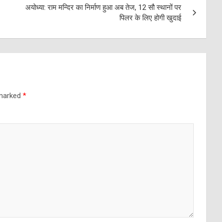
अयोध्या: राम मन्दिर का निर्माण हुआ अब तेज, 12 सौ स्थानों पर
पिलर के लिए होगी खुदाई
 marked
*