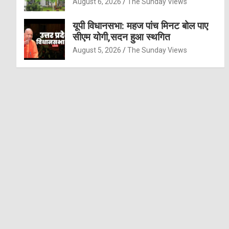
August 6, 2026
The Sunday Views
यूपी विधानसभा: महज पांच मिनट बोल पाए
सीएम योगी,सदन हुआ स्थगित
August 5, 2026
The Sunday Views