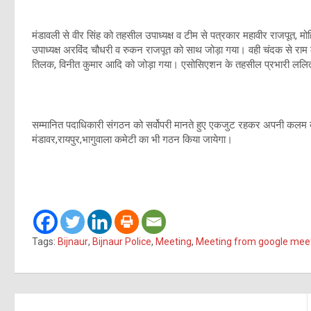
मंडावली से वीर सिंह को तहसील उपाध्यक्ष व टीम से पत्रकार महावीर राजपूत, मो
उपाध्यक्ष अरविंद चौधरी व रुकन राजपूत को साथ जोड़ा गया। वही चंदक से राम कु
तिलक, विनीत कुमार आदि को जोड़ा गया। एसोसिएशन के तहसील प्रभारी ललित
सम्मानित पदाधिकारी संगठन को सर्वोपरी मानते हुए एकजुट रहकर अपनी कलम का 
मंडावर,रायपुर,भागुवाला कमेटी का भी गठन किया जायेगा।
Tags:
Bijnaur
,
Bijnaur Police
,
Meeting
,
Meeting from google mee
Post