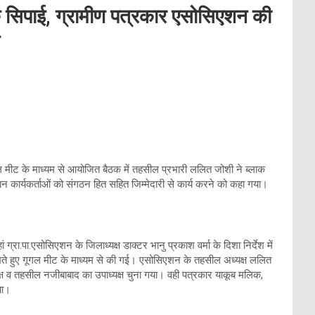
े सिपाई, ग्रामीण पत्रकार एसोसिएशन की
मीट के माध्यम से आयोजित बैठक में तहसील प्रभारी ललित जोशी ने ब्लाक
न कार्यकर्ताओं को संगठन हित सहित जिम्मेदारी से कार्य करने को कहा गया।
ा.पा.एसोसिएशन के जिलाध्यक्ष डाक्टर भानु प्रकाश वर्मा के दिशा निर्देश में
े हुए गूगल मीट के माध्यम से की गई। एसोसिएशन के तहसील अध्यक्ष ललित
यक्ष व तहसील नजीबाबाद का उपाध्यक्ष चुना गया। वही पत्रकार याकूब मलिक,
या।