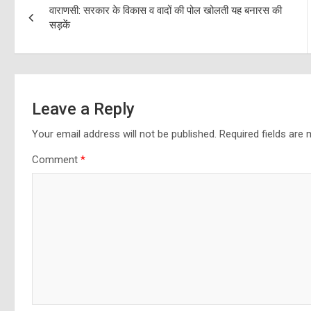
वाराणसी: सरकार के विकास व वादों की पोल खोलती यह बनारस की
navigation
सड़कें
Leave a Reply
Your email address will not be published.
Required fields are
Comment
*