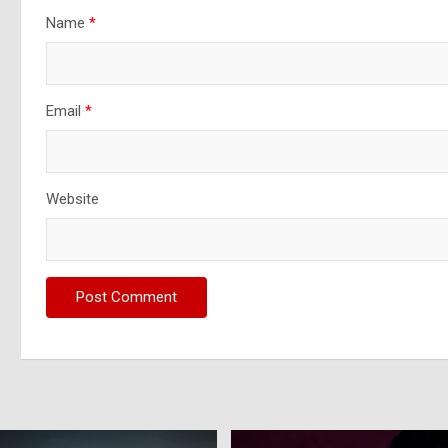
Name
*
Email
*
Website