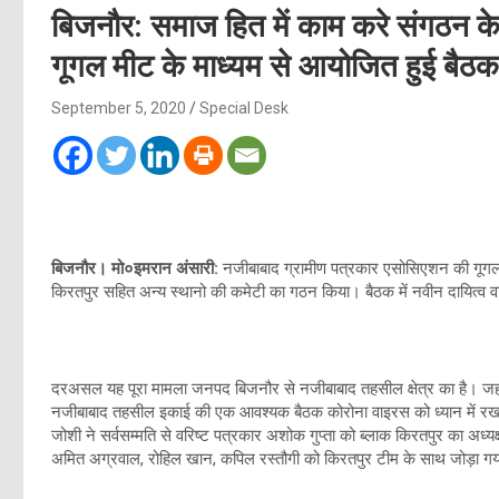
बिजनौर: समाज हित में काम करे संगठन क
गूगल मीट के माध्यम से आयोजित हुई बैठक
September 5, 2020
Special Desk
बिजनौर। मो०इमरान अंसारी:
नजीबाबाद ग्रामीण पत्रकार एसोसिएशन की गूगल 
किरतपुर सहित अन्य स्थानो की कमेटी का गठन किया। बैठक में नवीन दायित्व वा
दरअसल यह पूरा मामला जनपद बिजनौर से नजीबाबाद तहसील क्षेत्र का है। जहां ग्र
नजीबाबाद तहसील इकाई की एक आवश्यक बैठक कोरोना वाइरस को ध्यान में रखत
जोशी ने सर्वसम्मति से वरिष्ट पत्रकार अशोक गुप्ता को ब्लाक किरतपुर का अध्
अमित अग्रवाल, रोहिल खान, कपिल रस्तौगी को किरतपुर टीम के साथ जोड़ा ग