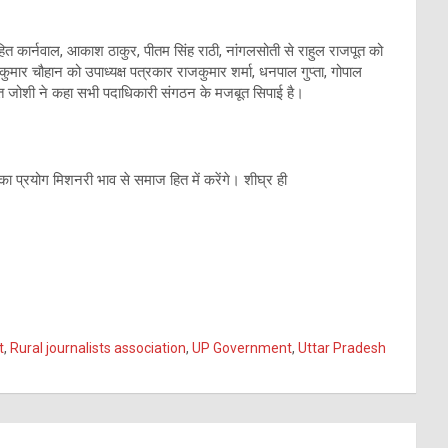
हित कार्नवाल, आकाश ठाकुर, पीतम सिंह राठी, नांगलसोती से राहुल राजपूत को
मार चौहान को उपाध्यक्ष पत्रकार राजकुमार शर्मा, धनपाल गुप्ता, गोपाल
 जोशी ने कहा सभी पदाधिकारी संगठन के मजबूत सिपाई है।
प्रयोग मिशनरी भाव से समाज हित में करेंगे। शीघ्र ही
t
,
Rural journalists association
,
UP Government
,
Uttar Pradesh