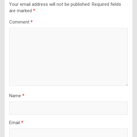
Your email address will not be published.
Required fields
are marked
*
Comment
*
Name
*
Email
*