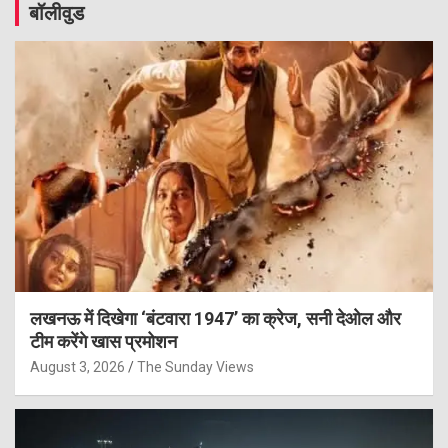
बॉलीवुड
लखनऊ में दिखेगा ‘बंटवारा 1947’ का क्रेज, सनी देओल और
टीम करेंगे खास प्रमोशन
August 3, 2026
The Sunday Views