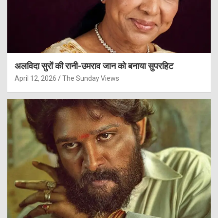
अलविदा सुरों की रानी-उमराव जान को बनाया सुपरहिट
April 12, 2026
The Sunday Views