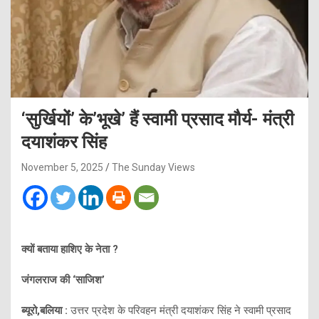
‘सुर्खियों’ के’भूखे’ हैं स्वामी प्रसाद मौर्य- मंत्री
दयाशंकर सिंह
November 5, 2025
The Sunday Views
क्यों बताया हाशिए के नेता ?
जंगलराज की ‘साजिश’
ब्यूरो,बलिया :
उत्तर प्रदेश के परिवहन मंत्री दयाशंकर सिंह ने स्वामी प्रसाद