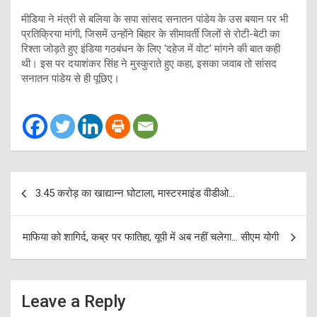
मीडिया ने मंत्री से बलिया के सपा सांसद सनातन पांडेय के उस बयान पर भी
प्रतिक्रिया मांगी, जिसमें उन्होंने बिहार के सीमावर्ती जिलों से रोटी-बेटी का
रिश्ता जोड़ते हुए इंडिया गठबंधन के लिए ‘दहेज में वोट’ मांगने की बात कही
थी। इस पर दयाशंकर सिंह ने मुस्कुराते हुए कहा, इसका जवाब तो सांसद
सनातन पांडेय से ही पूछिए।
Post
3.45 करोड़ का खाद्यान्न घोटाला, मास्टरमाइंड वीडीओ…
navigation
माफिया को शागिर्द, कब्र पर फातिहा, यूपी में अब नहीं चलेगा… सीएम योगी
Leave a Reply