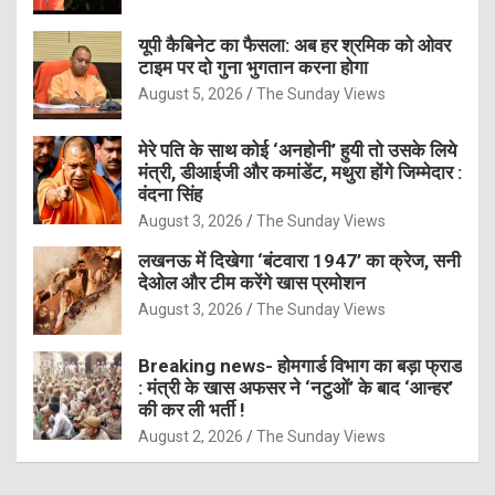
यूपी कैबिनेट का फैसला: अब हर श्रमिक को ओवर
टाइम पर दो गुना भुगतान करना होगा
August 5, 2026
The Sunday Views
मेरे पति के साथ कोई ‘अनहोनी’ हुयी तो उसके लिये
मंत्री, डीआईजी और कमांडेंट, मथुरा होंगे जिम्मेदार :
वंदना सिंह
August 3, 2026
The Sunday Views
लखनऊ में दिखेगा ‘बंटवारा 1947’ का क्रेज, सनी
देओल और टीम करेंगे खास प्रमोशन
August 3, 2026
The Sunday Views
Breaking news- होमगार्ड विभाग का बड़ा फ्राड
: मंत्री के खास अफसर ने ‘नटुओं’ के बाद ‘आन्हर’
की कर ली भर्ती !
August 2, 2026
The Sunday Views