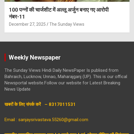
100 पन्नों की चार्जशीट में अल्लू अर्जुन बनाए गए आरोपी
नंबर-11
December 27, 2025
The Sunday Views
Weekly Newspaper
The Sunday Views Hindi Daily NewsPaper Is publised from
Bahraich, Lucknow, Unnao, Maharajganj (UP). This is our offical
Newsportal website.Follow our website for Latest Breaking
News Update
खबरों के लिए संपर्क करें – 8317011531
Email : sanjaysrivastava.55260@gmail.com