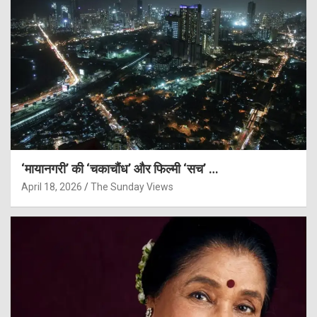
‘मायानगरी’ की ‘चकाचौंध’ और फिल्मी ‘सच’ …
April 18, 2026
The Sunday Views