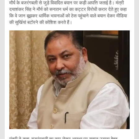
मौर्य के बजरंगबली से जुड़े विवादित बयान पर कड़ी आपत्ति जताई है। मंत्री
दयाशंकर सिंह ने मौर्य को सनातन धर्म का कट्टर विरोधी करार देते हुए कहा
कि वे जान बूझकर धार्मिक भावनाओं को ठेस पहुंचाने वाले बयान देकर मीडिया
की सुर्खियां बटोरने की कोशिश करते हैं।