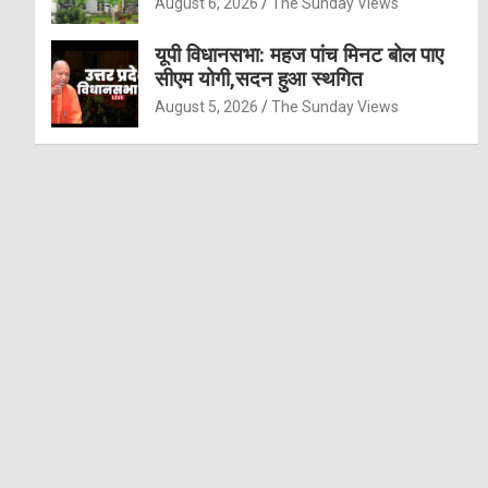
August 6, 2026
The Sunday Views
यूपी विधानसभा: महज पांच मिनट बोल पाए
सीएम योगी,सदन हुआ स्थगित
August 5, 2026
The Sunday Views