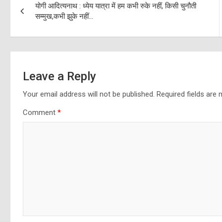
योगी आदित्यनाथ : ध्येय यात्रा में हम कभी रुके नहीं, किसी चुनौती
navigation
सम्मुख,कभी झुके नहीं…
Leave a Reply
Your email address will not be published.
Required fields are
Comment
*