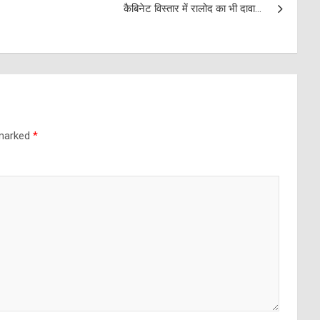
कैबिनेट विस्तार में रालोद का भी दावा…
 marked
*