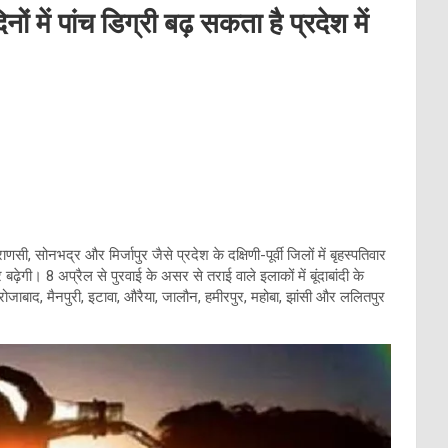
ं में पांच डिग्री बढ़ सकता है प्रदेश में
णसी, सोनभद्र और मिर्जापुर जैसे प्रदेश के दक्षिणी-पूर्वी जिलों में बृहस्पतिवार
र बढ़ेगी। 8 अप्रैल से पुरवाई के असर से तराई वाले इलाकों में बूंदाबांदी के
ोजाबाद, मैनपुरी, इटावा, औरैया, जालौन, हमीरपुर, महोबा, झांसी और ललितपुर