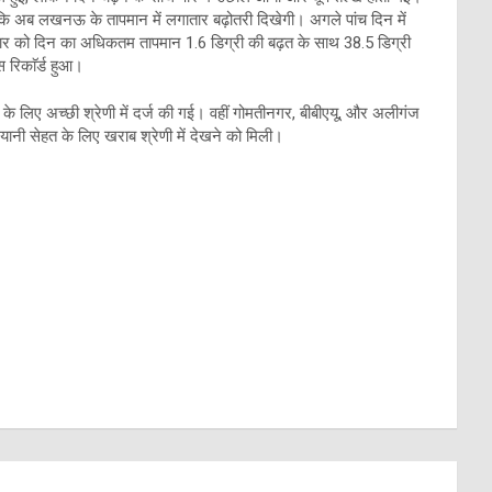
ै कि अब लखनऊ के तापमान में लगातार बढ़ोतरी दिखेगी। अगले पांच दिन में
िवार को दिन का अधिकतम तापमान 1.6 डिग्री की बढ़त के साथ 38.5 डिग्री
 रिकाॅर्ड हुआ।
हत के लिए अच्छी श्रेणी में दर्ज की गई। वहीं गोमतीनगर, बीबीएयू, और अलीगंज
यानी सेहत के लिए खराब श्रेणी में देखने को मिली।