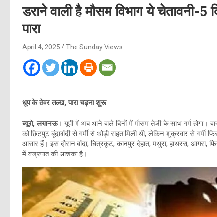
डराने वाली है मौसम विभाग ये चेतावनी-5 दिनो
पारा
April 4, 2025
The Sunday Views
धूप के तेवर तल्ख, पारा चढ़ना शुरू
ब्यूरो, लखनऊ
। यूपी में अब आने वाले दिनों में मौसम तेजी के साथ गर्म होगा। वारा
को छिटपुट बूंदाबांदी से गर्मी से थोड़ी राहत मिली थी, लेकिन शुक्रवार से गर्मी फि
आसार हैं। इस दौरान बांदा, चित्रकूट, कानपुर देहात, मथुरा, हाथरस, आगरा, फिर
में वज्रपात की आशंका है।