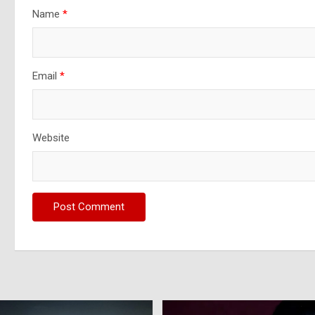
Name
*
Email
*
Website