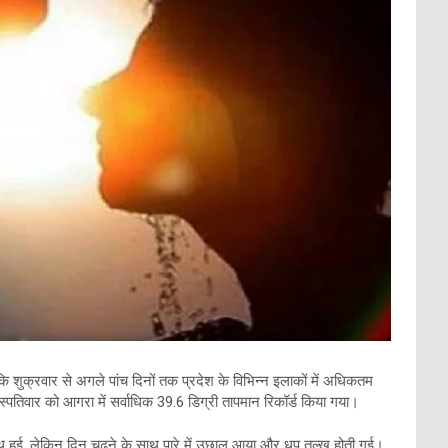
कि शुक्रवार से अगले पांच दिनों तक प्रदेश के विभिन्न इलाकों में अधिकतम
हस्पतिवार को आगरा में सर्वाधिक 39.6 डिग्री तापमान रिकॉर्ड किया गया।
थ हुई, लेकिन दिन चढ़ने के साथ पारे में उछाल आया और धूप तल्ख होती गई।