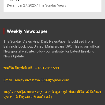
December 27, 2025
The Sunday Views
Weekly Newspaper
The Sunday Views Hindi Daily NewsPaper Is publised from
Bahraich, Lucknow, Unnao, Maharajganj (UP). This is our offical
Newsportal website.Follow our website for Latest Breaking
News Update
खबरों के लिए संपर्क करें – 8317011531
Email : sanjaysrivastava.55260@gmail.com
राष्ट्रीय साप्ताहिक समाचार पत्र ” द सन्डे व्यूज ” एवं सोशल मीडिया की निरंतरता
प्रकाशन के लिए स्वेच्छा से सहयोग करें।