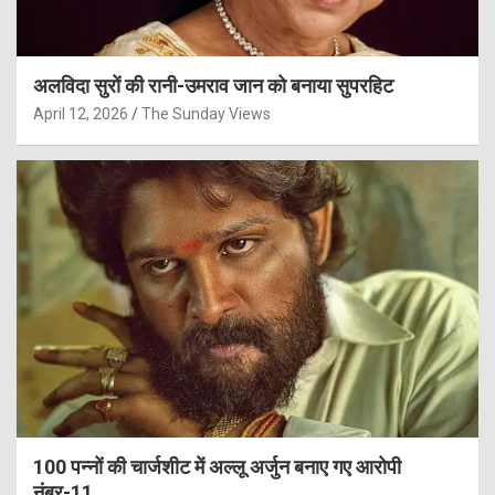
अलविदा सुरों की रानी-उमराव जान को बनाया सुपरहिट
April 12, 2026
The Sunday Views
100 पन्नों की चार्जशीट में अल्लू अर्जुन बनाए गए आरोपी
नंबर-11