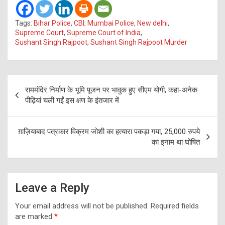
Tags:
Bihar Police
,
CBI
,
Mumbai Police
,
New delhi
,
Supreme Court
,
Supreme Court of India
,
Sushant Singh Rajpoot
,
Sushant Singh Rajpoot Murder
Post
राममंदिर निर्माण के भूमि पूजन पर भावुक हुए सीएम योगी, कहा-अनेक
navigation
पीढ़ियां चली गईं इस क्षण के इंतजार में
ग़ाज़ियाबाद पत्रकार विक्रम जोशी का हत्यारा पकड़ा गया, 25,000 रुपये
का इनाम था घोषित
Leave a Reply
Your email address will not be published.
Required fields
are marked
*