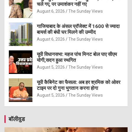
चले गए, पर उमाशंकर नहीं गए
August 6, 2026
The Sunday Views
गाजियाबाद के अंसल प्रॉजेक्ट में 1600 से ज्यादा
बायर्स की बंधी घर मिलने की उम्मीद
August 6, 2026
The Sunday Views
यूपी विधानसभा: महज पांच मिनट बोल पाए सीएम
योगी,सदन हुआ स्थगित
August 5, 2026
The Sunday Views
यूपी कैबिनेट का फैसला: अब हर श्रमिक को ओवर
टाइम पर दो गुना भुगतान करना होगा
August 5, 2026
The Sunday Views
बॉलीवुड