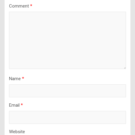
Comment
*
Name
*
Email
*
Website