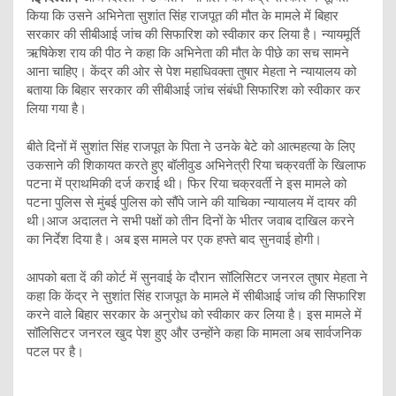
किया कि उसने अभिनेता सुशांत सिंह राजपूत की मौत के मामले में बिहार
सरकार की सीबीआई जांच की सिफारिश को स्वीकार कर लिया है। न्यायमूर्ति
ऋषिकेश राय की पीठ ने कहा कि अभिनेता की मौत के पीछे का सच सामने
आना चाहिए। केंद्र की ओर से पेश महाधिवक्ता तुषार मेहता ने न्यायालय को
बताया कि बिहार सरकार की सीबीआई जांच संबंधी सिफारिश को स्वीकार कर
लिया गया है।
बीते दिनों में सुशांत सिंह राजपूत के पिता ने उनके बेटे को आत्महत्या के लिए
उकसाने की शिकायत करते हुए बॉलीवुड अभिनेत्री रिया चक्रवर्ती के खिलाफ
पटना में प्राथमिकी दर्ज कराई थी। फिर रिया चक्रवर्ती ने इस मामले को
पटना पुलिस से मुंबई पुलिस को सौंपे जाने की याचिका न्यायालय में दायर की
थी।आज अदालत ने सभी पक्षों को तीन दिनों के भीतर जवाब दाखिल करने
का निर्देश दिया है। अब इस मामले पर एक हफ्ते बाद सुनवाई होगी।
आपको बता दें की कोर्ट में सुनवाई के दौरान सॉलिसिटर जनरल तुषार मेहता ने
कहा कि केंद्र ने सुशांत सिंह राजपूत के मामले में सीबीआई जांच की सिफारिश
करने वाले बिहार सरकार के अनुरोध को स्वीकार कर लिया है। इस मामले में
सॉलिसिटर जनरल खुद पेश हुए और उन्होंने कहा कि मामला अब सार्वजनिक
पटल पर है।