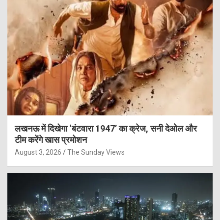
लखनऊ में दिखेगा ‘बंटवारा 1947’ का क्रेज, सनी देओल और
टीम करेंगे खास प्रमोशन
August 3, 2026
The Sunday Views