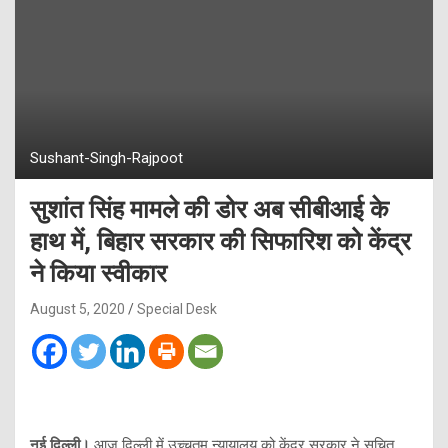
Sushant-Singh-Rajpoot
सुशांत सिंह मामले की डोर अब सीबीआई के
हाथ में, बिहार सरकार की सिफारिश को केंद्र
ने किया स्वीकार
August 5, 2020
Special Desk
नई दिल्ली।
आज दिल्ली में उच्चतम न्यायालय को केंद्र सरकार ने सूचित