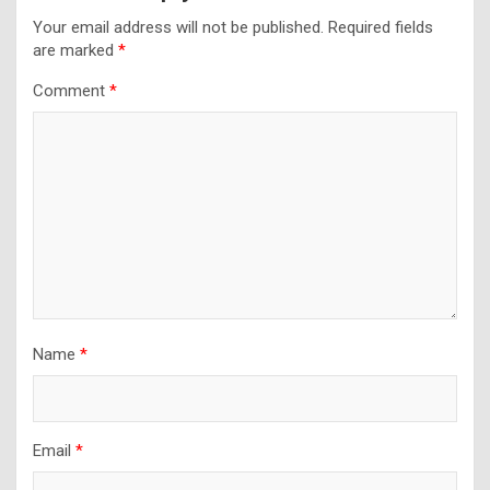
Your email address will not be published.
Required fields
are marked
*
Comment
*
Name
*
Email
*