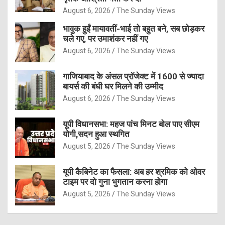
August 6, 2026
The Sunday Views
भावुक हुईं मायावतीं-भाई तो बहुत बने, सब छोड़कर
चले गए, पर उमाशंकर नहीं गए
August 6, 2026
The Sunday Views
गाजियाबाद के अंसल प्रॉजेक्ट में 1600 से ज्यादा
बायर्स की बंधी घर मिलने की उम्मीद
August 6, 2026
The Sunday Views
यूपी विधानसभा: महज पांच मिनट बोल पाए सीएम
योगी,सदन हुआ स्थगित
August 5, 2026
The Sunday Views
यूपी कैबिनेट का फैसला: अब हर श्रमिक को ओवर
टाइम पर दो गुना भुगतान करना होगा
August 5, 2026
The Sunday Views