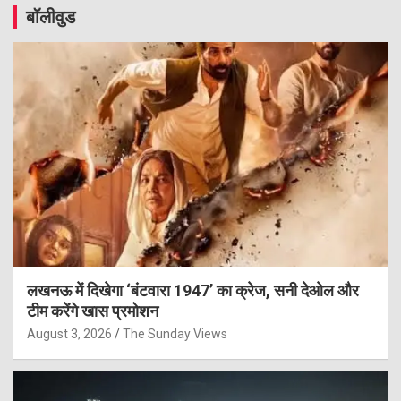
बॉलीवुड
लखनऊ में दिखेगा ‘बंटवारा 1947’ का क्रेज, सनी देओल और
टीम करेंगे खास प्रमोशन
August 3, 2026
The Sunday Views