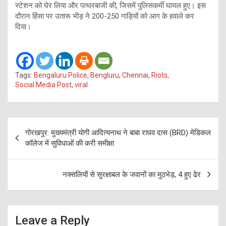
स्टेशन को घेर लिया और पत्थरबाजी की, जिसमें पुलिसकर्मी घायल हुए। इस
दौरान हिंसा पर उतारू भीड़ ने 200-250 गाड़ियों को आग के हवाले कर
दिया।
Tags:
Bengaluru Police
,
Bengluru
,
Chennai
,
Riots
,
Social Media Post
,
viral
Post
गोरखपुर: मुख्यमंत्री योगी आदित्यनाथ ने बाबा राघव दास (BRD) मेडिकल
navigation
कॉलेज में सुविधाओं की करी समीक्षा
नक्सलियों से सुरक्षाबल के जवानों का मुठभेड़, 4 हुए ढेर
Leave a Reply