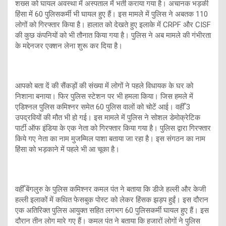
शख्स को घायल अवस्था में अस्पताल में भर्ती कराया गया है। अचानक भड़की
हिंसा में 60 पुलिसकर्मी भी घायल हुए हैं। इस मामले में पुलिस ने अबतक 110
लोगों को गिरफ्तार किया है। हालात को देखते हुए इलाके में CRPF और CISF
की कुछ कंपनियों को भी तौनात किया गया है। पुलिस ने अब मामले की गंभीरता
के मद्देनजर एक्शन लेना शुरू कर दिया है।
आपको बता दें की सैंकड़ों की संख्या में लोगों ने पहले विधायक के घर को
निशाना बनाया। फिर पुलिस स्टेशन पर भी हमला किया। जिस हमले में
एडिश्नल पुलिस कमिश्नर समेत 60 पुलिस वालों को चोटें आई। वहीँ 3
उपद्रवियों की मौत भी हो गई। इस मामले में पुलिस ने सोशल डेमोक्रेटिक
पार्टी ऑफ इंडिया के एक नेता को गिरफ्तार किया गया है। पुलिस द्वारा गिरफ्तार
किये गए नेता का नाम मुजम्मिल पाशा बताया जा रहा है। इस संगठन का नाम
हिंसा को भड़काने में पहले भी आ चूका है।
वहीँ बेंगलुरु के पुलिस कमिश्नर कमल पंत ने बताया कि डीजे हल्ली और केजी
हल्ली इलाकों में कथित फेसबुक पोस्ट को लेकर हिंसक झड़प हुईं। इस दौरान
एक अतिरिक्त पुलिस आयुक्त सहित लगभग 60 पुलिसकर्मी घायल हुए हैं। इस
दौरान तीन लोग मारे गए हैं। कमल पंत ने बताया कि हजारों लोगों ने पुलिस