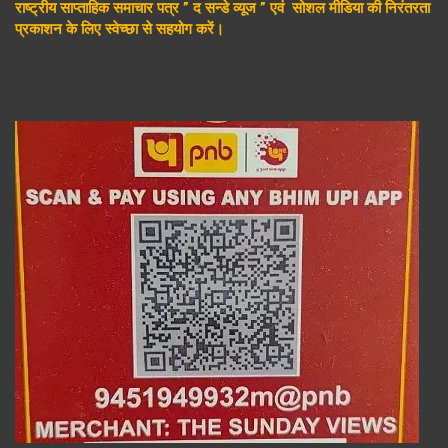
राष्ट्रीय साप्ताहिक समाचार पत्र ” द सन्डे व्यूज ” एवं सोशल मीडिया की निरंतरता
प्रकाशन के लिए स्वेच्छा से सहयोग करें।