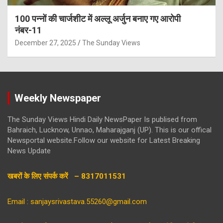
100 पन्नों की चार्जशीट में अल्लू अर्जुन बनाए गए आरोपी
नंबर-11
December 27, 2025
The Sunday Views
Weekly Newspaper
The Sunday Views Hindi Daily NewsPaper Is publised from
Bahraich, Lucknow, Unnao, Maharajganj (UP). This is our offical
Newsportal website.Follow our website for Latest Breaking
News Update
खबरों के लिए संपर्क करें – 8317011531
Email : sanjaysrivastava.55260@gmail.com