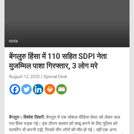
riots
बेंगलुरु हिंसा में 110 सहित SDPI नेता
मुजम्मिल पाशा गिरफ्तार, 3 लोग मरे
August 12, 2020
Special Desk
बेंगलुरु। विश्वेश तिवारी:
बेंगलुरु में एक सोशल मीडिया पोस्ट को लेकर कल
रात हिंसा भड़क गई। इस दौरान हालात को काबू करने के लिए पुलिस को
फायरिंग भी करनी पड़ी, जिसमें तीन लोगों की मौत हो गई। वहीं एक अन्य