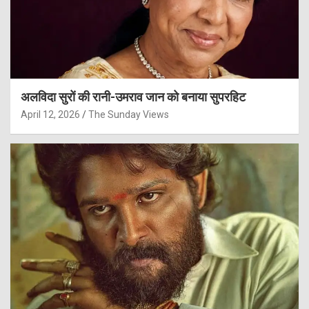
अलविदा सुरों की रानी-उमराव जान को बनाया सुपरहिट
April 12, 2026
The Sunday Views