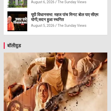
August 6, 2026
The Sunday Views
यूपी विधानसभा: महज पांच मिनट बोल पाए सीएम
योगी,सदन हुआ स्थगित
August 5, 2026
The Sunday Views
बॉलीवुड