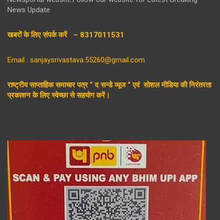
News Update
खबरों के लिए संपर्क करें – 8317011531
Email : sanjaysrivastava.55260@gmail.com
राष्ट्रीय साप्ताहिक समाचार पत्र ” द सन्डे व्यूज ” एवं सोशल मीडिया की निरंतरता
प्रकाशन के लिए स्वेच्छा से सहयोग करें।