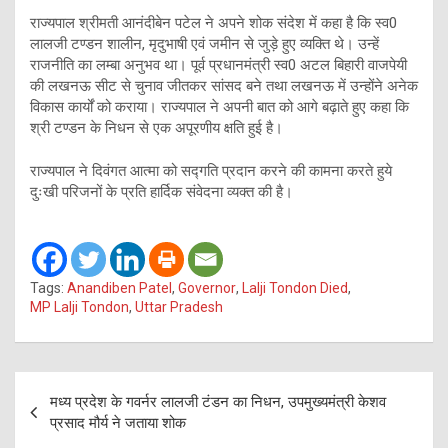
राज्यपाल श्रीमती आनंदीबेन पटेल ने अपने शोक संदेश में कहा है कि स्व0
लालजी टण्डन शालीन, मृदुभाषी एवं जमीन से जुड़े हुए व्यक्ति थे। उन्हें
राजनीति का लम्बा अनुभव था। पूर्व प्रधानमंत्री स्व0 अटल बिहारी वाजपेयी
की लखनऊ सीट से चुनाव जीतकर सांसद बने तथा लखनऊ में उन्होंने अनेक
विकास कार्यों को कराया। राज्यपाल ने अपनी बात को आगे बढ़ाते हुए कहा कि
श्री टण्डन के निधन से एक अपूरणीय क्षति हुई है।
राज्यपाल ने दिवंगत आत्मा को सद्गति प्रदान करने की कामना करते हुये
दुःखी परिजनों के प्रति हार्दिक संवेदना व्यक्त की है।
Tags:
Anandiben Patel
,
Governor
,
Lalji Tondon Died
,
MP Lalji Tondon
,
Uttar Pradesh
Post
मध्य प्रदेश के गवर्नर लालजी टंडन का निधन, उपमुख्यमंत्री केशव
navigation
प्रसाद मौर्य ने जताया शोक