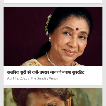
अलविदा सुरों की रानी-उमराव जान को बनाया सुपरहिट
April 12, 2026
The Sunday Views