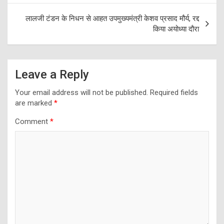
लालजी टंडन के निधन से आहत उपमुख्यमंत्री केशव प्रसाद मौर्य, रद्द
किया अयोध्या दौरा
Leave a Reply
Your email address will not be published.
Required fields
are marked
*
Comment
*