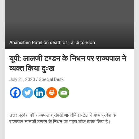
Anandiben Patel on death of Lal Ji tondon
यूपी: लालजी टण्डन के निधन पर राज्यपाल ने
व्यक्त किया दुःख
July 21, 2020
Special Desk
उत्तर प्रदेश की राज्यपाल श्रीमती आनंदीबेन पटेल ने मध्य प्रदेश के
राज्यपाल लालजी टण्डन के निधन पर गहरा शोक व्यक्त किया है।