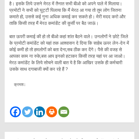
है। इसके लिये उसने मेरठ में तैनात सभी बीओ को अपने पाले में मिलाया।
प्रमोटी ने सभी को घुट्टी पिलाया कि मैं मेरठ आ गया तो तुम लोग जितना
कमाते हो, उससे कई गुना अधिक कमाई कर सकते हो। मेरी मदद करो और
ताकि किसी तरह मैं मेरठ कमांडेंट की कुर्सी पर बैठ जाऊं।
बात ऊपरी कमाई की हो तो बीओ कहां शांत बैठने वाले। उनलोगों ने छोटे जिले
के प्रमोटी कमांडेंट को यहां तक आश्वासन दे दिया कि साहेब ऊपर लेन-देन में
कोई कमी हो तो हमलोगों को बता देना,सब ठीक कर देंगे। पैसे की वजह से
आपका काम ना रुके,बस आप इनको हटाकर किसी तरह यहां पर आ जाओ।
मेरठ कमांडेंट के लिये सोचने वाली बात ये है कि आखिर उसके ही कर्मचारी
उसके साथ दगाबाजी क्यों कर रहे हैं ?
क्रमश: 
Post