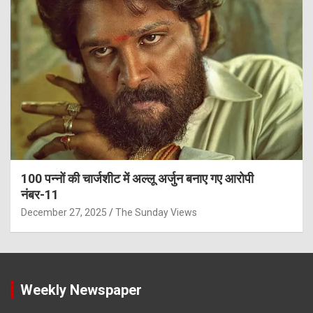
100 पन्नों की चार्जशीट में अल्लू अर्जुन बनाए गए आरोपी
नंबर-11
December 27, 2025
The Sunday Views
Weekly Newspaper