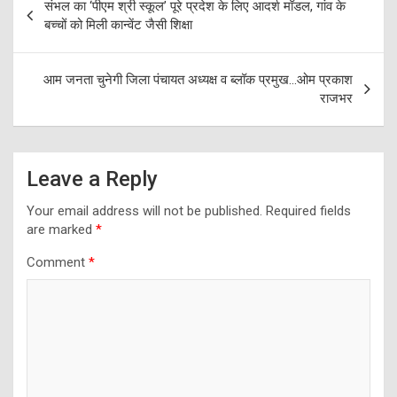
संभल का ‘पीएम श्री स्कूल’ पूरे प्रदेश के लिए आदर्श मॉडल, गांव के
navigation
बच्चों को मिली कान्वेंट जैसी शिक्षा
आम जनता चुनेगी जिला पंचायत अध्यक्ष व ब्लॉक प्रमुख…ओम प्रकाश
राजभर
Leave a Reply
Your email address will not be published.
Required fields
are marked
*
Comment
*