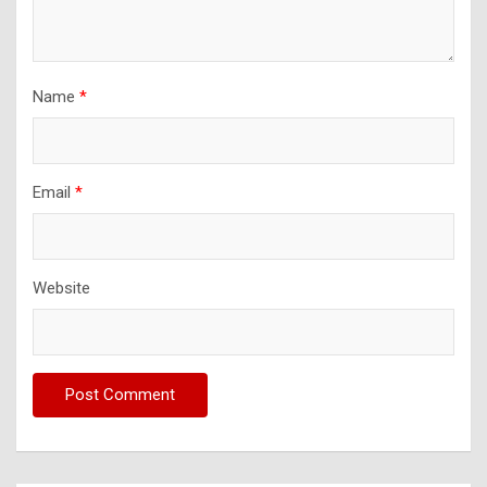
Name
*
Email
*
Website