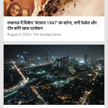
लखनऊ में दिखेगा ‘बंटवारा 1947’ का क्रेज, सनी देओल और
टीम करेंगे खास प्रमोशन
August 3, 2026
The Sunday Views