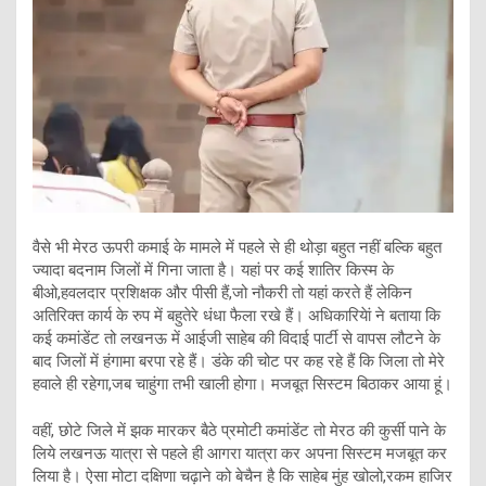
वैसे भी मेरठ ऊपरी कमाई के मामले में पहले से ही थोड़ा बहुत नहीं बल्कि बहुत
ज्यादा बदनाम जिलों में गिना जाता है। यहां पर कई शातिर किस्म के
बीओ,हवलदार प्रशिक्षक और पीसी हैं,जो नौकरी तो यहां करते हैं लेकिन
अतिरिक्त कार्य के रुप में बहुतेरे धंधा फैला रखे हैं। अधिकारियेां ने बताया कि
कई कमांडेंट तो लखनऊ में आईजी साहेब की विदाई पार्टी से वापस लौटने के
बाद जिलों में हंगामा बरपा रहे हैं। डंके की चोट पर कह रहे हैं कि जिला तो मेरे
हवाले ही रहेगा,जब चाहुंगा तभी खाली होगा। मजबूत सिस्टम बिठाकर आया हूं।
वहीं, छोटे जिले में झक मारकर बैठे प्रमोटी कमांडेंट तो मेरठ की कुर्सी पाने के
लिये लखनऊ यात्रा से पहले ही आगरा यात्रा कर अपना सिस्टम मजबूत कर
लिया है। ऐसा मोटा दक्षिणा चढ़ाने को बेचैन है कि साहेब मुंह खोलो,रकम हाजिर