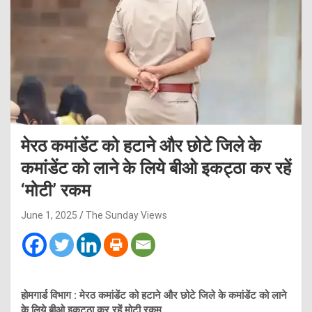
मेरठ कमांडेंट को हटाने और छोटे जिले के
कमांडेंट को लाने के लिये बीओ इकट्ठा कर रहें
‘मोटी’ रकम
June 1, 2025
The Sunday Views
होमगार्ड विभाग : मेरठ कमांडेंट को हटाने और छोटे जिले के कमांडेंट को लाने
के लिये बीओ इकट्ठा कर रहें मोटी रकम …