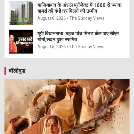
गाजियाबाद के अंसल प्रॉजेक्ट में 1600 से ज्यादा
बायर्स की बंधी घर मिलने की उम्मीद
August 6, 2026
The Sunday Views
यूपी विधानसभा: महज पांच मिनट बोल पाए सीएम
योगी,सदन हुआ स्थगित
August 5, 2026
The Sunday Views
बॉलीवुड