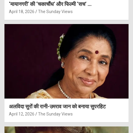
‘मायानगरी’ की ‘चकाचौंध’ और फिल्मी ‘सच’ …
April 18, 2026
The Sunday Views
अलविदा सुरों की रानी-उमराव जान को बनाया सुपरहिट
April 12, 2026
The Sunday Views