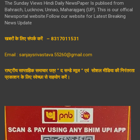
The Sunday Views Hindi Daily NewsPaper Is publised from
Bahraich, Lucknow, Unnao, Maharajganj (UP). This is our offical
Newsportal website.Follow our website for Latest Breaking
News Update
खबरों के लिए संपर्क करें – 8317011531
Email : sanjaysrivastava.55260@gmail.com
राष्ट्रीय साप्ताहिक समाचार पत्र ” द सन्डे व्यूज ” एवं सोशल मीडिया की निरंतरता
प्रकाशन के लिए स्वेच्छा से सहयोग करें।