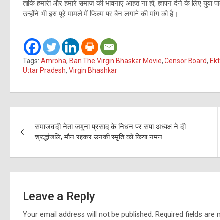
ताकि हमारी और हमारे समाज की भावनाएं आहत ना हो, ज्ञापन देने के लिए युवा 
उन्होंने भी इस पूरे मामले में फिल्म पर बैन लगाने की मांग की है।
Tags:
Amroha
,
Ban The Virgin Bhaskar Movie
,
Censor Board
,
Ekt
Uttar Pradesh
,
Virgin Bhashkar
Post
समाजवादी नेता जमुना प्रसाद के निधन पर सपा अध्यक्ष ने दी
navigation
श्रद्धांजलि, मौन रहकर उनकी स्मृृति को किया नमन
Leave a Reply
Your email address will not be published.
Required fields are