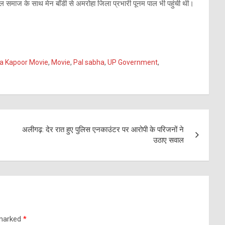
पाल समाज के साथ मेन बॉडी से अमरोहा जिला प्रभारी पूनम पाल भी पहुंची थी।
a Kapoor Movie
,
Movie
,
Pal sabha
,
UP Government
,
अलीगढ़: देर रात हुए पुलिस एनकाउंटर पर आरोपी के परिजनों ने
उठाए सवाल
 marked
*