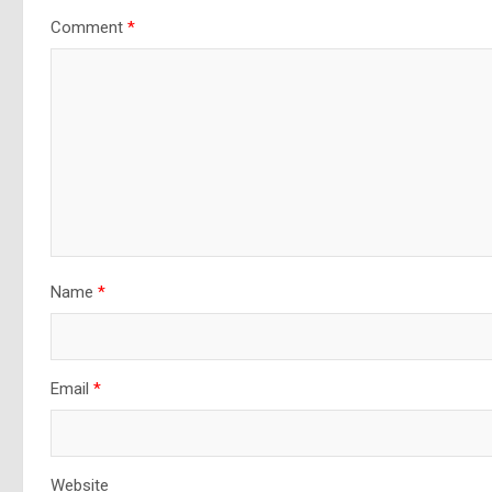
Comment
*
Name
*
Email
*
Website