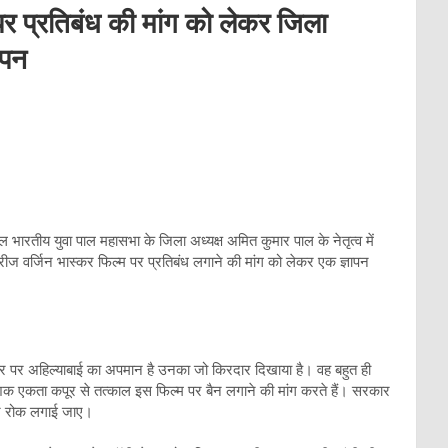
पर प्रतिबंध की मांग को लेकर जिला
ापन
भारतीय युवा पाल महासभा के जिला अध्यक्ष अमित कुमार पाल के नेतृत्व में
ीरीज वर्जिन भास्कर फिल्म पर प्रतिबंध लगाने की मांग को लेकर एक ज्ञापन
साफ तौर पर अहिल्याबाई का अपमान है उनका जो किरदार दिखाया है। वह बहुत ही
शक एकता कपूर से तत्काल इस फिल्म पर बैन लगाने की मांग करते हैं। सरकार
पर रोक लगाई जाए।