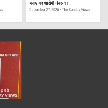
बनाए गए आरोपी नंबर-11
ws
December 27, 2025
The Sunday Views