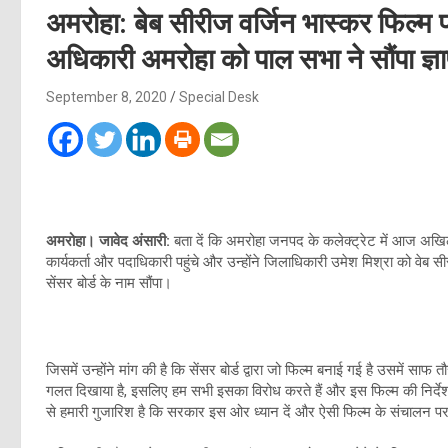
अमरोहा: बेब सीरीज वर्जिन भास्कर फिल्म 
अधिकारी अमरोहा को पाल सभा ने सौंपा ज्ञ
September 8, 2020
Special Desk
अमरोहा। जावेद अंसारी:
बता दें कि अमरोहा जनपद के कलेक्ट्रेट में आज अखिल 
कार्यकर्ता और पदाधिकारी पहुंचे और उन्होंने जिलाधिकारी उमेश मिश्रा को वेब स
सेंसर बोर्ड के नाम सौंपा।
जिसमें उन्होंने मांग की है कि सेंसर बोर्ड द्वारा जो फिल्म बनाई गई है उसमें 
गलत दिखाया है, इसलिए हम सभी इसका विरोध करते हैं और इस फिल्म की निर्दे
से हमारी गुजारिश है कि सरकार इस ओर ध्यान दें और ऐसी फिल्म के संचालन 