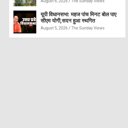
August 6, 2026
The Sunday Views
यूपी विधानसभा: महज पांच मिनट बोल पाए
सीएम योगी,सदन हुआ स्थगित
August 5, 2026
The Sunday Views