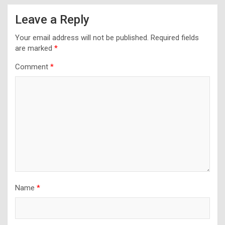
Leave a Reply
Your email address will not be published.
Required fields
are marked
*
Comment
*
Name
*