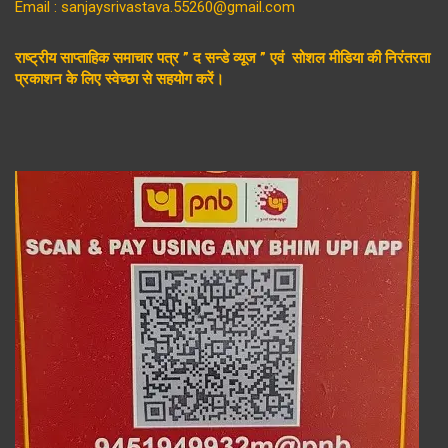
Email : sanjaysrivastava.55260@gmail.com
राष्ट्रीय साप्ताहिक समाचार पत्र ” द सन्डे व्यूज ” एवं सोशल मीडिया की निरंतरता
प्रकाशन के लिए स्वेच्छा से सहयोग करें।