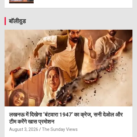
बॉलीवुड
लखनऊ में दिखेगा ‘बंटवारा 1947’ का क्रेज, सनी देओल और
टीम करेंगे खास प्रमोशन
August 3, 2026
The Sunday Views