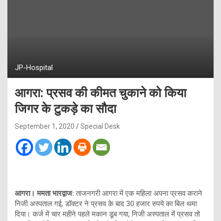
JP-Hospital
आगरा: प्रसव की कीमत चुकाने को किया
जिगर के टुकड़े का सौदा
September 1, 2020
Special Desk
आगरा।
ममता भारद्वाज:
ताजनगरी आगरा में एक महिला अपना प्रसव कराने
निजी अस्पताल गई, डॉक्टर ने प्रसव के बाद 30 हजार रुपये का बिल थमा
दिया। कर्ज में चार महीने पहले मकान डूब गया, निजी अस्पताल में प्रसव तो