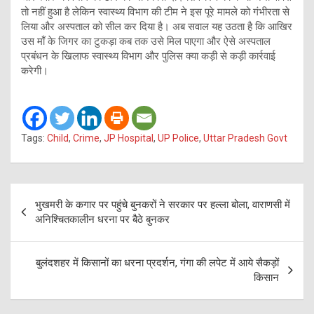
तो नहीं हुआ है लेकिन स्वास्थ्य विभाग की टीम ने इस पूरे मामले को गंभीरता से
लिया और अस्पताल को सील कर दिया है। अब सवाल यह उठता है कि आखिर
उस माँ के जिगर का टुकड़ा कब तक उसे मिल पाएगा और ऐसे अस्पताल
प्रबंधन के खिलाफ स्वास्थ्य विभाग और पुलिस क्या कड़ी से कड़ी कार्रवाई
करेगी।
Tags:
Child
,
Crime
,
JP Hospital
,
UP Police
,
Uttar Pradesh Govt
Post
भुखमरी के कगार पर पहुंचे बुनकरों ने सरकार पर हल्ला बोला, वाराणसी में
navigation
अनिश्चितकालीन धरना पर बैठे बुनकर
बुलंदशहर में किसानों का धरना प्रदर्शन, गंगा की लपेट में आये सैकड़ों
किसान