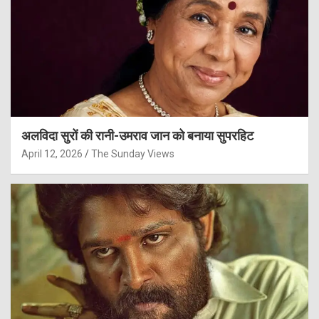
अलविदा सुरों की रानी-उमराव जान को बनाया सुपरहिट
April 12, 2026
The Sunday Views