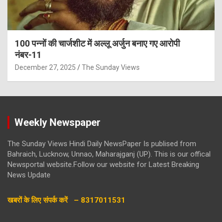
100 पन्नों की चार्जशीट में अल्लू अर्जुन बनाए गए आरोपी
नंबर-11
December 27, 2025
The Sunday Views
Weekly Newspaper
The Sunday Views Hindi Daily NewsPaper Is publised from
Bahraich, Lucknow, Unnao, Maharajganj (UP). This is our offical
Newsportal website.Follow our website for Latest Breaking
News Update
खबरों के लिए संपर्क करें – 8317011531