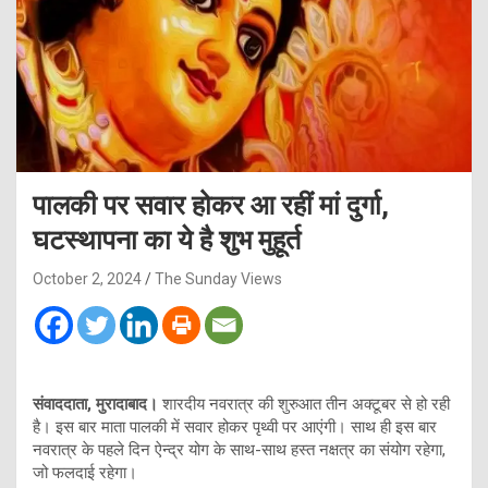
पालकी पर सवार होकर आ रहीं मां दुर्गा,
घटस्थापना का ये है शुभ मुहूर्त
October 2, 2024
The Sunday Views
संवाददाता, मुरादाबाद।
शारदीय नवरात्र की शुरुआत तीन अक्टूबर से हो रही
है। इस बार माता पालकी में सवार होकर पृथ्वी पर आएंगी। साथ ही इस बार
नवरात्र के पहले दिन ऐन्द्र योग के साथ-साथ हस्त नक्षत्र का संयोग रहेगा,
जो फलदाई रहेगा।