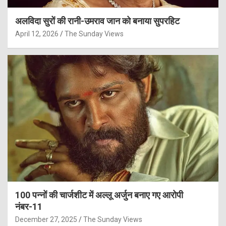
अलविदा सुरों की रानी-उमराव जान को बनाया सुपरहिट
April 12, 2026
The Sunday Views
100 पन्नों की चार्जशीट में अल्लू अर्जुन बनाए गए आरोपी
नंबर-11
December 27, 2025
The Sunday Views