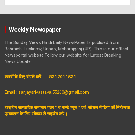
Weekly Newspaper
The Sunday Views Hindi Daily NewsPaper Is publised from
Bahraich, Lucknow, Unnao, Maharajganj (UP). This is our offical
Newsportal website.Follow our website for Latest Breaking
News Update
खबरों के लिए संपर्क करें – 8317011531
Email : sanjaysrivastava.55260@gmail.com
राष्ट्रीय साप्ताहिक समाचार पत्र ” द सन्डे व्यूज ” एवं सोशल मीडिया की निरंतरता
प्रकाशन के लिए स्वेच्छा से सहयोग करें।