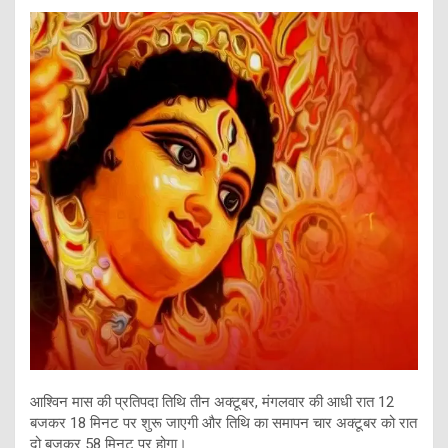
आश्विन मास की प्रतिपदा तिथि तीन अक्टूबर, मंगलवार की आधी रात 12
बजकर 18 मिनट पर शुरू जाएगी और तिथि का समापन चार अक्टूबर को रात
दो बजकर 58 मिनट पर होगा।