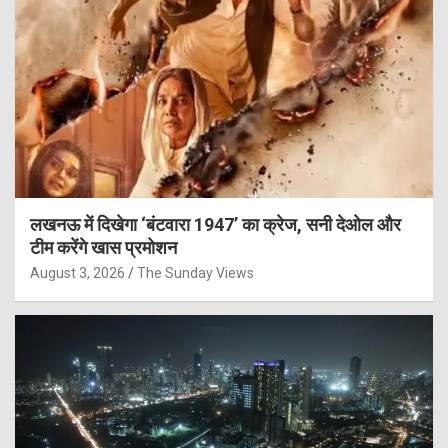
लखनऊ में दिखेगा ‘बंटवारा 1947’ का क्रेज, सनी देओल और
टीम करेंगे खास प्रमोशन
August 3, 2026
The Sunday Views