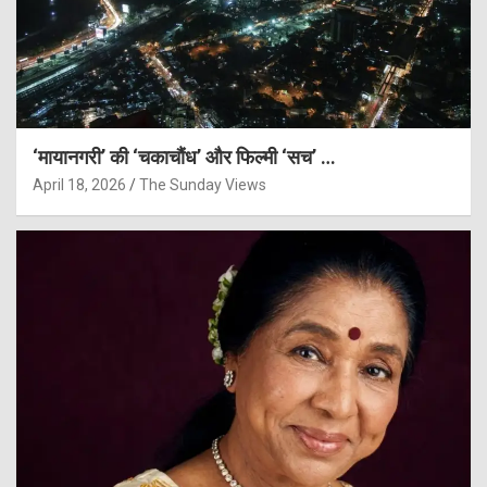
‘मायानगरी’ की ‘चकाचौंध’ और फिल्मी ‘सच’ …
April 18, 2026
The Sunday Views