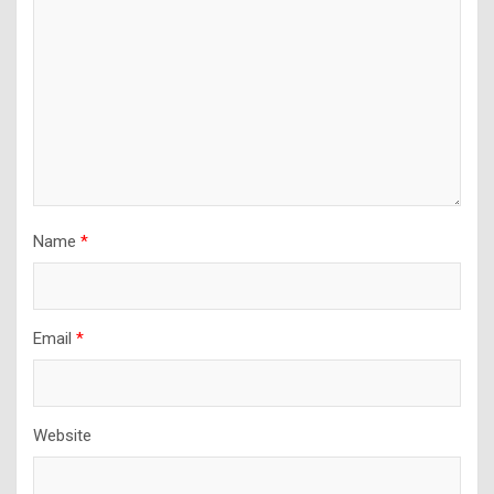
Name
*
Email
*
Website