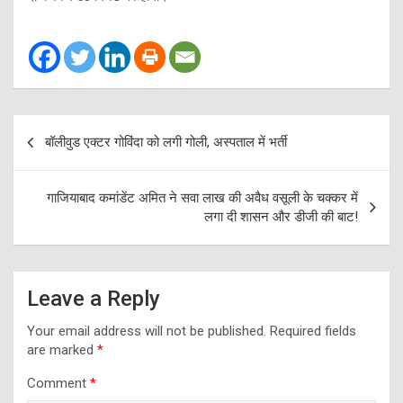
Post
बॉलीवुड एक्टर गोविंदा को लगी गोली, अस्पताल में भर्ती
navigation
गाजियाबाद कमांडेंट अमित ने सवा लाख की अवैध वसूली के चक्कर में
लगा दी शासन और डीजी की बाट!
Leave a Reply
Your email address will not be published.
Required fields
are marked
*
Comment
*