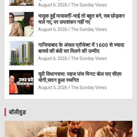
August 6, 2026
The Sunday Views
भावुक हुईं मायावतीं-भाई तो बहुत बने, सब छोड़कर
चले गए, पर उमाशंकर नहीं गए
August 6, 2026
The Sunday Views
गाजियाबाद के अंसल प्रॉजेक्ट में 1600 से ज्यादा
बायर्स की बंधी घर मिलने की उम्मीद
August 6, 2026
The Sunday Views
यूपी विधानसभा: महज पांच मिनट बोल पाए सीएम
योगी,सदन हुआ स्थगित
August 5, 2026
The Sunday Views
बॉलीवुड