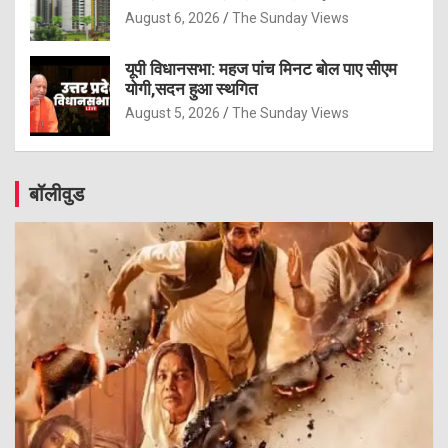
August 6, 2026
The Sunday Views
यूपी विधानसभा: महज पांच मिनट बोल पाए सीएम
योगी,सदन हुआ स्थगित
August 5, 2026
The Sunday Views
बॉलीवुड