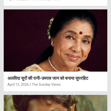
अलविदा सुरों की रानी-उमराव जान को बनाया सुपरहिट
April 12, 2026
The Sunday Views