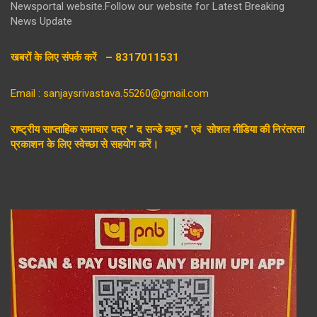
Newsportal website.Follow our website for Latest Breaking
News Update
खबरों के लिए संपर्क करें – 8317011531
Email : sanjaysrivastava.55260@gmail.com
राष्ट्रीय साप्ताहिक समाचार पत्र ” द सन्डे व्यूज ” एवं सोशल मीडिया की निरंतरता
प्रकाशन के लिए स्वेच्छा से सहयोग करें।