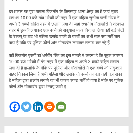
दरअसल यह पूरा मामला बिजनौर के किरतपुर थाना क्षेत्र का है जहां सुबह
लगभग 10:00 बजे गांव भरैकी की नहर में एक महिला सुनीता पत्नी गौरव ने
अपने 3 बच्चों सहित नहर में छलांग लगा दी जहां स्थानीय गोताखोरों ने तत्काल
नहर में डुबकी लगाकर एक बच्चे को सकुशल बाहर निकाल लिया वहीं कई घंटों
के रेस्क्यू के बाद भी महिला उसके बाकी तो बच्चों का अभी तक पता नहीं चल
पाया है मौके पर पुलिस फोर्स और गोताखोर लगातार तलाश कर रहे हैं.
वही बिजनौर एसपी डॉ धर्मवीर सिंह का इस मामले में कहना है कि सुबह लगभग
10:00 बजे भरैकी मैं गंग नहर में एक महिला ने अपने 3 बच्चों सहित छलांग
लगा दी है हालांकि के मौके पर पुलिस और गोताखोरों ने एक बच्चे को सकुशल
बाहर निकाल लिया है अभी महिला और उसके दो बच्चों का पता नहीं चल सका
है महिला द्वारा छलांग लगाने का भी कारण स्पष्ट नहीं हो पाया है मौके पर पुलिस
फोर्स और गोताखोर द्वारा रेस्क्यू जारी है.
Post