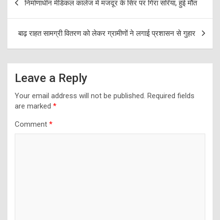
निर्माणाधीन मेडिकल कालेज में मजदूर के सिर पर गिरा सरिया, हुई मौत
navigation
बाढ़ राहत सामग्री वितरण को लेकर ग्रामीणों ने लगाई प्रशासन से गुहार
Leave a Reply
Your email address will not be published.
Required fields
are marked
*
Comment
*