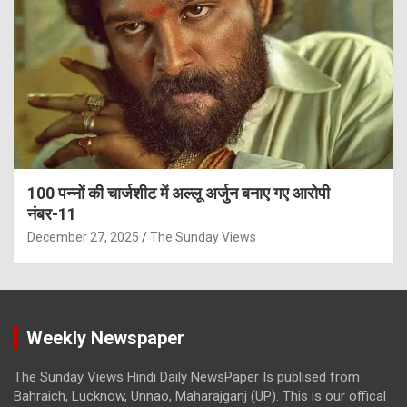
100 पन्नों की चार्जशीट में अल्लू अर्जुन बनाए गए आरोपी
नंबर-11
December 27, 2025
The Sunday Views
Weekly Newspaper
The Sunday Views Hindi Daily NewsPaper Is publised from
Bahraich, Lucknow, Unnao, Maharajganj (UP). This is our offical