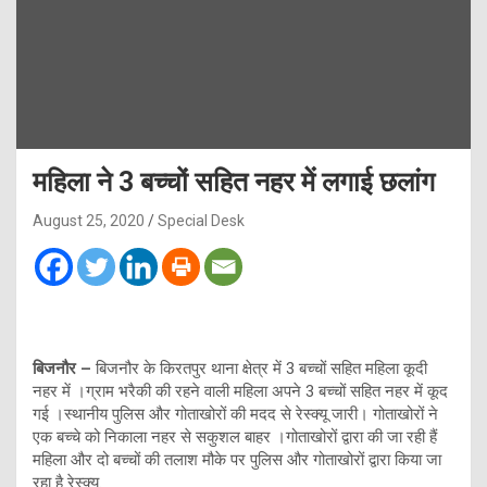
महिला ने 3 बच्चों सहित नहर में लगाई छलांग
August 25, 2020
Special Desk
बिजनौर –
बिजनौर के किरतपुर थाना क्षेत्र में 3 बच्चों सहित महिला कूदी
नहर में ।ग्राम भरैकी की रहने वाली महिला अपने 3 बच्चों सहित नहर में कूद
गई ।स्थानीय पुलिस और गोताखोरों की मदद से रेस्क्यू जारी। गोताखोरों ने
एक बच्चे को निकाला नहर से सकुशल बाहर ।गोताखोरों द्वारा की जा रही हैं
महिला और दो बच्चों की तलाश मौके पर पुलिस और गोताखोरों द्वारा किया जा
रहा है रेस्क्यू.