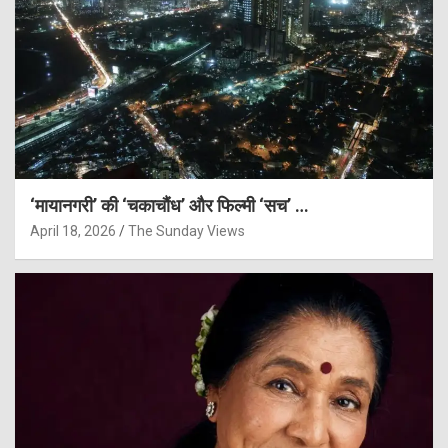
‘मायानगरी’ की ‘चकाचौंध’ और फिल्मी ‘सच’ …
April 18, 2026
The Sunday Views