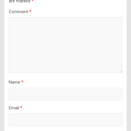
are marked
*
Comment
*
Name
*
Email
*