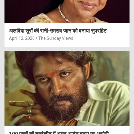
अलविदा सुरों की रानी-उमराव जान को बनाया सुपरहिट
April 12, 2026
The Sunday Views
100 पन्नों की चार्जशीट में अल्लू अर्जुन बनाए गए आरोपी