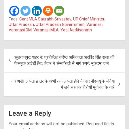
Tags:
Cant MLA Saurabh Srivastav
,
UP Chief Minister
,
Uttar Pradesh
,
Uttar Pradesh Government
,
Varanasi
,
Varanasi DM
,
Varanasi MLA
,
Yogi Aadityanath
Post
सुलतानपुर: शहर के प्रतिष्ठित वरिष्ठ अधिवक्ता अरविंद सिंह राजा की
navigation
फेसबुक आईडी हैक, हैकर ने संम्बन्धितो से मागें रुपये, मुकदमा दर्ज
वाराणसी: लापता छात्र के अभी तक लापता होने के बाद बीएचयू के बगिया
में लगे सरकार विरोधी मुर्दाबाद के नारे
Leave a Reply
Your email address will not be published.
Required fields