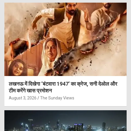
लखनऊ में दिखेगा ‘बंटवारा 1947’ का क्रेज, सनी देओल और
टीम करेंगे खास प्रमोशन
August 3, 2026
The Sunday Views