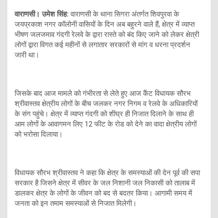
वाराणसी। उमेश सिंह:
वाराणसी के थाना सिगरा अंतर्गत शिवपुरवा के
जयप्रकाश नगर कॉलोनी वासियों के दिन अब बहुरने वाले हैं, क्षेत्र में व्याप्त
भीषण जलजमाव गंदगी रेलवे के द्वारा रास्ते को बंद किए जाने को लेकर क्षेत्री
लोगों द्वारा विगत कई महीनों से लगातार सरकारों से मांग व धरना प्रदर्शन
जारी था।
जिसके बाद आज मामले को गंभीरता से लेते हुए आज कैंट विधायक सौरभ
श्रीवास्तव क्षेत्रीय लोगों के बीच जलकर नगर निगम व रेलवे के अधिकारियों
के संग पहुंचे। क्षेत्र में व्याप्त गंदगी को शीघ्र ही निजात दिलाने के साथ ही
आम लोगों के आवागमन लिए 12 फीट के रोड को देने का वादा क्षेत्रीय लोगों
को भरोसा दिलाया।
विधायक सौरभ श्रीवास्तव ने कहा कि क्षेत्र के समस्याओं की देन पूर्व की सपा
सरकार है जिसने क्षेत्र में सीवर के जल निशानी जल निकासी को तालाब में
डालकर क्षेत्र के लोगों के जीवन को बद से बदतर किया। आगामी समय में
जनता को इन तमाम समस्याओं से निजात मिलेगी।