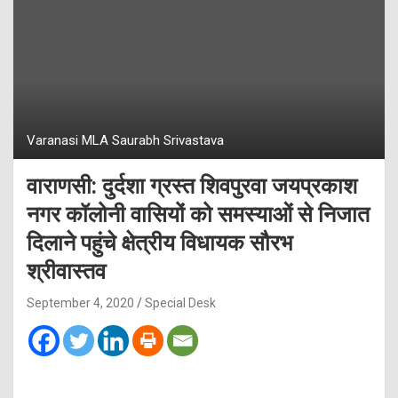
Varanasi MLA Saurabh Srivastava
वाराणसी: दुर्दशा ग्रस्त शिवपुरवा जयप्रकाश
नगर कॉलोनी वासियों को समस्याओं से निजात
दिलाने पहुंचे क्षेत्रीय विधायक सौरभ
श्रीवास्तव
September 4, 2020
Special Desk