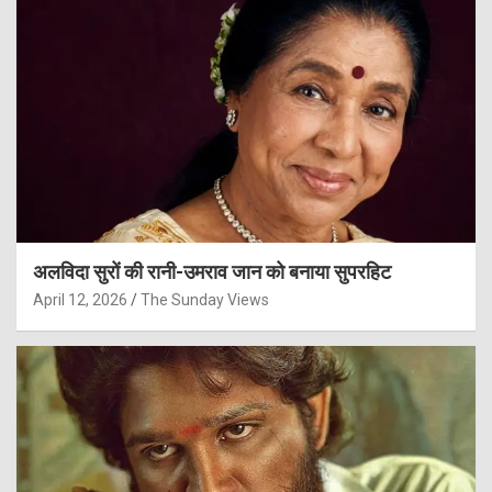
अलविदा सुरों की रानी-उमराव जान को बनाया सुपरहिट
April 12, 2026
The Sunday Views