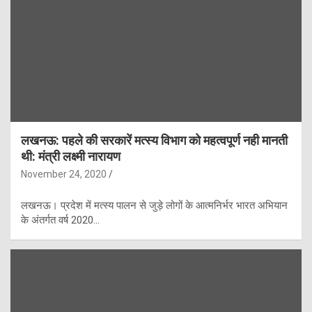
लखनऊ: पहले की सरकारें मत्स्य विभाग को महत्वपूर्ण नही मानती
थी: मंत्री लक्ष्मी नारायण
November 24, 2020
लखनऊ। प्रदेश में मत्स्य पालन से जुड़े लोगों के आत्मनिर्भर भारत अभियान
के अंतर्गत वर्ष 2020…