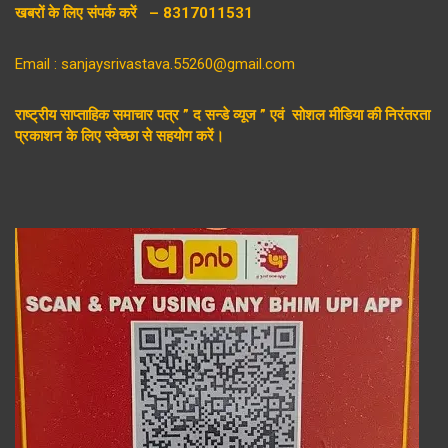
खबरों के लिए संपर्क करें – 8317011531
Email : sanjaysrivastava.55260@gmail.com
राष्ट्रीय साप्ताहिक समाचार पत्र ” द सन्डे व्यूज ” एवं सोशल मीडिया की निरंतरता
प्रकाशन के लिए स्वेच्छा से सहयोग करें।