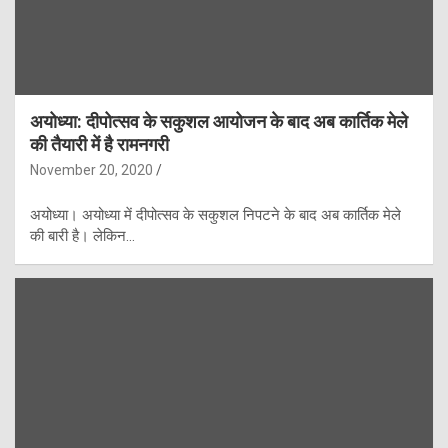
अयोध्या: दीपोत्सव के सकुशल आयोजन के बाद अब कार्तिक मेले
की तैयारी में है रामनगरी
November 20, 2020
अयोध्या। अयोध्या में दीपोत्सव के सकुशल निपटने के बाद अब कार्तिक मेले
की बारी है। लेकिन…