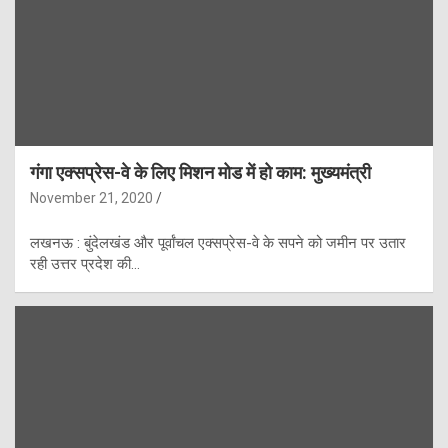
गंगा एक्सप्रेस-वे के लिए मिशन मोड में हो काम: मुख्यमंत्री
November 21, 2020
लखनऊ : बुंदेलखंड और पूर्वांचल एक्सप्रेस-वे के सपने को जमीन पर उतार
रही उत्तर प्रदेश की…