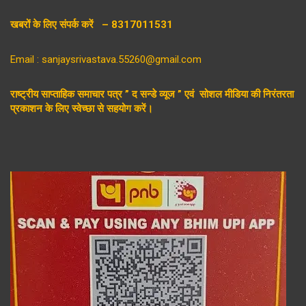
खबरों के लिए संपर्क करें – 8317011531
Email : sanjaysrivastava.55260@gmail.com
राष्ट्रीय साप्ताहिक समाचार पत्र ” द सन्डे व्यूज ” एवं सोशल मीडिया की निरंतरता
प्रकाशन के लिए स्वेच्छा से सहयोग करें।