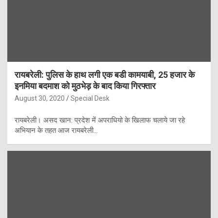
रायबरेली: पुलिस के हाथ लगी एक बडी कामयाबी, 25 हजार के
इनमिया बदमाश को मुठभेड़ के बाद किया गिरफ्तार
August 30, 2020
Special Desk
रायबरेली। असद खान: प्रदेश में अपराधियो के खिलाफ चलाये जा रहे
अभियान के तहत आज रायबरेली…