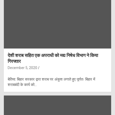
देशी शराब सहित एक अपराधी को मद्य निषेध विभाग ने किया
गिरफ्तार
December 5, 2020
बेतिया: बिहार सरकार द्वारा शराब पर अंकुश लगाते हुए पूर्णतः बिहार में
शराबबंदी के कार्य को…