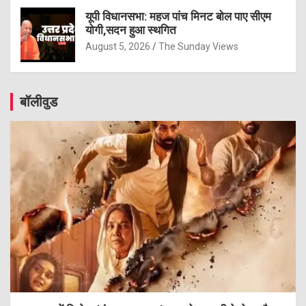
यूपी विधानसभा: महज पांच मिनट बोल पाए सीएम
योगी,सदन हुआ स्थगित
August 5, 2026
The Sunday Views
बॉलीवुड