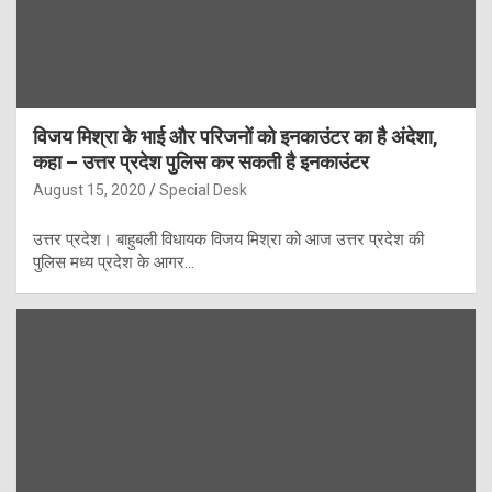
विजय मिश्रा के भाई और परिजनों को इनकाउंटर का है अंदेशा,
कहा – उत्तर प्रदेश पुलिस कर सकती है इनकाउंटर
August 15, 2020
Special Desk
उत्तर प्रदेश। बाहुबली विधायक विजय मिश्रा को आज उत्तर प्रदेश की
पुलिस मध्य प्रदेश के आगर…