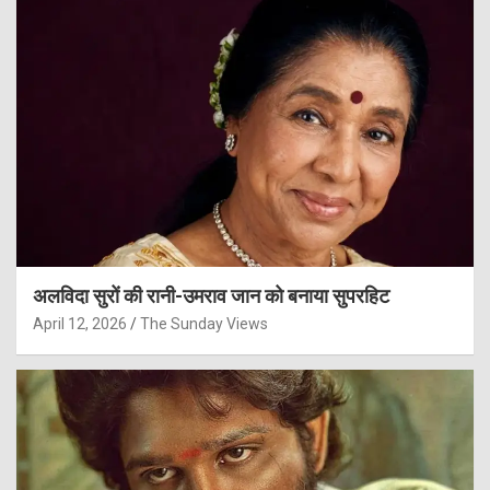
अलविदा सुरों की रानी-उमराव जान को बनाया सुपरहिट
April 12, 2026
The Sunday Views