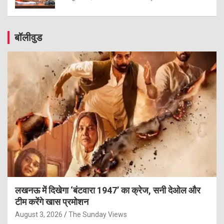
बॉलीवुड
लखनऊ में दिखेगा ‘बंटवारा 1947’ का क्रेज, सनी देओल और
टीम करेंगे खास प्रमोशन
August 3, 2026
The Sunday Views