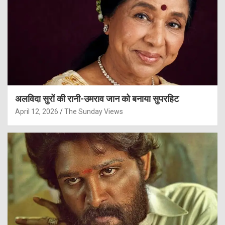
अलविदा सुरों की रानी-उमराव जान को बनाया सुपरहिट
April 12, 2026
The Sunday Views