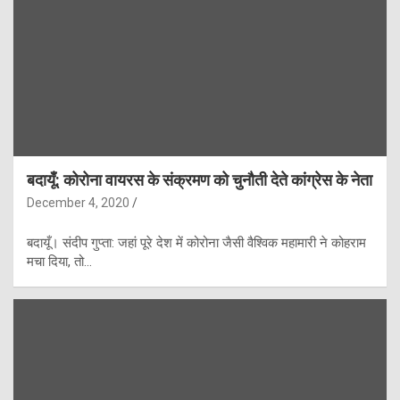
बदायूँ: कोरोना वायरस के संक्रमण को चुनौती देते कांग्रेस के नेता
December 4, 2020
बदायूँ। संदीप गुप्ता: जहां पूरे देश में कोरोना जैसी वैश्विक महामारी ने कोहराम
मचा दिया, तो…