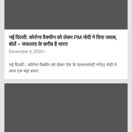
नई दिल्ली: कोरोना वैक्सीन को लेकर PM मोदी ने दिया जवाब,
बोलें – सफलता के करीब है भारत
December 4, 2020
नई दिल्ली। कोरोना वैक्सीन को लेकर देश के प्रधानमंत्री नरेंद्र मोदी ने
आज एक बड़ा बयान…