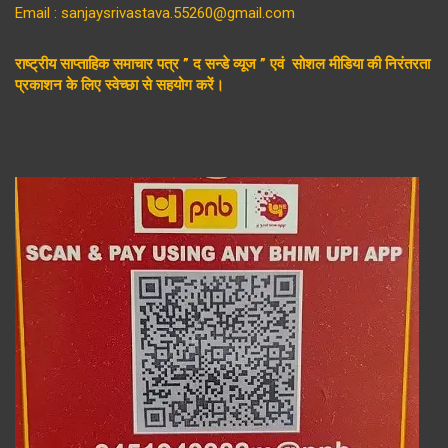
Email : sanjaysrivastava.55260@gmail.com
राष्ट्रीय साप्ताहिक समाचार पत्र ” द सन्डे व्यूज ” एवं सोशल मीडिया की निरंतरता
प्रकाशन के लिए स्वेच्छा से सहयोग करें।