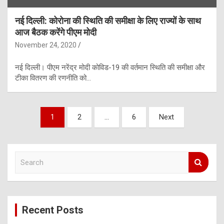
नई दिल्ली: कोरोना की स्थिति की समीक्षा के लिए राज्यों के साथ
आज बैठक करेंगे पीएम मोदी
November 24, 2020
नई दिल्ली। पीएम नरेंद्र मोदी कोविड-19 की वर्तमान स्थिति की समीक्षा और
टीका वितरण की रणनीति को…
Posts
1
2
…
6
Next
pagination
S
e
a
r
c
Recent Posts
h