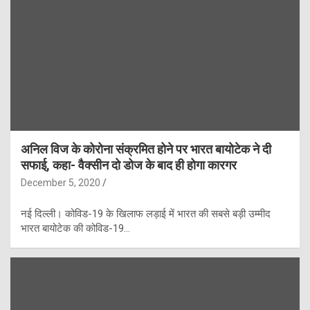
अनिल विज के कोरोना संक्रमित होने पर भारत बायोटेक ने दी
सफाई, कहा- वैक्सीन दो डोज के बाद ही होगा कारगर
December 5, 2020
नई दिल्ली। कोविड-19 के खिलाफ लड़ाई में भारत की सबसे बड़ी उम्मीद
भारत बायोटेक की कोविड-19…