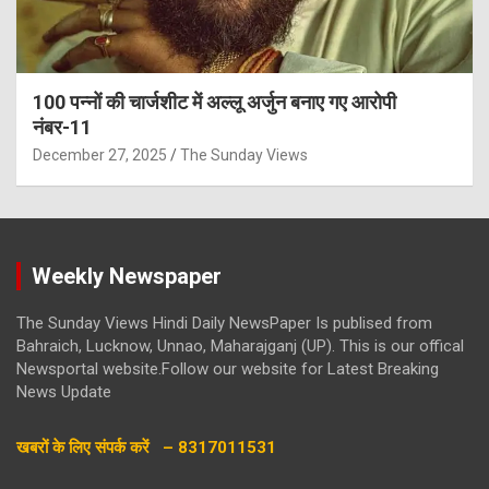
100 पन्नों की चार्जशीट में अल्लू अर्जुन बनाए गए आरोपी
नंबर-11
December 27, 2025
The Sunday Views
Weekly Newspaper
The Sunday Views Hindi Daily NewsPaper Is publised from
Bahraich, Lucknow, Unnao, Maharajganj (UP). This is our offical
Newsportal website.Follow our website for Latest Breaking
News Update
खबरों के लिए संपर्क करें – 8317011531