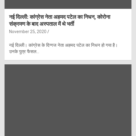
नई दिल्ली: कांग्रेस नेता अहमद पटेल का निधन, कोरोना
संक्रमण के बाद अस्पताल में थे भर्ती
November 25, 2020
नई दिल्ली। कांग्रेस के दिग्गज नेता अहमद पटेल का निधन हो गया है।
उनके पुत्र फैसल…