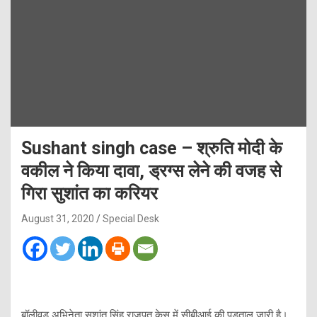
Sushant singh case – श्रुति मोदी के
वकील ने किया दावा, ड्रग्स लेने की वजह से
गिरा सुशांत का करियर
August 31, 2020
Special Desk
बॉलीवुड अभिनेता सुशांत सिंह राजपूत केस में सीबीआई की पड़ताल जारी है।