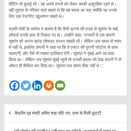
मीटिंग भी बुलाई थी। वह अपने रुपयों को लेकर काफी असुरक्षित रहते थे।
वहीं सुशांत के परिवार वाले चाहते थे कि वह वापस आ जाए क्योंकि वह उनके
लिए एक रेस्टोरेंट खुलवाना चाहते थे।
श्रुति मोदी के वकील ने बताया है कि कैसे ड्रग्स की वजह से सुशांत के कई
ऑफर्स उनके हाथ से निकल गए थे। उन्होंने कहा, ‘जनवरी में एक कंपनी
सुशांत को अपना ब्रांड एंबेसडर बनाना चाहती थी। लेकिन उस समय वो शहर
में नहीं थे, इसलिए कंपनी ने कहा था कि वे एक्टर की पुरानी फोटोज से काम
चलाएगी, और पैसे भी पचास प्रतिशत देगी। सुशांत ने मुंबई आने का वादा
किया था। लेकिन जब सुशांत मुंबई पहुंचे तो उनकी हालत को देख कंपनी ने वो
ऑफर ही कैंसिल कर दिया था। सुशांत उस समय ठीक नहीं थे।’
Post
केंद्रीय गृह मंत्री अमित शाह लौटे घर, एम्स से मिली छुट्टी
navigation