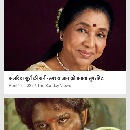
अलविदा सुरों की रानी-उमराव जान को बनाया सुपरहिट
April 12, 2026
The Sunday Views