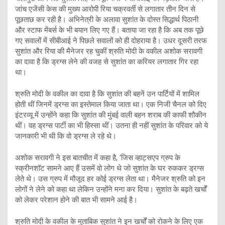
जांच एजेंसी केस की मुख्य आरोपी रिया चक्रवर्ती से लगातार तीन दिन से
पूछताछ कर रही है। अभिनेत्री के अलावा सुशांत के दोस्त सिद्धार्थ पिठानी
और स्टाफ मेंबर्स के भी बयान लिए गए हैं। बताया जा रहा है कि अब तक पूछे
गए सवालों में सीबीआई ने पिछले सवालों को ही दोहराया है। उधर दूसरी तरफ
सुशांत और रिया की मैनेजर रह चुकीं श्रुति मोदी के वकील अशोक सरावगी
का दावा है कि ड्रग्स लेने की वजह से सुशांत का करियर लगातार गिर रहा
था।
श्रुति मोदी के वकील का दावा है कि सुशांत की बहनें उन पार्टियों में शामिल
होती थीं जिनमें ड्रग्स का इस्तेमाल किया जाता था। एक निजी चैनल को दिए
इंटरव्यू में उन्होंने कहा कि सुशांत की मुंबई वाली बहन शराब की काफी शौकीन
थीं। वह ड्रग्स पार्टी का भी हिस्सा थीं। उतना ही नहीं सुशांत के परिवार को ये
जानकारी भी थी कि वो ड्रग्स ले रहे थे।
अशोक सरावगी ने इस बातचीत में कहा है, ‘जिस व्हाट्सएप ग्रुप के
स्क्रीनशॉट सामने आए हैं उसमें वो लोग थे जो सुशांत के घर रुककर ड्रग्स
लेते थे। उस ग्रुप में मौजूद हर कोई ड्रग्स लेता था। मैनेजर श्रुति को इन
लोगों ने लेने को कहा था लेकिन उन्होंने मना कर दिया। सुशांत के बढ़ते खर्चों
को लेकर परेशान होने की बात भी सामने आई है।
श्रुति मोदी के वकील के मुताबिक सुशांत ने इन खर्चों को रोकने के लिए एक