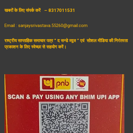
खबरों के लिए संपर्क करें – 8317011531
Email : sanjaysrivastava.55260@gmail.com
राष्ट्रीय साप्ताहिक समाचार पत्र ” द सन्डे व्यूज ” एवं सोशल मीडिया की निरंतरता
प्रकाशन के लिए स्वेच्छा से सहयोग करें।