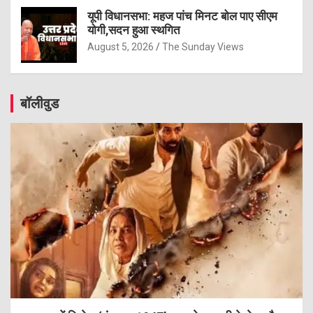
यूपी विधानसभा: महज पांच मिनट बोल पाए सीएम
योगी,सदन हुआ स्थगित
August 5, 2026
The Sunday Views
बॉलीवुड