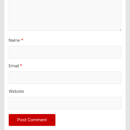
Name
*
Email
*
Website