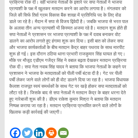
प्रक्रिया रोक दी। वहीं भाजपा नेताओं के इशारे पर सपा नेताओं ने भाजपा
प्रत्याशी के पक्ष में खुलकर मतदान करने का आरोप लगाया है। मंगलवार को
जिले की सिर्फ तिर्वा ग्राम विकास बैंक शाखा में प्रतिनिधि पद के लिए वोड
डाले जा रहे है। मैदान में सपा से विजय द्विवेदी है। जबकि भाजपा से भरत पाल
के अलावा तीन अन्य प्रत्याशी भी किस्मत अजमा रहे है। मतदान शुरू होते ही
सपा नेताओं ने प्रशासन पर भाजपा प्रत्याशी के पक्ष में दवाब बनाकर वोट
डालने का आरोप लगाते हुए हंगामा शुरू कर दिया। इसी बात को लेकर सपा
और भाजपा कार्यकर्ताओं के बीच मतदान केंद्र बाहर पथराव के साथ मारपीट
शुरू हो गई। इस दौरान ठठिया थाना प्रभारी राजकुमार सिंह घायल हो गए।
मौके पर मौजूद एडीएम गजेंद्र सिंह ने वबाल बढ़ता देखकर मतदान प्रक्रिया
रोक दी। सपा नेता नवाब सिंह यादव ने बताया कि भाजपा नेताओं के कहने पर
प्रशासन ने भाजपा के मतदाताओं को पीली पर्ची बंटवा दी है। गेट पर पीली
पर्ची लेकर जाने वाले लोगों को ही वोट डालने दिया जा रहा है। भाजपा विधायक
कैलाश राजपूत स्वयं समर्थकों के साथ गेट पर खड़े होकर सपा मतदाताओं को
लौटा रहे है। जिसके बाद से सपा नेताओं ने मतदान केंद्र के बाहर धरना देते
हुए नारेबाजी शुरू की है। डीएम राकेश कुमार मिश्रा ने बताया कि मतदान
निष्पक्ष कराया जा रहा है। मतदान प्रक्रिया प्रभावित करने वाले लोगों के
खिलाफ कड़ी कार्रवाई की जाएगी।