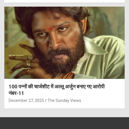
100 पन्नों की चार्जशीट में अल्लू अर्जुन बनाए गए आरोपी
नंबर-11
December 27, 2025
The Sunday Views