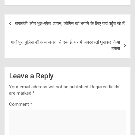
Post
बाराबंकी: लोग भूत-प्रेत, डायन, जोगिन को भगाने के लिए यहां पहुंच रहे हैं
navigation
गाजीपुर: पुलिस की आम जनता से दबंगई, घर में ज़बरदस्ती घुसकर किया
हमला
Leave a Reply
Your email address will not be published.
Required fields
are marked
*
Comment
*