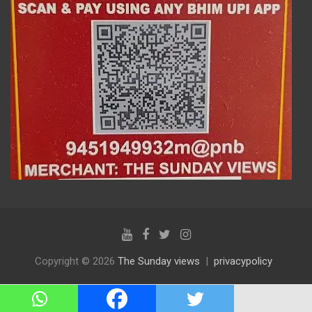
Copyright © 2026
The Sunday views
privacypolicy