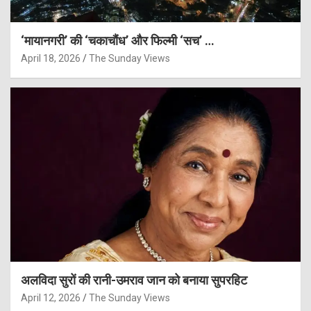
‘मायानगरी’ की ‘चकाचौंध’ और फिल्मी ‘सच’ …
April 18, 2026
The Sunday Views
अलविदा सुरों की रानी-उमराव जान को बनाया सुपरहिट
April 12, 2026
The Sunday Views