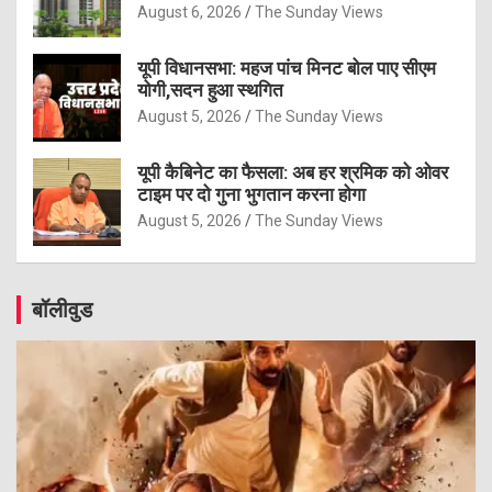
August 6, 2026
The Sunday Views
यूपी विधानसभा: महज पांच मिनट बोल पाए सीएम
योगी,सदन हुआ स्थगित
August 5, 2026
The Sunday Views
यूपी कैबिनेट का फैसला: अब हर श्रमिक को ओवर
टाइम पर दो गुना भुगतान करना होगा
August 5, 2026
The Sunday Views
बॉलीवुड