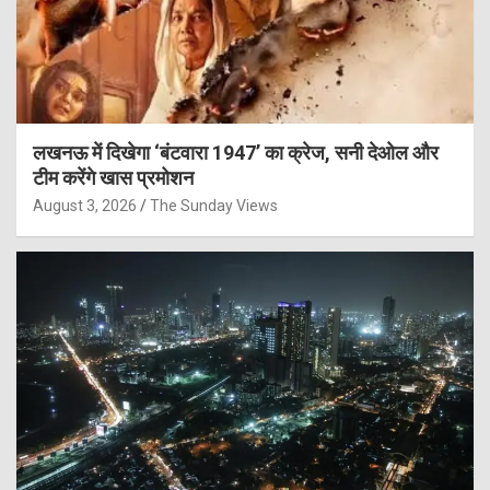
लखनऊ में दिखेगा ‘बंटवारा 1947’ का क्रेज, सनी देओल और
टीम करेंगे खास प्रमोशन
August 3, 2026
The Sunday Views