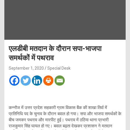
एलडीबी मतदान के दौरान सपा-भाजपा
समर्थकों में पथराव
September 1, 2020
Special Desk
कन्नौज में उत्तर प्रदेश सहकारी ग्राम विकास बैंक की शाखा तिर्वा में
प्रतिनिधि पद के चुनाव के दौरान बवाल हो गया। सपा और भाजपा समर्थकों के
बीच जमकर पथराव और मारपीट हुई। पथराव में ठठिया थाना प्रभारी
राजकुमार सिंह घायल हो गए। बवाल बढ़ता देखकर प्रशासन ने मतदान