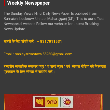
Weekly Newspaper
The Sunday Views Hindi Daily NewsPaper Is publised from
Bahraich, Lucknow, Unnao, Maharajganj (UP). This is our offical
Newsportal website.Follow our website for Latest Breaking
News Update
खबरों के लिए संपर्क करें – 8317011531
Email : sanjaysrivastava.55260@gmail.com
राष्ट्रीय साप्ताहिक समाचार पत्र ” द सन्डे व्यूज ” एवं सोशल मीडिया की निरंतरता
प्रकाशन के लिए स्वेच्छा से सहयोग करें।