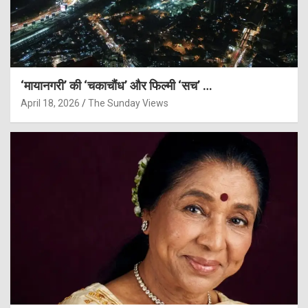
‘मायानगरी’ की ‘चकाचौंध’ और फिल्मी ‘सच’ …
April 18, 2026
The Sunday Views