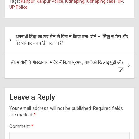
Tags:
Kanpur
,
Kanpur Police
,
Kidnaping
,
Kidnaping case
,
UP
,
UP Police
Post
अपराधी टिंकू का शव लेने से पिता ने किया मना, बोलें – ‘टिंकू से मेरा और
navigation
मेरे परिवार का कोई वास्ता नहीं’
सीएम योगी ने गोरखनाथ मंदिर में किया भ्रमण, गायों को खिलाई पुड़ी और
गुड़
Leave a Reply
Your email address will not be published.
Required fields
are marked
*
Comment
*