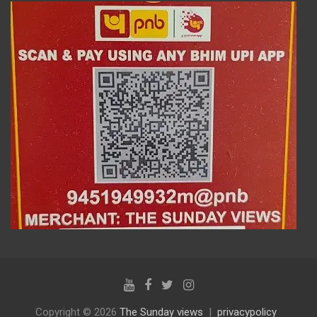
Copyright © 2026
The Sunday views
privacypolicy