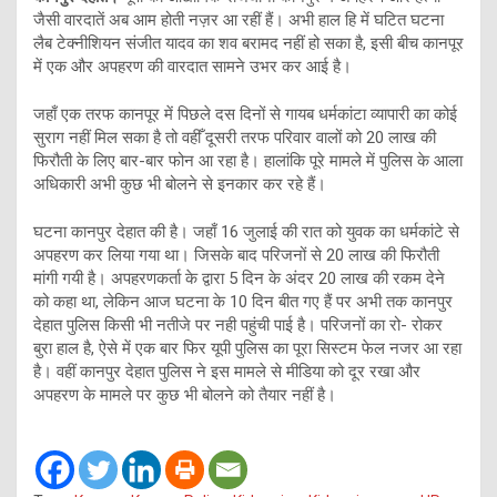
जैसी वारदातें अब आम होती नज़र आ रहीं हैं। अभी हाल हि में घटित घटना
लैब टेक्नीशियन संजीत यादव का शव बरामद नहीं हो सका है, इसी बीच कानपूर
में एक और अपहरण की वारदात सामने उभर कर आई है।
जहाँ एक तरफ कानपूर में पिछले दस दिनों से गायब धर्मकांटा व्यापारी का कोई
सुराग नहीं मिल सका है तो वहीँ दूसरी तरफ परिवार वालों को 20 लाख की
फिरौती के लिए बार-बार फोन आ रहा है। हालांकि पूरे मामले में पुलिस के आला
अधिकारी अभी कुछ भी बोलने से इनकार कर रहे हैं।
घटना कानपुर देहात की है। जहाँ 16 जुलाई की रात को युवक का धर्मकांटे से
अपहरण कर लिया गया था। जिसके बाद परिजनों से 20 लाख की फिरौती
मांगी गयी है। अपहरणकर्ता के द्वारा 5 दिन के अंदर 20 लाख की रकम देने
को कहा था, लेकिन आज घटना के 10 दिन बीत गए हैं पर अभी तक कानपुर
देहात पुलिस किसी भी नतीजे पर नही पहुंची पाई है। परिजनों का रो- रोकर
बुरा हाल है, ऐसे में एक बार फिर यूपी पुलिस का पूरा सिस्टम फेल नजर आ रहा
है। वहीं कानपुर देहात पुलिस ने इस मामले से मीडिया को दूर रखा और
अपहरण के मामले पर कुछ भी बोलने को तैयार नहीं है।