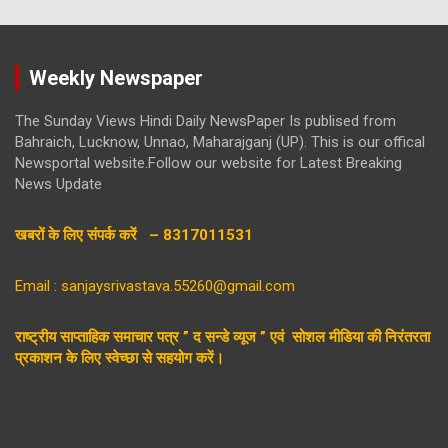
Weekly Newspaper
The Sunday Views Hindi Daily NewsPaper Is publised from
Bahraich, Lucknow, Unnao, Maharajganj (UP). This is our offical
Newsportal website.Follow our website for Latest Breaking
News Update
खबरों के लिए संपर्क करें – 8317011531
Email : sanjaysrivastava.55260@gmail.com
राष्ट्रीय साप्ताहिक समाचार पत्र ” द सन्डे व्यूज ” एवं सोशल मीडिया की निरंतरता
प्रकाशन के लिए स्वेच्छा से सहयोग करें।