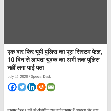
एक बार फिर यूपी पुलिस का पूरा सिस्टम फेल,
10 दिन से लापता युवक का अभी तक पुलिस
नहीं लगा पाई पता
July 26, 2020
Special Desk
कानपुर देहात।
यूपी की ओद्योगिक राजधानी कानपुर में अपहरण और हत्या