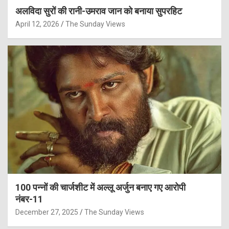
अलविदा सुरों की रानी-उमराव जान को बनाया सुपरहिट
April 12, 2026
The Sunday Views
100 पन्नों की चार्जशीट में अल्लू अर्जुन बनाए गए आरोपी
नंबर-11
December 27, 2025
The Sunday Views