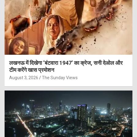
लखनऊ में दिखेगा ‘बंटवारा 1947’ का क्रेज, सनी देओल और
टीम करेंगे खास प्रमोशन
August 3, 2026
The Sunday Views