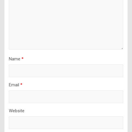
Name
*
Email
*
Website