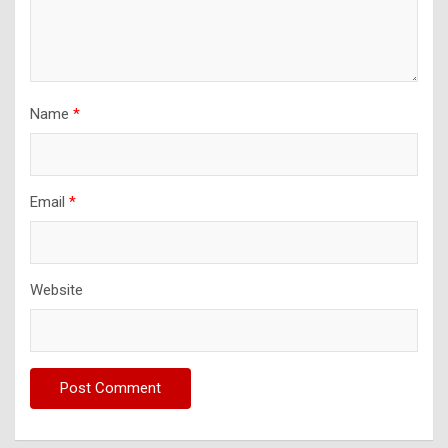
Name
*
Email
*
Website