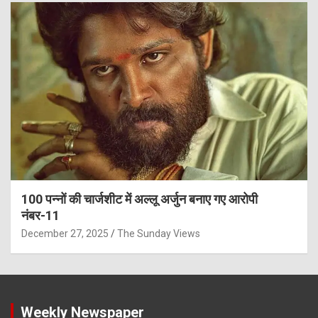
100 पन्नों की चार्जशीट में अल्लू अर्जुन बनाए गए आरोपी
नंबर-11
December 27, 2025
The Sunday Views
Weekly Newspaper