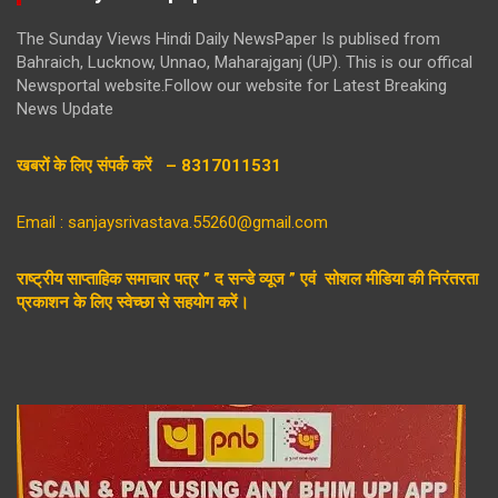
The Sunday Views Hindi Daily NewsPaper Is publised from
Bahraich, Lucknow, Unnao, Maharajganj (UP). This is our offical
Newsportal website.Follow our website for Latest Breaking
News Update
खबरों के लिए संपर्क करें – 8317011531
Email : sanjaysrivastava.55260@gmail.com
राष्ट्रीय साप्ताहिक समाचार पत्र ” द सन्डे व्यूज ” एवं सोशल मीडिया की निरंतरता
प्रकाशन के लिए स्वेच्छा से सहयोग करें।