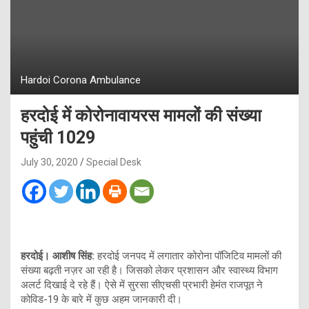
Hardoi Corona Ambulance
हरदोई में कोरोनावायरस मामलों की संख्या
पहुंची 1029
July 30, 2020
Special Desk
हरदोई। आशीष सिंह:
हरदोई जनपद में लगातार कोरोना पॉजिटिव मामलों की
संख्या बढ़ती नज़र आ रही है। जिसको लेकर प्रशासन और स्वास्थ्य विभाग
अलर्ट दिखाई दे रहे हैं। ऐसे में सुरसा सीएचसी प्रभारी हेमंत राजपूत ने
कोविड-19 के बारे में कुछ अहम जानकारी दी।