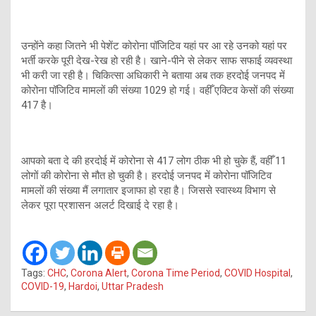
उन्होंने कहा जितने भी पेशेंट कोरोना पॉजिटिव यहां पर आ रहे उनको यहां पर
भर्ती करके पूरी देख-रेख हो रही है। खाने-पीने से लेकर साफ सफाई व्यवस्था
भी करी जा रही है। चिकित्सा अधिकारी ने बताया अब तक हरदोई जनपद में
कोरोना पॉजिटिव मामलों की संख्या 1029 हो गई। वहीँ एक्टिव केसों की संख्या
417 है।
आपको बता दे की हरदोई में कोरोना से 417 लोग ठीक भी हो चुके हैं, वहीँ 11
लोगों की कोरोना से मौत हो चुकी है। हरदोई जनपद में कोरोना पॉजिटिव
मामलों की संख्या मैं लगातार इजाफा हो रहा है। जिससे स्वास्थ्य विभाग से
लेकर पूरा प्रशासन अलर्ट दिखाई दे रहा है।
Tags:
CHC
,
Corona Alert
,
Corona Time Period
,
COVID Hospital
,
COVID-19
,
Hardoi
,
Uttar Pradesh