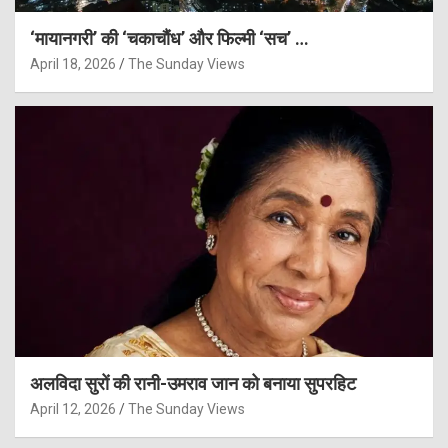
‘मायानगरी’ की ‘चकाचौंध’ और फिल्मी ‘सच’ …
April 18, 2026
The Sunday Views
अलविदा सुरों की रानी-उमराव जान को बनाया सुपरहिट
April 12, 2026
The Sunday Views