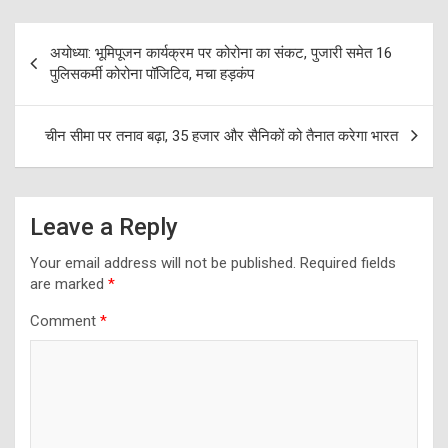
Post
अयोध्या: भूमिपूजन कार्यक्रम पर कोरोना का संकट, पुजारी समेत 16
navigation
पुलिसकर्मी कोरोना पॉजिटिव, मचा हड़कंप
चीन सीमा पर तनाव बढ़ा, 35 हजार और सैनिकों को तैनात करेगा भारत
Leave a Reply
Your email address will not be published.
Required fields
are marked
*
Comment
*