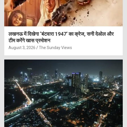
लखनऊ में दिखेगा ‘बंटवारा 1947’ का क्रेज, सनी देओल और
टीम करेंगे खास प्रमोशन
August 3, 2026
The Sunday Views