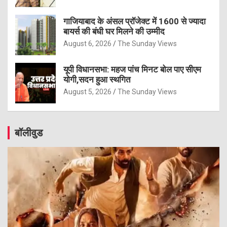
गाजियाबाद के अंसल प्रॉजेक्ट में 1600 से ज्यादा
बायर्स की बंधी घर मिलने की उम्मीद
August 6, 2026
The Sunday Views
यूपी विधानसभा: महज पांच मिनट बोल पाए सीएम
योगी,सदन हुआ स्थगित
August 5, 2026
The Sunday Views
बॉलीवुड