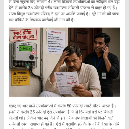
से बिना सूचना दिए लगभग 47 लाख बिजली उपभोक्ताओं का स्वीकृत भार बढ़ा
देने से करीब 25 फीसदी गरीब उपभोक्ता सब्सिडी योजना से बाहर हो गए हैं।
राज्य विद्युत उपभोक्ता परिषद ने इस पर आपत्ति जताई है। पूरे मामले की जांच
कर दोषियों के खिलाफ कार्रवाई की मांग की है।
बढ़ाए गए भार वाले उपभोक्ताओं में करीब 50 फीसदी स्मार्ट मीटर धारक हैं।
इनमें से करीब 25 फीसदी ऐसे उपभोक्ता हैं जिन्हें रियायती दरों पर बिजली
मिलती थी। लेकिन भार बढ़ा देने से इन गरीब उपभोक्ताओं को मिलने वाली
सब्सिडी स्वतः समाप्त हो गई है। ऐसे में ग्रामीण इलाके के गरीबी रेखा के नीचे