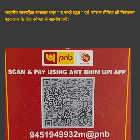
राष्ट्रीय साप्ताहिक समाचार पत्र ” द सन्डे व्यूज ” एवं सोशल मीडिया की निरंतरता
प्रकाशन के लिए स्वेच्छा से सहयोग करें।