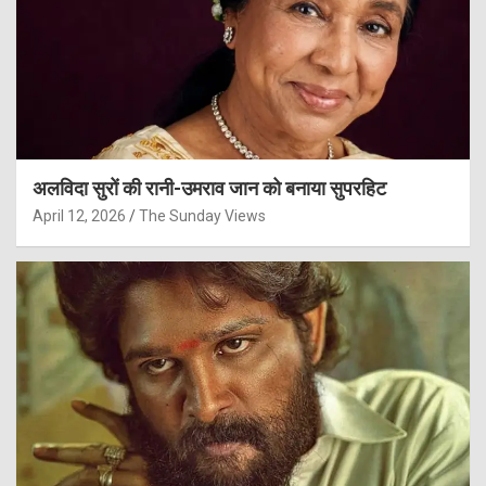
अलविदा सुरों की रानी-उमराव जान को बनाया सुपरहिट
April 12, 2026
The Sunday Views