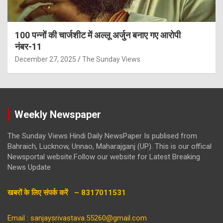
100 पन्नों की चार्जशीट में अल्लू अर्जुन बनाए गए आरोपी
नंबर-11
December 27, 2025
The Sunday Views
Weekly Newspaper
The Sunday Views Hindi Daily NewsPaper Is publised from
Bahraich, Lucknow, Unnao, Maharajganj (UP). This is our offical
Newsportal website.Follow our website for Latest Breaking
News Update
खबरों के लिए संपर्क करें – 8317011531
Email : sanjaysrivastava.55260@gmail.com