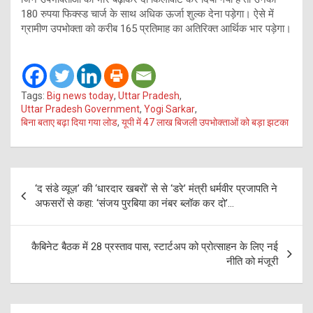
180 रुपया फिक्स्ड चार्ज के साथ अधिक ऊर्जा शुल्क देना पड़ेगा। ऐसे में
ग्रामीण उपभोक्ता को करीब 165 प्रतिमाह का अतिरिक्त आर्थिक भार पड़ेगा।
Tags:
Big news today
,
Uttar Pradesh
,
Uttar Pradesh Government
,
Yogi Sarkar
,
बिना बताए बढ़ा दिया गया लोड
,
यूपी में 47 लाख बिजली उपभोक्ताओं को बड़ा झटका
Post
‘द संडे व्यूज़’ की ‘धारदार खबरों’ से से ‘डरे’ मंत्री धर्मवीर प्रजापति ने
navigation
अफसरों से कहा: ‘संजय पुरबिया का नंबर ब्लॉक कर दो’…
कैबिनेट बैठक में 28 प्रस्ताव पास, स्टार्टअप को प्रोत्साहन के लिए नई
नीति को मंजूरी