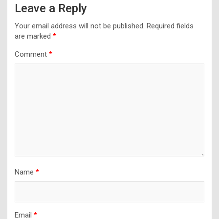
Leave a Reply
Your email address will not be published.
Required fields
are marked
*
Comment
*
Name
*
Email
*