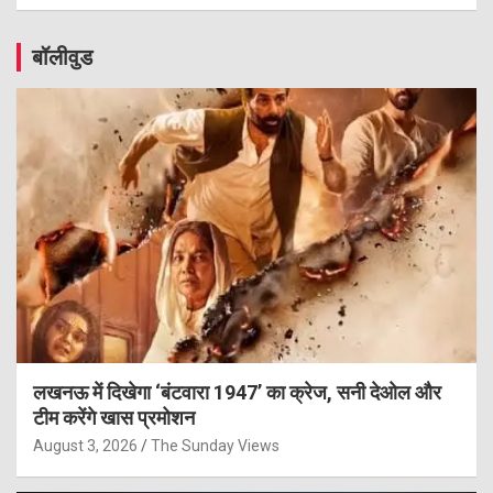
बॉलीवुड
लखनऊ में दिखेगा ‘बंटवारा 1947’ का क्रेज, सनी देओल और
टीम करेंगे खास प्रमोशन
August 3, 2026
The Sunday Views