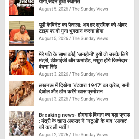
योगी,सदन हुआ स्थगित
August 5, 2026
The Sunday Views
यूपी कैबिनेट का फैसला: अब हर श्रमिक को ओवर
टाइम पर दो गुना भुगतान करना होगा
August 5, 2026
The Sunday Views
मेरे पति के साथ कोई ‘अनहोनी’ हुयी तो उसके लिये
मंत्री, डीआईजी और कमांडेंट, मथुरा होंगे जिम्मेदार :
वंदना सिंह
August 3, 2026
The Sunday Views
लखनऊ में दिखेगा ‘बंटवारा 1947’ का क्रेज, सनी
देओल और टीम करेंगे खास प्रमोशन
August 3, 2026
The Sunday Views
Breaking news- होमगार्ड विभाग का बड़ा फ्राड
: मंत्री के खास अफसर ने ‘नटुओं’ के बाद ‘आन्हर’
की कर ली भर्ती !
August 2, 2026
The Sunday Views