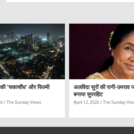
 की ‘चकाचौंध’ और फिल्मी
अलविदा सुरों की रानी-उमराव 
बनाया सुपरहिट
26
The Sunday Views
April 12, 2026
The Sunday Vie