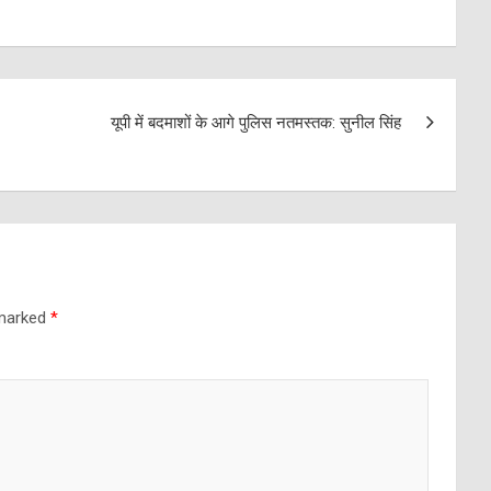
यूपी में बदमाशों के आगे पुलिस नतमस्तक: सुनील सिंह
 marked
*