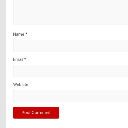
Name
*
Email
*
Website