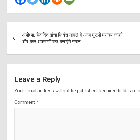
Post
अयोध्या: विवादित ढांचा विध्वंस मामले में आज मुरली मनोहर जोशी
navigation
और कल आडवाणी दर्ज कराएंगे बयान
Leave a Reply
Your email address will not be published.
Required fields are
Comment
*