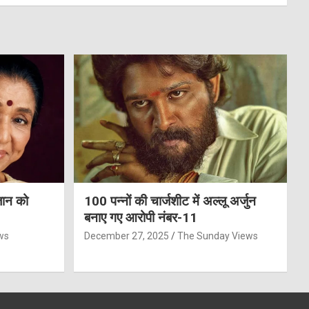
जान को
100 पन्नों की चार्जशीट में अल्लू अर्जुन
बनाए गए आरोपी नंबर-11
ws
December 27, 2025
The Sunday Views