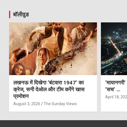
बॉलीवुड
लखनऊ में दिखेगा ‘बंटवारा 1947’ का
‘मायानगरी’
क्रेज, सनी देओल और टीम करेंगे खास
‘सच’ …
प्रमोशन
April 18, 20
August 3, 2026
The Sunday Views