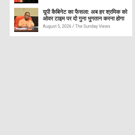
यूपी कैबिनेट का फैसला: अब हर श्रमिक को
ओवर टाइम पर दो गुना भुगतान करना होगा
August 5, 2026
The Sunday Views