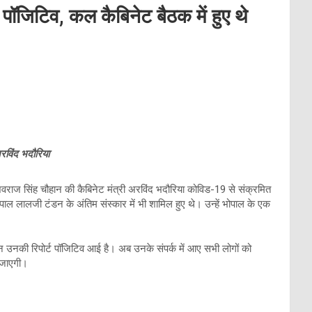
ा पॉजिटिव, कल कैबिनेट बैठक में हुए थे
अरविंद भदौरिया
च शिवराज सिंह चौहान की कैबिनेट मंत्री अरविंद भदौरिया कोविड-19 से संक्रमित
ज्यपाल लालजी टंडन के अंतिम संस्कार में भी शामिल हुए थे। उन्हें भोपाल के एक
न उनकी रिपोर्ट पॉजिटिव आई है। अब उनके संपर्क में आए सभी लोगों को
 जाएगी।