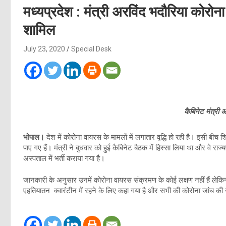
मध्यप्रदेश : मंत्री अरविंद भदौरिया कोरोन
शामिल
July 23, 2020
Special Desk
कैबिनेट मंत्री 
भोपाल।
देश में कोरोना वायरस के मामलों में लगातार वृद्धि हो रही है। इसी बी
पाए गए हैं। मंत्री ने बुधवार को हुई कैबिनेट बैठक में हिस्सा लिया था और वे रा
अस्पताल में भर्ती कराया गया है।
जानकारी के अनुसार उनमें कोरोना वायरस संक्रमण के कोई लक्षण नहीं हैं लेकि
एहतियातन क्वारंटीन में रहने के लिए कहा गया है और सभी की कोरोना जांच की