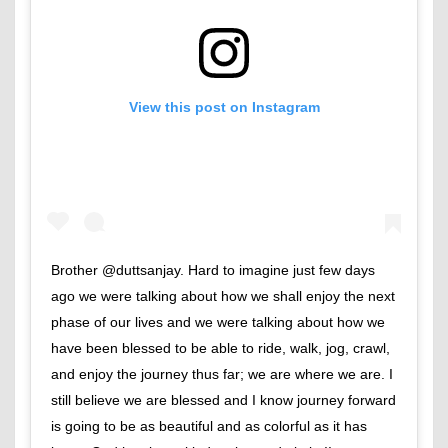
View this post on Instagram
Brother @duttsanjay. Hard to imagine just few days
ago we were talking about how we shall enjoy the next
phase of our lives and we were talking about how we
have been blessed to be able to ride, walk, jog, crawl,
and enjoy the journey thus far; we are where we are. I
still believe we are blessed and I know journey forward
is going to be as beautiful and as colorful as it has