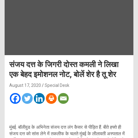
संजय दत्त के जिगरी दोस्त कमली ने लिखा
एक बेहद इमोशनल नोट, बोलें शेर है तू शेर
August 17, 2020
Special Desk
मुंबई. बॉलीवुड के अभिनेता संजय दत्त लंग कैसर से पीड़ित हैं. बीते हफ्ते ही
संजय दत्त को सांस लेने में तकलीफ के चलते मुंबई के लीलावती अस्पताल में