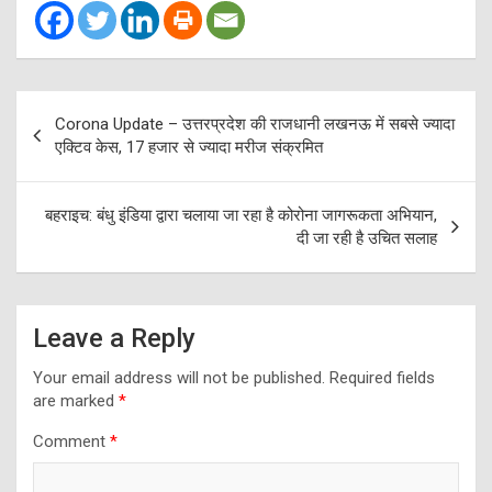
Post
Corona Update – उत्तरप्रदेश की राजधानी लखनऊ में सबसे ज्यादा
navigation
एक्टिव केस, 17 हजार से ज्यादा मरीज संक्रमित
बहराइच: बंधु इंडिया द्वारा चलाया जा रहा है कोरोना जागरूकता अभियान,
दी जा रही है उचित सलाह
Leave a Reply
Your email address will not be published.
Required fields
are marked
*
Comment
*