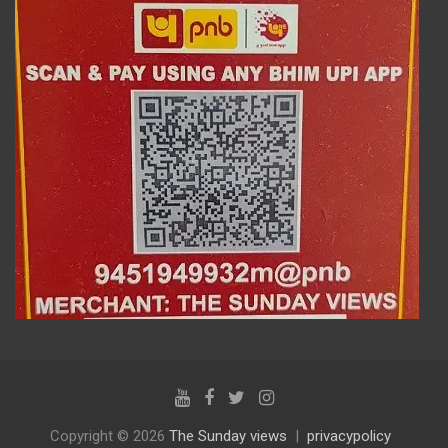
Copyright © 2026
The Sunday views
privacypolicy