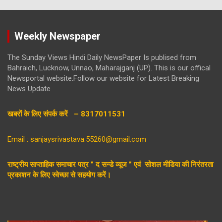
Weekly Newspaper
The Sunday Views Hindi Daily NewsPaper Is publised from
Bahraich, Lucknow, Unnao, Maharajganj (UP). This is our offical
Newsportal website.Follow our website for Latest Breaking
News Update
खबरों के लिए संपर्क करें – 8317011531
Email : sanjaysrivastava.55260@gmail.com
राष्ट्रीय साप्ताहिक समाचार पत्र ” द सन्डे व्यूज ” एवं सोशल मीडिया की निरंतरता
प्रकाशन के लिए स्वेच्छा से सहयोग करें।