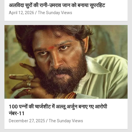
अलविदा सुरों की रानी-उमराव जान को बनाया सुपरहिट
April 12, 2026
The Sunday Views
100 पन्नों की चार्जशीट में अल्लू अर्जुन बनाए गए आरोपी
नंबर-11
December 27, 2025
The Sunday Views