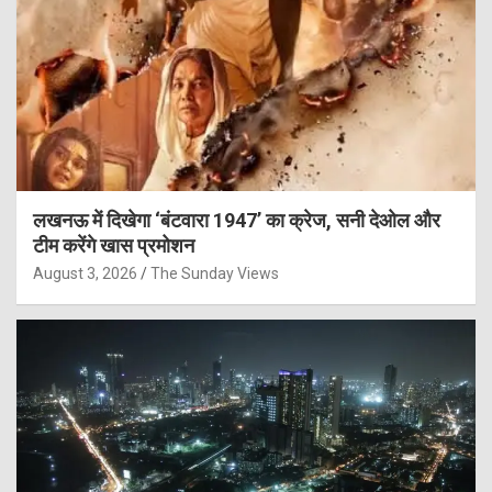
लखनऊ में दिखेगा ‘बंटवारा 1947’ का क्रेज, सनी देओल और
टीम करेंगे खास प्रमोशन
August 3, 2026
The Sunday Views