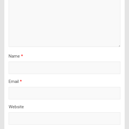
Name
*
Email
*
Website