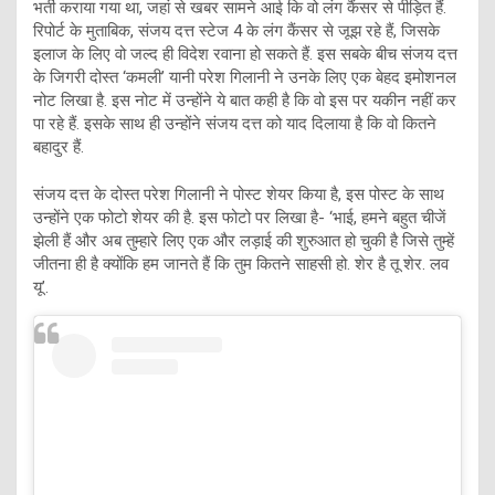
भर्ती कराया गया था, जहां से खबर सामने आई कि वो लंग कैंसर से पीड़ित हैं.
रिपोर्ट के मुताबिक, संजय दत्त स्टेज 4 के लंग कैंसर से जूझ रहे हैं, जिसके
इलाज के लिए वो जल्द ही विदेश रवाना हो सकते हैं. इस सबके बीच संजय दत्त
के जिगरी दोस्त ‘कमली’ यानी परेश गिलानी ने उनके लिए एक बेहद इमोशनल
नोट लिखा है. इस नोट में उन्होंने ये बात कही है कि वो इस पर यकीन नहीं कर
पा रहे हैं. इसके साथ ही उन्होंने संजय दत्त को याद दिलाया है कि वो कितने
बहादुर हैं.
संजय दत्त के दोस्त परेश गिलानी ने पोस्ट शेयर किया है, इस पोस्ट के साथ
उन्होंने एक फोटो शेयर की है. इस फोटो पर लिखा है- ‘भाई, हमने बहुत चीजें
झेली हैं और अब तुम्हारे लिए एक और लड़ाई की शुरुआत हो चुकी है जिसे तुम्हें
जीतना ही है क्योंकि हम जानते हैं कि तुम कितने साहसी हो. शेर है तू शेर. लव
यू’.