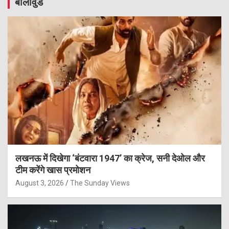
बॉलीवुड
लखनऊ में दिखेगा ‘बंटवारा 1947’ का क्रेज, सनी देओल और
टीम करेंगे खास प्रमोशन
August 3, 2026
The Sunday Views