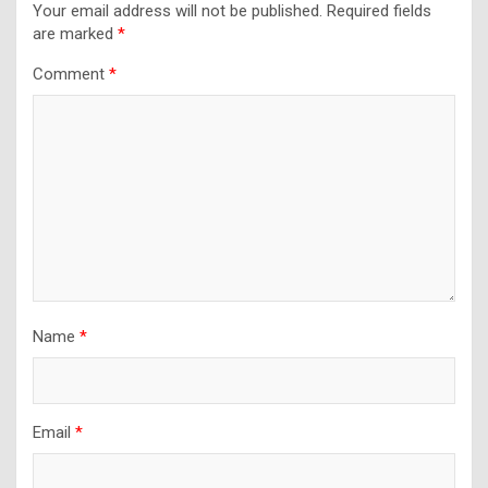
Your email address will not be published.
Required fields
are marked
*
Comment
*
Name
*
Email
*