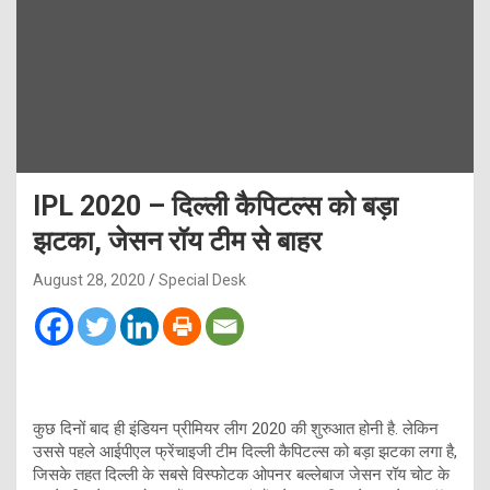
IPL 2020 – दिल्ली कैपिटल्स को बड़ा
झटका, जेसन रॉय टीम से बाहर
August 28, 2020
Special Desk
कुछ दिनों बाद ही इंडियन प्रीमियर लीग 2020 की शुरुआत होनी है. लेकिन
उससे पहले आईपीएल फ्रेंचाइजी टीम दिल्ली कैपिटल्स को बड़ा झटका लगा है,
जिसके तहत दिल्ली के सबसे विस्फोटक ओपनर बल्लेबाज जेसन रॉय चोट के