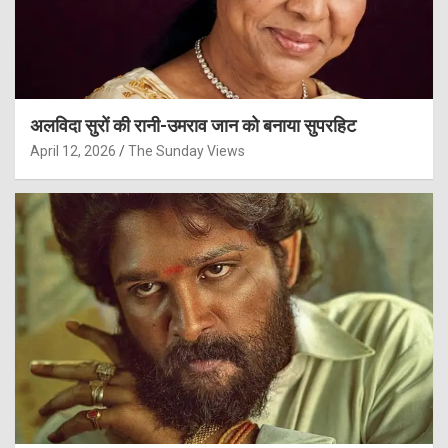
अलविदा सुरों की रानी-उमराव जान को बनाया सुपरहिट
April 12, 2026
The Sunday Views