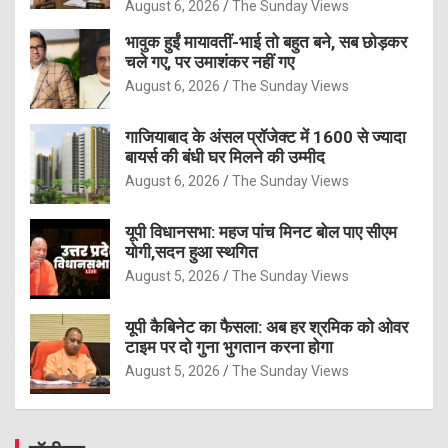
August 6, 2026
The Sunday Views
भावुक हुईं मायावतीं-भाई तो बहुत बने, सब छोड़कर
चले गए, पर उमाशंकर नहीं गए
August 6, 2026
The Sunday Views
गाजियाबाद के अंसल प्रॉजेक्ट में 1600 से ज्यादा
बायर्स की बंधी घर मिलने की उम्मीद
August 6, 2026
The Sunday Views
यूपी विधानसभा: महज पांच मिनट बोल पाए सीएम
योगी,सदन हुआ स्थगित
August 5, 2026
The Sunday Views
यूपी कैबिनेट का फैसला: अब हर श्रमिक को ओवर
टाइम पर दो गुना भुगतान करना होगा
August 5, 2026
The Sunday Views