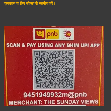
प्रकाशन के लिए स्वेच्छा से सहयोग करें।