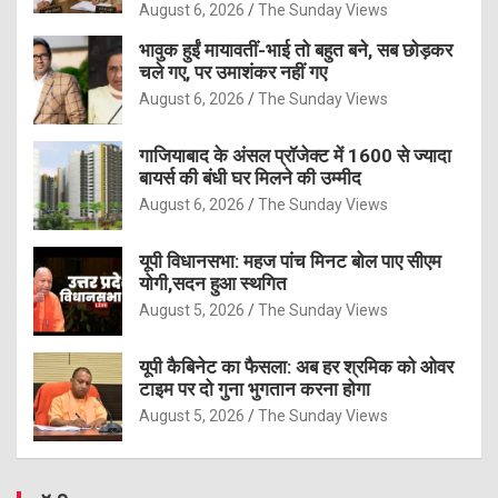
August 6, 2026
The Sunday Views
भावुक हुईं मायावतीं-भाई तो बहुत बने, सब छोड़कर
चले गए, पर उमाशंकर नहीं गए
August 6, 2026
The Sunday Views
गाजियाबाद के अंसल प्रॉजेक्ट में 1600 से ज्यादा
बायर्स की बंधी घर मिलने की उम्मीद
August 6, 2026
The Sunday Views
यूपी विधानसभा: महज पांच मिनट बोल पाए सीएम
योगी,सदन हुआ स्थगित
August 5, 2026
The Sunday Views
यूपी कैबिनेट का फैसला: अब हर श्रमिक को ओवर
टाइम पर दो गुना भुगतान करना होगा
August 5, 2026
The Sunday Views