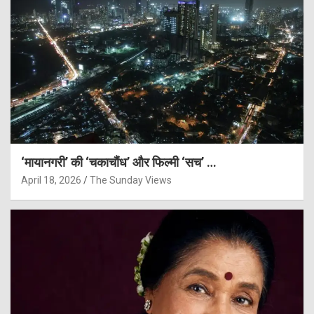
‘मायानगरी’ की ‘चकाचौंध’ और फिल्मी ‘सच’ …
April 18, 2026
The Sunday Views