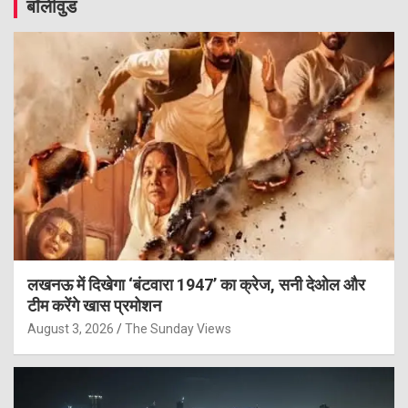
बॉलीवुड
लखनऊ में दिखेगा ‘बंटवारा 1947’ का क्रेज, सनी देओल और
टीम करेंगे खास प्रमोशन
August 3, 2026
The Sunday Views