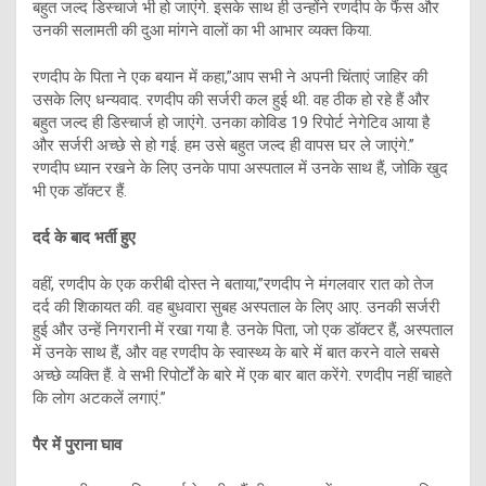
बहुत जल्द डिस्चार्ज भी हो जाएंगे. इसके साथ ही उन्होंने रणदीप के फैंस और
उनकी सलामती की दुआ मांगने वालों का भी आभार व्यक्त किया.
रणदीप के पिता ने एक बयान में कहा,”आप सभी ने अपनी चिंताएं जाहिर की
उसके लिए धन्यवाद. रणदीप की सर्जरी कल हुई थी. वह ठीक हो रहे हैं और
बहुत जल्द ही डिस्चार्ज हो जाएंगे. उनका कोविड 19 रिपोर्ट नेगेटिव आया है
और सर्जरी अच्छे से हो गई. हम उसे बहुत जल्द ही वापस घर ले जाएंगे.”
रणदीप ध्यान रखने के लिए उनके पापा अस्पताल में उनके साथ हैं, जोकि खुद
भी एक डॉक्टर हैं.
दर्द के बाद भर्ती हुए
वहीं, रणदीप के एक करीबी दोस्त ने बताया,”रणदीप ने मंगलवार रात को तेज
दर्द की शिकायत की. वह बुधवारा सुबह अस्पताल के लिए आए. उनकी सर्जरी
हुई और उन्हें निगरानी में रखा गया है. उनके पिता, जो एक डॉक्टर हैं, अस्पताल
में उनके साथ हैं, और वह रणदीप के स्वास्थ्य के बारे में बात करने वाले सबसे
अच्छे व्यक्ति हैं. वे सभी रिपोर्टों के बारे में एक बार बात करेंगे. रणदीप नहीं चाहते
कि लोग अटकलें लगाएं.”
पैर में पुराना घाव