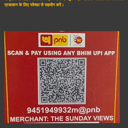
प्रकाशन के लिए स्वेच्छा से सहयोग करें।