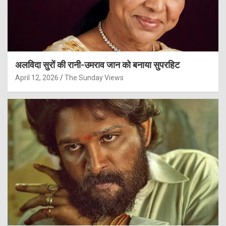
अलविदा सुरों की रानी-उमराव जान को बनाया सुपरहिट
April 12, 2026
The Sunday Views