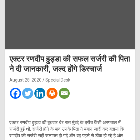
एक्टर रणदीप हुड्डा की सफल सर्जरी की पिता
ने दी जानकारी, जल्द होंगे डिस्चार्ज
August 28, 2020
Special Desk
एक्टर रणदीप हुड्डा की बुधवार देर रात मुंबई के ब्रीच कैंडी अस्पताल में
सर्जरी हुई थी. सर्जरी होने के बाद उनके पिता ने बयान जारी कर बताया कि
रणदीप की सर्जरी सही सलामत हो गई और वह पहले से ठीक हो रहे है और