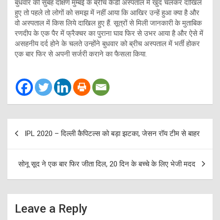
बुधवार की सुबह दक्षिण मुम्बई के ब्रीच कैंडी अस्पताल में खुद चलकर दाखिल
हुए तो पहले तो लोगों को समझ में नहीं आया कि आखिर उन्हें हुआ क्या है और
वो अस्पताल में किस लिये दाखिल हुए हैं. सूत्रों से मिली जानकारी के मुताबिक
रणदीप के एक पैर में फ्रैक्चर का पुराना घाव फिर से उभर आया है और ऐसे में
असहनीय दर्द होने के चलते उन्होंने बुधवार को ब्रीच अस्पताल में भर्ती होकर
एक बार फिर से अपनी सर्जरी कराने का फैसला किया.
Post
IPL 2020 – दिल्ली कैपिटल्स को बड़ा झटका, जेसन रॉय टीम से बाहर
navigation
सोनू सूद ने एक बार फिर जीता दिल, 20 दिन के बच्चे के लिए भेजी मदद
Leave a Reply