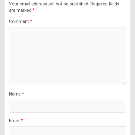
Your email address will not be published.
Required fields
are marked
*
Comment
*
Name
*
Email
*