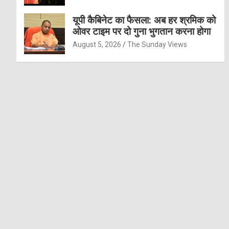
यूपी कैबिनेट का फैसला: अब हर श्रमिक को
ओवर टाइम पर दो गुना भुगतान करना होगा
August 5, 2026
The Sunday Views