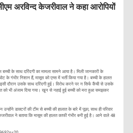
 सीएम अरविन्द केजरीवाल ने कहा आरोपियों
ासूम बच्ची के साथ दरिंदगी का मामला सामने आया है। मिली जानकारी के
े गंभीर निशान हैं, मासूम को एम्स में भर्ती किया गया है। बच्ची के हालत
। इसी दौरान उसके साथ दरिंदगी हुई। विरोध करने पर न सिर्फ कैंची से उसके
दात को भी अंजाम दिया गया। खून से नहाई हुई बच्ची को मरा हुआ समझकर
न्होंने डाक्टरों की टीम से बच्ची की हालात के बारे में पूछा, साथ ही परिवार
ेजरीवाल ने बताया कि मासूम की हालत काफी गंभीर बनी हुई है। आने वाले 48
7969?s=20