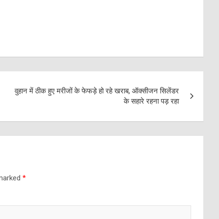
वुहान में ठीक हुए मरीजों के फेफड़े हो रहे खराब, ऑक्सीजन सिलेंडर
के सहारे रहना पड़ रहा
 marked
*