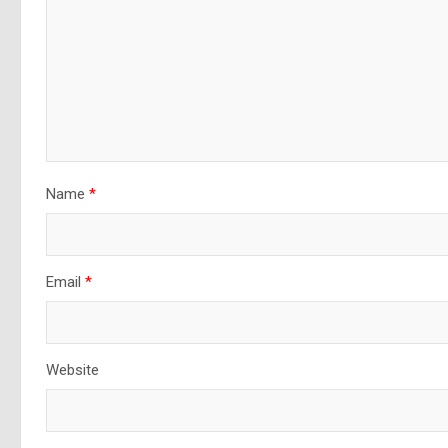
Name
*
Email
*
Website