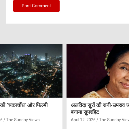
 की ‘चकाचौंध’ और फिल्मी
अलविदा सुरों की रानी-उमराव 
बनाया सुपरहिट
26
The Sunday Views
April 12, 2026
The Sunday Vie