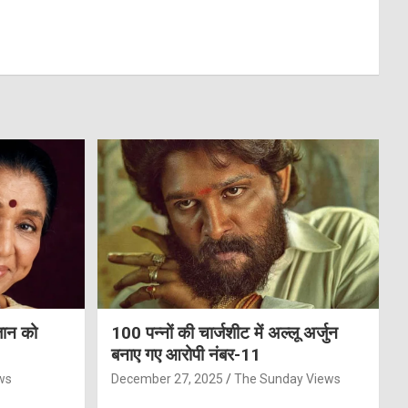
जान को
100 पन्नों की चार्जशीट में अल्लू अर्जुन
बनाए गए आरोपी नंबर-11
ws
December 27, 2025
The Sunday Views