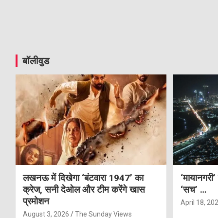
बॉलीवुड
लखनऊ में दिखेगा ‘बंटवारा 1947’ का
‘मायानगरी’
क्रेज, सनी देओल और टीम करेंगे खास
‘सच’ …
प्रमोशन
April 18, 20
August 3, 2026
The Sunday Views