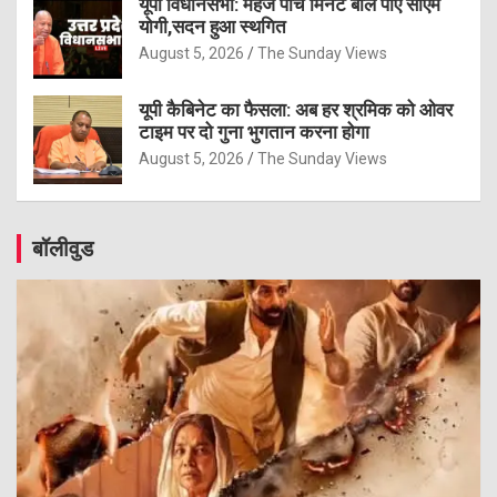
यूपी विधानसभा: महज पांच मिनट बोल पाए सीएम
योगी,सदन हुआ स्थगित
August 5, 2026
The Sunday Views
यूपी कैबिनेट का फैसला: अब हर श्रमिक को ओवर
टाइम पर दो गुना भुगतान करना होगा
August 5, 2026
The Sunday Views
बॉलीवुड