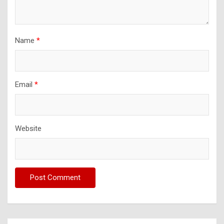
Name
*
Email
*
Website