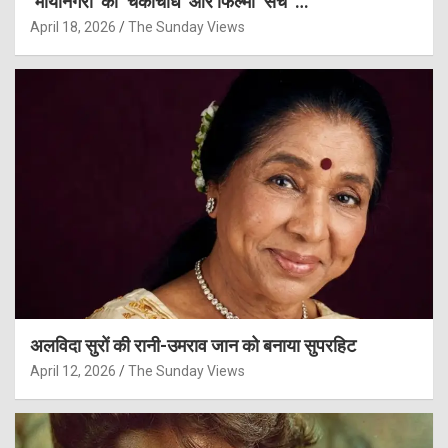
‘मायानगरी’ की ‘चकाचौंध’ और फिल्मी ‘सच’ …
April 18, 2026
The Sunday Views
अलविदा सुरों की रानी-उमराव जान को बनाया सुपरहिट
April 12, 2026
The Sunday Views