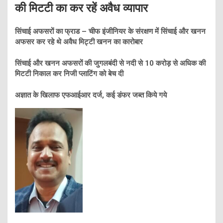
की मिटटी का कर रहें अवैध व्यापार
सिंचाई अफसरों का फ्राड –
चीफ इंजीनियर के संरक्षण में सिंचाई और खनन
अफसर कर रहे थे अवैध मिट्टी खनन का कारोबार
सिंचाई और खनन अफसरों की जुगलबंदी से नदी से 10 करोड़ से अधिक की
मिटटी निकाल कर निजी प्लाटिंग को बेच दी
अज्ञात के खिलाफ एफआईआर दर्ज, कई डंफर जब्त किये गये