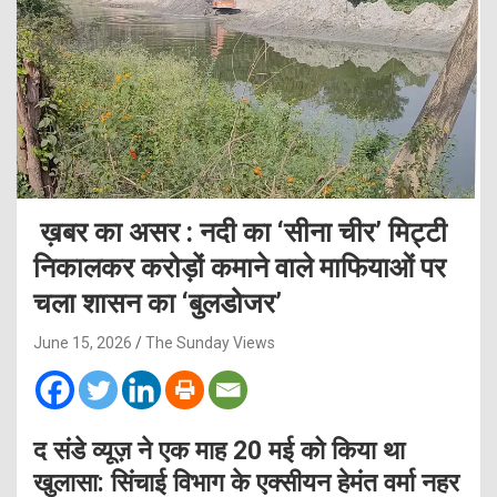
ख़बर का असर : नदी का ‘सीना चीर’ मिट्टी
निकालकर करोड़ों कमाने वाले माफियाओं पर
चला शासन का ‘बुलडोजर’
June 15, 2026
The Sunday Views
द संडे व्यूज़ ने एक माह 20 मई को किया था
खुलासा: सिंचाई विभाग के एक्सीयन हेमंत वर्मा नहर