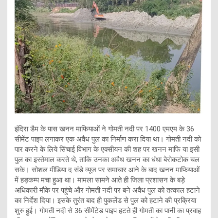
इंदिरा डैम के पास खनन माफियाओं ने गोमती नदी पर 1400 एमएम के 36
सीमेंट पाइप लगाकर एक अवैध पुल का निर्माण करा दिया था। गोमती नदी को
पार करने के लिये सिंचाई विभाग के एक्सीयन की शह पर खनन माफि या इसी
पुल का इस्तेमाल करते थे, ताकि उनका अवैध खनन का धंधा बेरोकटोक चल
सके। सोशल मीडिया द संडे व्यूज पर समाचार आने के बाद खनन माफियाओं
में हड़कम्प मचा हुआ था। मामला सामने आते ही जिला प्रशासन के बड़े
अधिकारी मौके पर पहुंचे और गोमती नदी पर बने अवैध पुल को तत्काल हटाने
का निर्देश दिया। इसके तुरंत बाद ही पुकलेंड से पुल को हटाने की प्रक्रिया
शुरु हुई। गोमती नदी से 36 सीमेंटेड पाइप हटते ही गोमती का पानी का प्रवाह