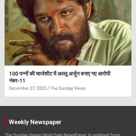
100 पन्नों की चार्जशीट में अल्लू अर्जुन बनाए गए आरोपी
नंबर-11
December 27, 2025
The Sunday Views
Weekly Newspaper
The Sunday Views Hindi Daily NewsPaper Is publised from