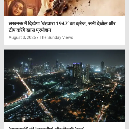
लखनऊ में दिखेगा ‘बंटवारा 1947’ का क्रेज, सनी देओल और
टीम करेंगे खास प्रमोशन
August 3, 2026
The Sunday Views