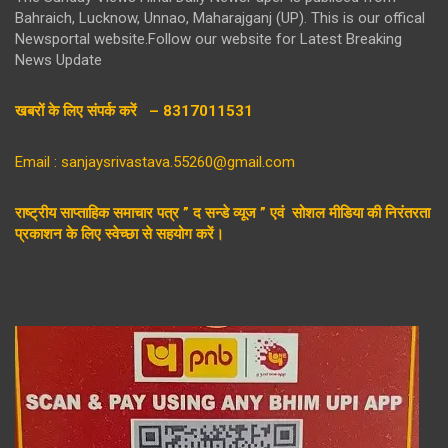
Bahraich, Lucknow, Unnao, Maharajganj (UP). This is our offical
Newsportal website.Follow our website for Latest Breaking
News Update
खबरों के लिए संपर्क करें – 8317011531
Email : sanjaysrivastava.55260@gmail.com
राष्ट्रीय साप्ताहिक समाचार पत्र ” द सन्डे व्यूज ” एवं सोशल मीडिया की निरंतरता
प्रकाशन के लिए स्वेच्छा से सहयोग करें।