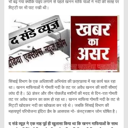
भी बढ़ गया क्योंकि पाइप लगाने से पहले खनन माफि याओं ने नदी की सतह पर
मिट्टी पर भी पाट रखी थी।
सिंचाई विभाग के एक अधिशासी अभियंता की छत्रछाया में यह कार्य चल रहा
था। खनन माफियाओं ने गोमती नदी के तट पर अवैध खनन की सारी सीमाएं
लांघ दी है। 50 डंफर और तीन पोकलैंड मशीनों की मदद से दिन-रात गोमती
तट पर अवैध खनन का काम हो रहा था। खनन माफिया गोमती नदी के तट से
मिट्टी खोदकर नदी का खोखला कर रहे थे। जबकि सिंचाई विभाग की
महत्वपूर्ण परियोजना इंदिरा डैम के आसपास नो- कंस्ट्रक्शन जोन घोषित है।
द संडे व्यूज़ ने एक माह पूर्व ही खुलासा किया था कि खनन माफियाओं के साथ