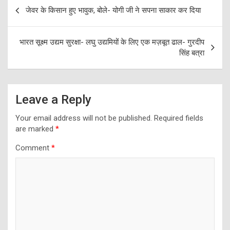
Post
जेवर के किसान हुए भावुक, बोले- योगी जी ने सपना साकार कर दिया
navigation
भारत सूक्ष्म उद्यम सुरक्षा- लघु उद्यमियों के लिए एक मज़बूत ढाल- गुरदीप
सिंह बत्रा
Leave a Reply
Your email address will not be published.
Required fields
are marked
*
Comment
*