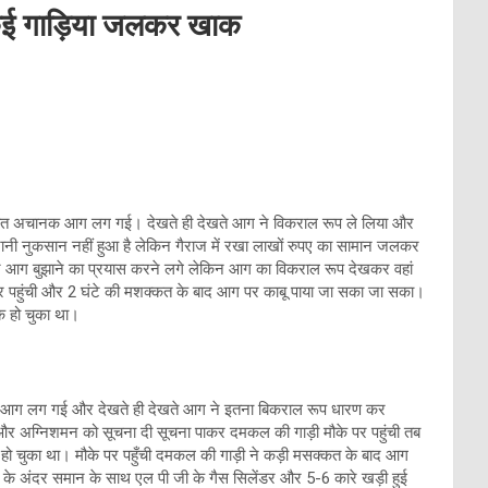
, कई गाड़िया जलकर खाक
ेर रात अचानक आग लग गई। देखते ही देखते आग ने विकराल रूप ले लिया और
जानी नुकसान नहीं हुआ है लेकिन गैराज में रखा लाखों रुपए का सामान जलकर
 आग बुझाने का प्रयास करने लगे लेकिन आग का विकराल रूप देखकर वहां
 पर पहुंची और 2 घंटे की मशक्कत के बाद आग पर काबू पाया जा सका जा सका।
 हो चुका था।
षण आग लग गई और देखते ही देखते आग ने इतना बिकराल रूप धारण कर
ली और अग्निशमन को सूचना दी सूचना पाकर दमकल की गाड़ी मौके पर पहुंची तब
ो चुका था। मौके पर पहुँची दमकल की गाड़ी ने कड़ी मसक्कत के बाद आग
के अंदर समान के साथ एल पी जी के गैस सिलेंडर और 5-6 कारे खड़ी हुई