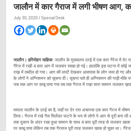
जालौन में कार गैराज में लगी भीषण आग
July 30, 2020
Special Desk
जालौन। हरिमोहन याज्ञिक:
जालौन के मुख्यालय उरई में एक कार गैरेज में द
गैरेज में रखी 4 कार आग में जलकर स्वाहा हो गई। हालांकि इस घटना में कोई 
राख़ में तब्दील हो गया। आग की लपटें देखकर आसपास के लोग जमा हो गए और
के लोगों ने अग्निशमन को सूचना दी। सूचना पाते ही अग्निशमन की गाड़ी मौके
जब तक आग पर काबू पाया गया तब तक गैराज में रखा सारा सामान जलकर ख़ाक
मामला जालौन के उरई का है, जहाँ पर देर रात अचानक एक कार गैरज में भी
लिया। गैराज में रखे गैस सिलेंडर फटने के भय से लोगो ने आग से दूरी बना 
तक दुकान के अंदर रखा हुआ सामान के साथ 4 कार पूरी तरह से जलकर खाक ह
पर काबू पाया लेकिन तब तक गैरसज पूरी तरह जलकर खाक हो चुका था। गैरेज 