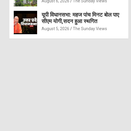
August 6, 2026
The Sunday Views
यूपी विधानसभा: महज पांच मिनट बोल पाए
सीएम योगी,सदन हुआ स्थगित
August 5, 2026
The Sunday Views