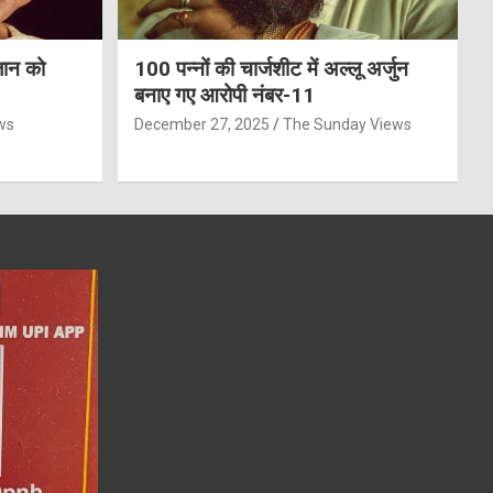
जान को
100 पन्नों की चार्जशीट में अल्लू अर्जुन
बनाए गए आरोपी नंबर-11
ws
December 27, 2025
The Sunday Views