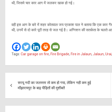
थी, जिसमे चार कार आग में जलकर खाक हो गई।
वही इस आग के बारे में शहर कोतवाल जय प्रकाश पाल ने बताया कि एक कार गैर
थी, उनमें से दो कारे पूरी तरह से जल गई है। अग्निशन की सतर्कता के चल
Tags:
Car garage on fire
,
Fire Brigade
,
Fire in Jalaun
,
Jalaun
,
Urai
Post
सरयू नदी का जलस्तर तो कम हो गया, लेकिन नही कम हुई
navigation
माँझारायपुर के बाढ़ पीड़ितों की मुशीबतें