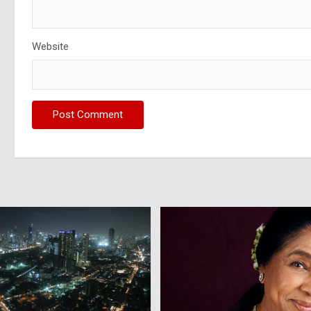
Website