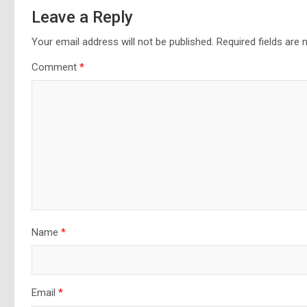
Leave a Reply
Your email address will not be published.
Required fields are
Comment
*
Name
*
Email
*