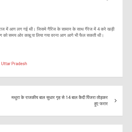
ाज में आग लग गई थी। जिसमे गैरिज के सामान के साथ गैरेज में 4 करे खड़ी
ते आग को समय ओर काबू पा लिया गया वरना आग आगे भी फैल सकती थी।
,
Uttar Pradesh
मथुरा के राजकीय बाल सुधार गृह से 14 बाल कैदी पिंजरा तोड़कर
हुए फरार