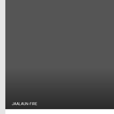
JAALAUN-FIRE