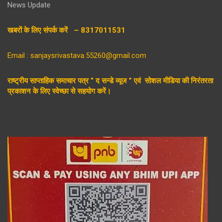
News Update
खबरों के लिए संपर्क करें – 8317011531
Email : sanjaysrivastava.55260@gmail.com
राष्ट्रीय साप्ताहिक समाचार पत्र ” द सन्डे व्यूज ” एवं सोशल मीडिया की निरंतरता
प्रकाशन के लिए स्वेच्छा से सहयोग करें।