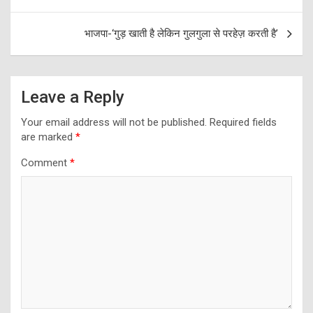
भाजपा-‘गुड़ खाती है लेकिन गुलगुला से परहेज़ करती है’
Leave a Reply
Your email address will not be published.
Required fields
are marked
*
Comment
*