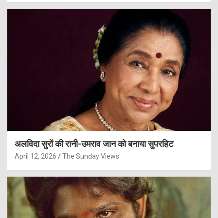
अलविदा सुरों की रानी-उमराव जान को बनाया सुपरहिट
April 12, 2026
The Sunday Views