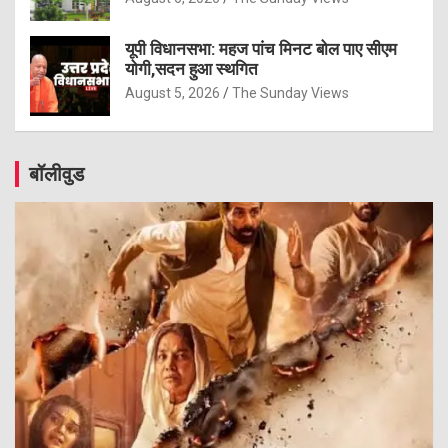
यूपी विधानसभा: महज पांच मिनट बोल पाए सीएम
योगी,सदन हुआ स्थगित
August 5, 2026
The Sunday Views
बॉलीवुड