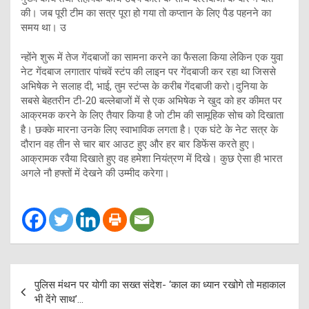
की। जब पूरी टीम का सत्र पूरा हो गया तो कप्तान के लिए पैड पहनने का
समय था। उ
न्होंने शुरू में तेज गेंदबाजों का सामना करने का फैसला किया लेकिन एक युवा
नेट गेंदबाज लगातार पांचवें स्टंप की लाइन पर गेंदबाजी कर रहा था जिससे
अभिषेक ने सलाह दी, भाई, तुम स्टंप्स के करीब गेंदबाजी करो।दुनिया के
सबसे बेहतरीन टी-20 बल्लेबाजों में से एक अभिषेक ने खुद को हर कीमत पर
आक्रमक करने के लिए तैयार किया है जो टीम की सामूहिक सोच को दिखाता
है। छक्के मारना उनके लिए स्वाभाविक लगता है। एक घंटे के नेट सत्र के
दौरान वह तीन से चार बार आउट हुए और हर बार डिफेंस करते हुए।
आक्रामक रवैया दिखाते हुए वह हमेशा नियंत्रण में दिखे। कुछ ऐसा ही भारत
अगले नौ हफ्तों में देखने की उम्मीद करेगा।
Post
पुलिस मंथन पर योगी का सख्त संदेश- ‘काल का ध्यान रखोगे तो महाकाल
navigation
भी देंगे साथ’…