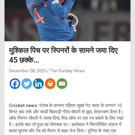
मुश्किल पिच पर स्पिनरों के सामने जमा दिए
45 छक्के…
December 28, 2025
The Sunday Views
Cricket news:
पंजाब के कप्तान रविवार सुबह नेट सत्र के लगभग 10
मिनट बाद रुके और साथी खिलाड़ी गौरव चौधरी से पूछा, क्षेत्ररक्षण कैसा है।
ऑफ स्पिनर चौधरी ने जवाब दिया, मिड ऑफ पर एक रन बचाने के लिए रखा
है। इसके बाद जो हुआ वह रोमांचक था। बल्लेबाज ने चिरपरिचित अंदाज में
बल्ला घुमाया और गेंद को मैदान से बाहर भेज दिया। दुनिया के नंबर एक