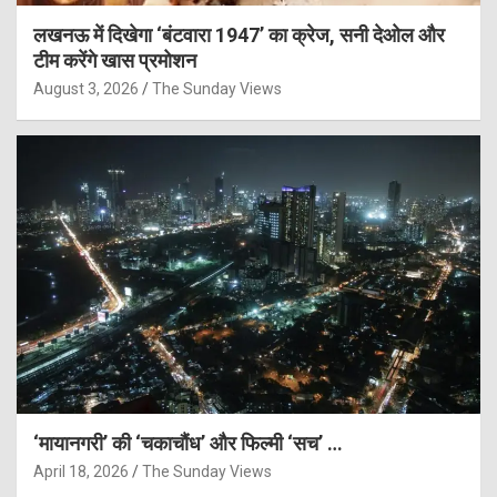
लखनऊ में दिखेगा ‘बंटवारा 1947’ का क्रेज, सनी देओल और
टीम करेंगे खास प्रमोशन
August 3, 2026
The Sunday Views
‘मायानगरी’ की ‘चकाचौंध’ और फिल्मी ‘सच’ …
April 18, 2026
The Sunday Views