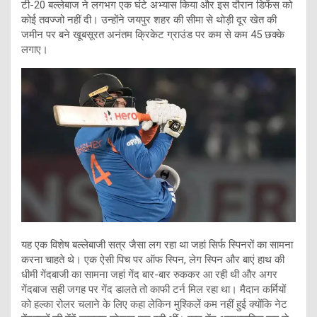
टी-20 बल्लेबाज ने लगभग एक घंटे अभ्यास किया और इस दौरान डिफेंस को
कोई तवज्जो नहीं दी। उन्होंने जयपुर शहर की सीमा से थोड़ी दूर खेत की
जमीन पर बने खूबसूरत अनंतम क्रिकेट ग्राउंड पर कम से कम 45 छक्के
लगाए।
यह एक विशेष बल्लेबाजी सत्र जैसा लग रहा था जहां सिर्फ स्पिनरों का सामना
करना चाहते थे। एक ऐसी पिच पर ऑफ स्पिन, लेग स्पिन और बाएं हाथ की
धीमी गेंदबाजी का सामना जहां गेंद बार-बार रुककर आ रही थी और अगर
गेंदबाज सही जगह पर गेंद डालते तो काफी टर्न मिल रहा था। मैदान कर्मियों
को हल्का रोलर चलाने के लिए कहा लेकिन मुश्किलें कम नहीं हुई क्योंकि नेट