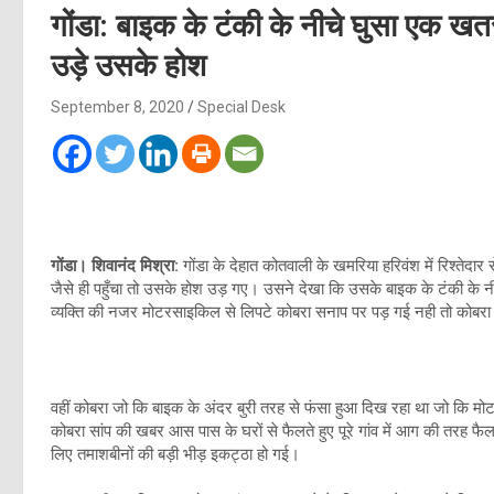
गोंडा: बाइक के टंकी के नीचे घुसा एक ख
उड़े उसके होश
September 8, 2020
Special Desk
गोंडा। शिवानंद मिश्रा:
गोंडा के देहात कोतवाली के खमरिया हरिवंश में रिश्तेद
जैसे ही पहुँचा तो उसके होश उड़ गए। उसने देखा कि उसके बाइक के टंकी के
व्यक्ति की नजर मोटरसाइकिल से लिपटे कोबरा सनाप पर पड़ गई नही तो कोबरा 
वहीं कोबरा जो कि बाइक के अंदर बुरी तरह से फंसा हुआ दिख रहा था जो कि 
कोबरा सांप की खबर आस पास के घरों से फैलते हुए पूरे गांव में आग की तरह फै
लिए तमाशबीनों की बड़ी भीड़ इकट्ठा हो गई।