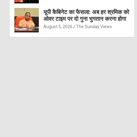
यूपी कैबिनेट का फैसला: अब हर श्रमिक को
ओवर टाइम पर दो गुना भुगतान करना होगा
August 5, 2026
The Sunday Views