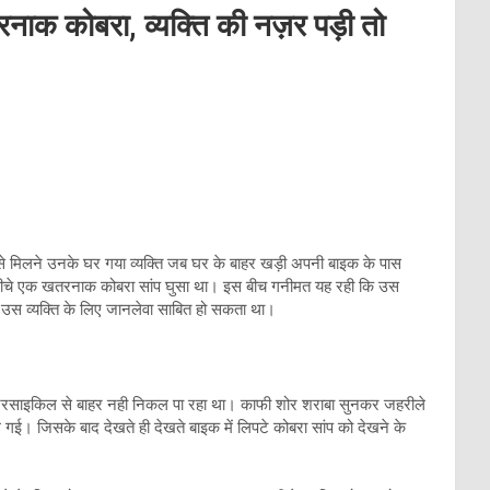
तरनाक कोबरा, व्यक्ति की नज़र पड़ी तो
ार से मिलने उनके घर गया व्यक्ति जब घर के बाहर खड़ी अपनी बाइक के पास
 नीचे एक खतरनाक कोबरा सांप घुसा था। इस बीच गनीमत यह रही कि उस
उस व्यक्ति के लिए जानलेवा साबित हो सकता था।
मोटरसाइकिल से बाहर नही निकल पा रहा था। काफी शोर शराबा सुनकर जहरीले
ल गई। जिसके बाद देखते ही देखते बाइक में लिपटे कोबरा सांप को देखने के