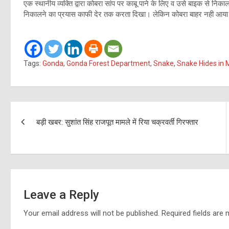
एक स्थानीय व्यक्ति द्वारा कोबरा सांप पर काबू पाने के लिए व उसे बाइक से
निकालने का प्रयास काफी देर तक करता दिखा। लेकिन कोबरा बाहर नही आया औ
Tags:
Gonda
,
Gonda Forest Department
,
Snake
,
Snake Hides in 
Post
बड़ी खबर: सुशांत सिंह राजपूत मामले में रिया चक्रवर्ती गिरफ्तार
navigation
Leave a Reply
Your email address will not be published.
Required fields are