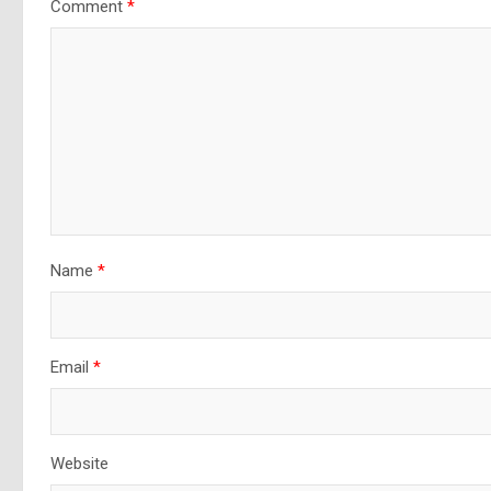
Comment
*
Name
*
Email
*
Website