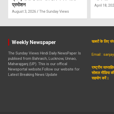
प्रमोशन
April 18, 20
August 3, 2026
The Sunday Views
Weekly Newspaper
खबरों के लिए 
The Sunday Views Hindi Daily NewsPaper Is
Email : sanj
publised from Bahraich, Lucknow, Unnao,
Maharajganj (UP). This is our offical
राष्ट्रीय साप्ताह
Newsportal website.Follow our website for
सोशल मीडिया की 
Latest Breaking News Update
सहयोग करें।