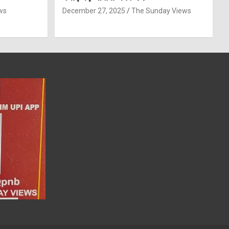
ws
December 27, 2025
The Sunday Views