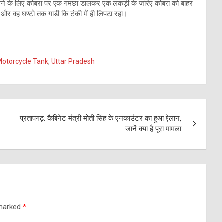
 निकालने के लिए कोबरा पर एक गमछा डालकर एक लकड़ी के जरिए कोबरा को बाहर
र वह घण्टो तक गाड़ी कि टंकी में ही लिपटा रहा।
Motorcycle Tank
,
Uttar Pradesh
प्रतापगढ़: कैबिनेट मंत्री मोती सिंह के एनकाउंटर का हुआ ऐलान,
जानें क्या है पूरा मामला
 marked
*