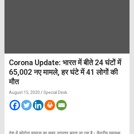
Corona Update: भारत में बीते 24 घंटों में
65,002 नए मामले, हर घंटे में 41 लोगों की
मौत
August 15, 2020
Special Desk
देश में कोरोना वायरस का कहर लगातार बढ़ता जा रहा है। केंद्रीय स्वास्थ्य