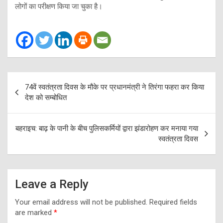
लोगों का परीक्षण किया जा चुका है।
Post
74वें स्वतंत्रता दिवस के मौके पर प्रधानमंत्री ने तिरंगा फहरा कर किया
navigation
देश को सम्बोधित
बहराइच: बाढ़ के पानी के बीच पुलिसकर्मियों द्वारा झंडारोहण कर मनाया गया
स्वतंत्रता दिवस
Leave a Reply
Your email address will not be published.
Required fields
are marked
*