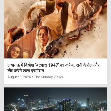
लखनऊ में दिखेगा ‘बंटवारा 1947’ का क्रेज, सनी देओल और
टीम करेंगे खास प्रमोशन
August 3, 2026
The Sunday Views