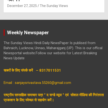
December 27, 2025
The Sunday Views
Weekly Newspaper
The Sunday Views Hindi Daily NewsPaper Is publised from
Bahraich, Lucknow, Unnao, Maharajganj (UP). This is our offical
Newsportal website.Follow our website for Latest Breaking
News Update
खबरों के लिए संपर्क करें – 8317011531
Email : sanjaysrivastava.55260@gmail.com
राष्ट्रीय साप्ताहिक समाचार पत्र ” द सन्डे व्यूज ” एवं सोशल मीडिया की निरंतरता
प्रकाशन के लिए स्वेच्छा से सहयोग करें।