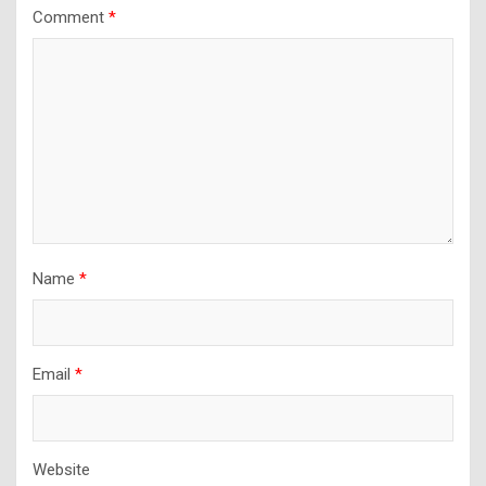
Comment
*
Name
*
Email
*
Website