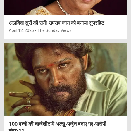
अलविदा सुरों की रानी-उमराव जान को बनाया सुपरहिट
April 12, 2026
The Sunday Views
100 पन्नों की चार्जशीट में अल्लू अर्जुन बनाए गए आरोपी
नंबर-11