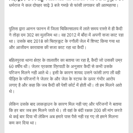
धर्मराज ने कल दोपहर साढ़े 3 बजे गमछे से फांसी लगाकर की आत्महत्या।
पुलिस द्वारा आनन फानन में जिला चिकित्सालय में लाते समय रास्ते मे ही कैदी
ने तोड़ा दम 302 का मुलजिम था। वह 2012 में बाँदा में अपनी सजा काट रहा
था। उसके बाद 2018 को चित्रकूट के रगौली जेल में शिफ्ट किया गया था
और आजीवन कारावास की सजा काट रहा था कैदी।
बहिलपुरवा थाना क्षेत्र के तालातीर का बताया जा रहा है, कैदी जो उसकी उम्र
60 वर्षीय थी। जेलर प्रकाश त्रिपाठी के अनुसार कैदी से कभी उसके
परिजन मिलने नही आते थे। इसी के कारण शायद उसने फांसी लगा ली वही
पीड़ित के परिजनों ने जेलर के और जेल के स्टाफ के ऊपर गंभीर आरोप
लगाए है और कहा कि जब कैदी की पेशी कोर्ट में होती थी। तो हम मिलने आते
थे।
लेकिन उसके बाद लाकड़ाउन के कारण मिल नही पाए और परिजनों ने बताया
कि हर बार जब हम मिलने जाते थे। तो वहां के बंदी रक्षक 200 की मांग करते
थे कई बार दिया भी लेकिन अब हमारे पास पैसे नही रह गए तो हमने मिलना
कम कर दिया था।