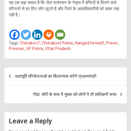
यह एक बड़ा सवाल है कि जेल प्रशासन के नेतृत्व में बन्दियों से मिलने वाले
परिजनों से हर दिन लोग लूटते है और जिले के आलाधिकारीयो को खबर तक
नही है।
Tags:
ChitrakooT
,
Chitrakoot Police
,
Hanged himself
,
Prison
,
Prisoner
,
UP Police
,
Uttar Pradesh
Post
जलापूर्ति परियोजनाओं का शिलान्यास करेंगे प्रधानमंत्री
navigation
गोंडा: चोरी के शक में युवक को लोगों ने दी तालिबानी सजा
Leave a Reply