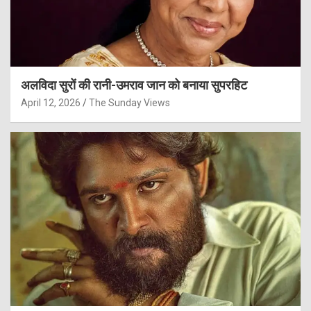
अलविदा सुरों की रानी-उमराव जान को बनाया सुपरहिट
April 12, 2026
The Sunday Views