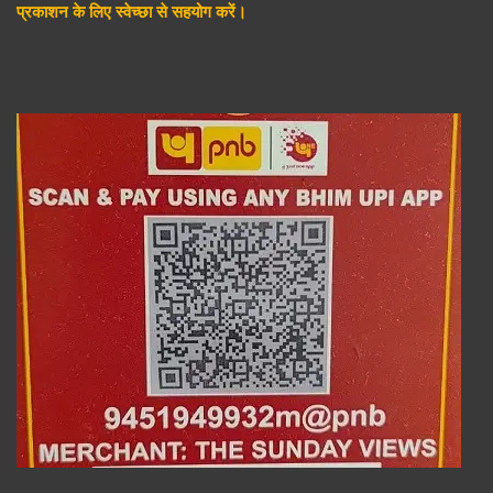
प्रकाशन के लिए स्वेच्छा से सहयोग करें।