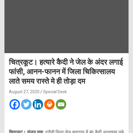
चित्रकूट। हत्यारे कैदी ने जेल के अंदर लगाई
फांसी, आनन-फानन में जिला चिकित्सालय
लाते समय रास्ते मे ही तोड़ा दम
August 27, 2020
Special Desk
चित्रकूट। संजय साहू:
रगौली जिला जेल कारागार में बंद कैदी अनुसुइया उर्फ