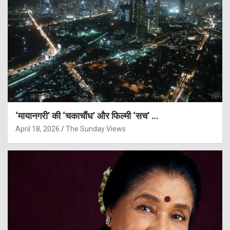
‘मायानगरी’ की ‘चकाचौंध’ और फिल्मी ‘सच’ …
April 18, 2026
The Sunday Views