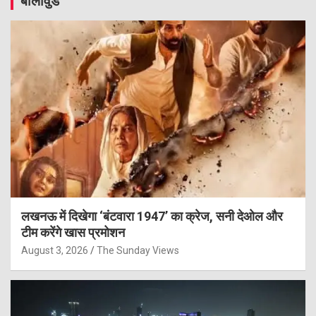
बॉलीवुड
लखनऊ में दिखेगा ‘बंटवारा 1947’ का क्रेज, सनी देओल और
टीम करेंगे खास प्रमोशन
August 3, 2026
The Sunday Views