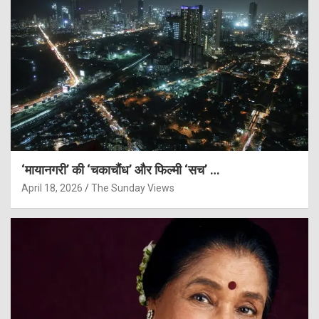
‘मायानगरी’ की ‘चकाचौंध’ और फिल्मी ‘सच’ …
April 18, 2026
The Sunday Views