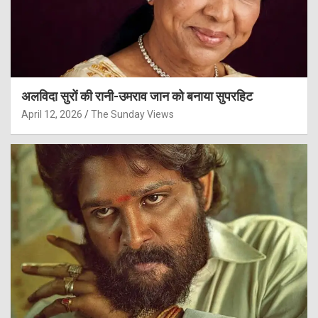
अलविदा सुरों की रानी-उमराव जान को बनाया सुपरहिट
April 12, 2026
The Sunday Views