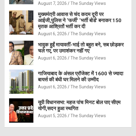
August 7, 2026
The Sunday Views
मुख्यमंत्री आवास से चंद कदम दूरी पर
आईजी,पुलिस ने ‘फर्जी’ ‘भर्ती बोर्ड’ बनाकर 150
मृतक आश्रितों भर्ती कर दी
August 6, 2026
The Sunday Views
भावुक हुईं मायावतीं-भाई तो बहुत बने, सब छोड़कर
चले गए, पर उमाशंकर नहीं गए
August 6, 2026
The Sunday Views
गाजियाबाद के अंसल प्रॉजेक्ट में 1600 से ज्यादा
बायर्स की बंधी घर मिलने की उम्मीद
August 6, 2026
The Sunday Views
यूपी विधानसभा: महज पांच मिनट बोल पाए सीएम
योगी,सदन हुआ स्थगित
August 5, 2026
The Sunday Views