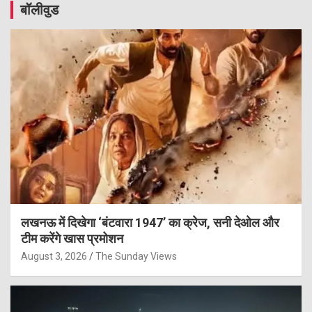
बॉलीवुड
लखनऊ में दिखेगा ‘बंटवारा 1947’ का क्रेज, सनी देओल और
टीम करेंगे खास प्रमोशन
August 3, 2026
The Sunday Views