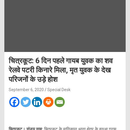
चित्रकूट: 6 दिन पहले गायब युवक का शव
रेलवे पटरी किनारे मिला, मृत युवक के देख
परिजनों के उड़े होश
September 6, 2020
Special Desk
चित्रकूट। संजय साहू:
चित्रकूट के मानिकपुर थाना क्षेत्र के हनुआ ग्राम