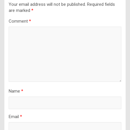
Your email address will not be published.
Required fields
are marked
*
Comment
*
Name
*
Email
*