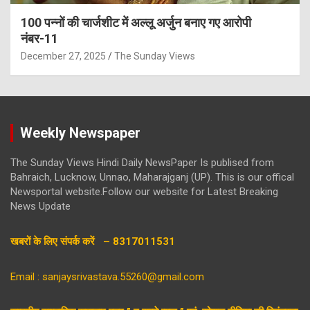
100 पन्नों की चार्जशीट में अल्लू अर्जुन बनाए गए आरोपी
नंबर-11
December 27, 2025
The Sunday Views
Weekly Newspaper
The Sunday Views Hindi Daily NewsPaper Is publised from
Bahraich, Lucknow, Unnao, Maharajganj (UP). This is our offical
Newsportal website.Follow our website for Latest Breaking
News Update
खबरों के लिए संपर्क करें – 8317011531
Email : sanjaysrivastava.55260@gmail.com