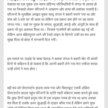
पंचायत का एक युवक उस समय संदिगध परिस्थितियों में जंगल से लापता हो
गया था जिसको लेकर परिजनों ने अपहरण और हत्या की आशंका जतायी है।
परिजनों के मुताबिक अपहृत युवक साधू जंगल मे बकरी चराने गया था और
शाम को 5 बजे घर भी आया था लेकिन एक बकरा कम होने पर वह वापस
जंगल गया। जहां पर युवक के चप्पल, कुल्हाड़ी, कपड़े और अंगूठी के साथ ही
बकरा भी मृत अवस्था मिला था। जिससे ग्रामीणों की आशंका बढ़ गई थी
लेकिन आज बहिलपुरवा थाने की रेलवे लाइन के किनारे उसी का शव आज
सुबह मिला तो क्षेत्र में सनसनी फैल गयी।
इस मामले पर लड़के के चाचा चेलऊ ने बताया जंगल मे बकरी चोर भी काफी
दिनों से सक्रिय है हो सकता है कि अपनी बकरी लेने गया मेरा भतीजा शायद
उन्ही लोगो ने मारा होगा।
वही शव को पोस्टमार्टम हाउस लाया गया और चित्रकूट एसपी अंकित
पोस्टमार्टम हाउस पहुंच परिजनों के प्रति गहरी संवेदना ब्यक्त करते हुवे कहा
कि कुछ दिनों पहले हनुवा गांव से एक लड़का गायब हो गया था आज उसका
शव मिला है उसके ऊपर कुल्हाड़ी से प्रहार कीया गया है लेकिन हमने कुछ