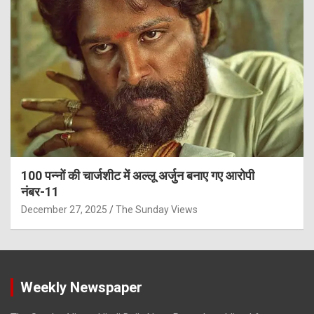
100 पन्नों की चार्जशीट में अल्लू अर्जुन बनाए गए आरोपी
नंबर-11
December 27, 2025
The Sunday Views
Weekly Newspaper