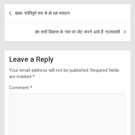
Post
बांका: शांतिपूर्ण रूप से हो रहा मतदान
navigation
हम सभी विकास के नाम पर वोट करने आये हैं: ग्रामवासी
Leave a Reply
Your email address will not be published.
Required fields
are marked
*
Comment
*