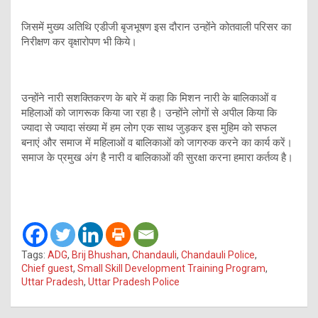
जिसमें मुख्य अतिथि एडीजी बृजभूषण इस दौरान उन्होंने कोतवाली परिसर का
निरीक्षण कर वृक्षारोपण भी किये।
उन्होंने नारी सशक्तिकरण के बारे में कहा कि मिशन नारी के बालिकाओं व
महिलाओं को जागरूक किया जा रहा है। उन्होंने लोगों से अपील किया कि
ज्यादा से ज्यादा संख्या में हम लोग एक साथ जुड़कर इस मुहिम को सफल
बनाएं और समाज में महिलाओं व बालिकाओं को जागरुक करने का कार्य करें।
समाज के प्रमुख अंग है नारी व बालिकाओं की सुरक्षा करना हमारा कर्तव्य है।
Tags:
ADG
,
Brij Bhushan
,
Chandauli
,
Chandauli Police
,
Chief guest
,
Small Skill Development Training Program
,
Uttar Pradesh
,
Uttar Pradesh Police