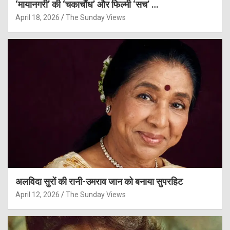
‘मायानगरी’ की ‘चकाचौंध’ और फिल्मी ‘सच’ …
April 18, 2026
The Sunday Views
अलविदा सुरों की रानी-उमराव जान को बनाया सुपरहिट
April 12, 2026
The Sunday Views