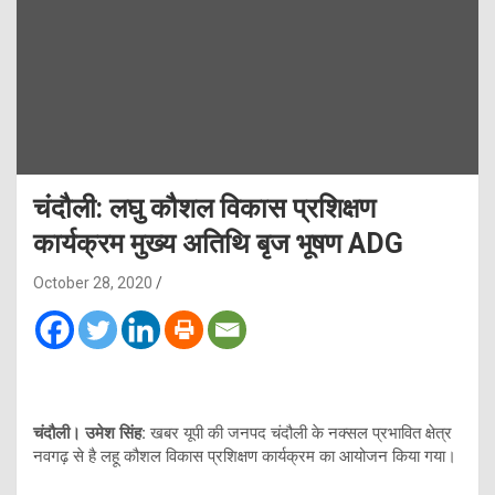
चंदौली: लघु कौशल विकास प्रशिक्षण
कार्यक्रम मुख्य अतिथि बृज भूषण ADG
October 28, 2020
चंदौली। उमेश सिंह:
खबर यूपी की जनपद चंदौली के नक्सल प्रभावित क्षेत्र
नवगढ़ से है लहू कौशल विकास प्रशिक्षण कार्यक्रम का आयोजन किया गया।