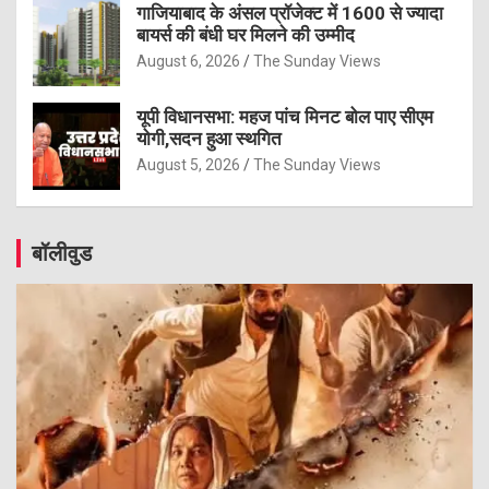
गाजियाबाद के अंसल प्रॉजेक्ट में 1600 से ज्यादा
बायर्स की बंधी घर मिलने की उम्मीद
August 6, 2026
The Sunday Views
यूपी विधानसभा: महज पांच मिनट बोल पाए सीएम
योगी,सदन हुआ स्थगित
August 5, 2026
The Sunday Views
बॉलीवुड