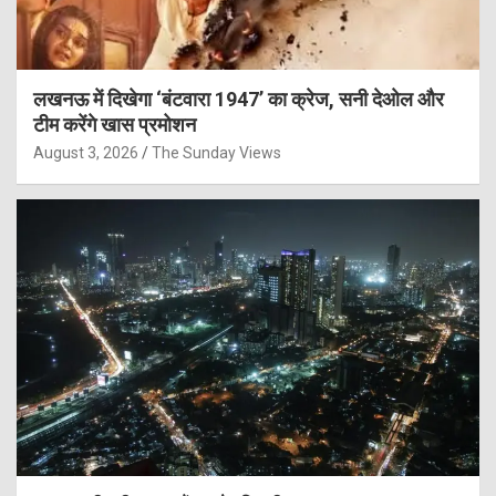
लखनऊ में दिखेगा ‘बंटवारा 1947’ का क्रेज, सनी देओल और
टीम करेंगे खास प्रमोशन
August 3, 2026
The Sunday Views