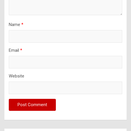
Name
*
Email
*
Website