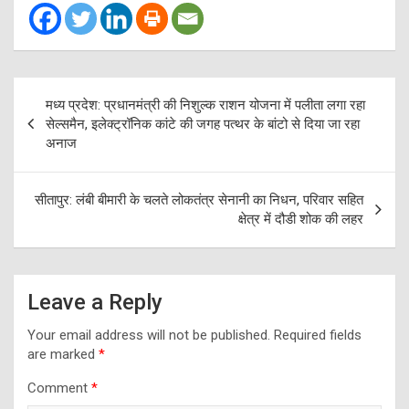
Post
मध्य प्रदेश: प्रधानमंत्री की निशुल्क राशन योजना में पलीता लगा रहा
navigation
सेल्समैन, इलेक्ट्रॉनिक कांटे की जगह पत्थर के बांटो से दिया जा रहा
अनाज
सीतापुर: लंबी बीमारी के चलते लोकतंत्र सेनानी का निधन, परिवार सहित
क्षेत्र में दौडी शोक की लहर
Leave a Reply
Your email address will not be published.
Required fields
are marked
*
Comment
*