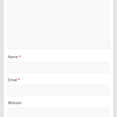
Name
*
Email
*
Website