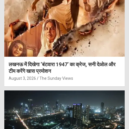
लखनऊ में दिखेगा ‘बंटवारा 1947’ का क्रेज, सनी देओल और
टीम करेंगे खास प्रमोशन
August 3, 2026
The Sunday Views