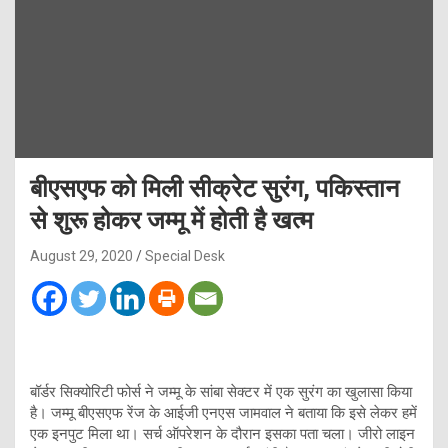
बीएसएफ को मिली सीक्रेट सुरंग, पकिस्तान
से शुरू होकर जम्मू में होती है खत्म
August 29, 2020
Special Desk
बॉर्डर सिक्योरिटी फोर्स ने जम्मू के सांबा सेक्टर में एक सुरंग का खुलासा किया
है। जम्मू बीएसएफ रेंज के आईजी एनएस जामवाल ने बताया कि इसे लेकर हमें
एक इनपुट मिला था। सर्च ऑपरेशन के दौरान इसका पता चला। जीरो लाइन