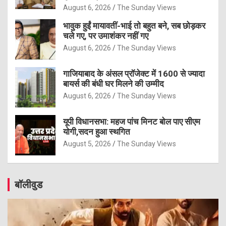
August 6, 2026
The Sunday Views
भावुक हुईं मायावतीं-भाई तो बहुत बने, सब छोड़कर
चले गए, पर उमाशंकर नहीं गए
August 6, 2026
The Sunday Views
गाजियाबाद के अंसल प्रॉजेक्ट में 1600 से ज्यादा
बायर्स की बंधी घर मिलने की उम्मीद
August 6, 2026
The Sunday Views
यूपी विधानसभा: महज पांच मिनट बोल पाए सीएम
योगी,सदन हुआ स्थगित
August 5, 2026
The Sunday Views
बॉलीवुड