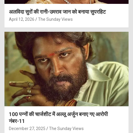
अलविदा सुरों की रानी-उमराव जान को बनाया सुपरहिट
April 12, 2026
The Sunday Views
100 पन्नों की चार्जशीट में अल्लू अर्जुन बनाए गए आरोपी
नंबर-11
December 27, 2025
The Sunday Views