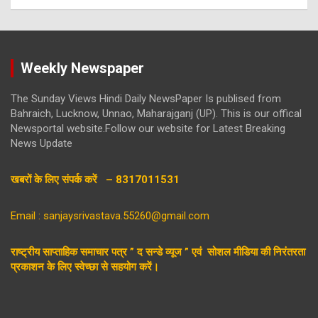
Weekly Newspaper
The Sunday Views Hindi Daily NewsPaper Is publised from
Bahraich, Lucknow, Unnao, Maharajganj (UP). This is our offical
Newsportal website.Follow our website for Latest Breaking
News Update
खबरों के लिए संपर्क करें – 8317011531
Email : sanjaysrivastava.55260@gmail.com
राष्ट्रीय साप्ताहिक समाचार पत्र ” द सन्डे व्यूज ” एवं सोशल मीडिया की निरंतरता
प्रकाशन के लिए स्वेच्छा से सहयोग करें।