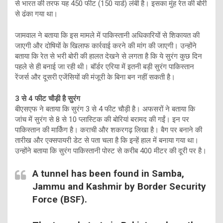
से भारत की तरफ यह 450 फीट (150 यार्ड) लंबी है। इसका मुंह रेत की बोरी
से ढंंका गया था।
जामवाल ने बताया कि इस मामले में पाकिस्तानी अधिकारियों से शिकायत की
जाएगी और दोषियों के खिलाफ कार्रवाई करने की मांग की जाएगी। उन्होंने
बताया कि रेत से भरी बोरी की हालत देखने से लगता है कि ये सुरंग कुछ दिन
पहले से ही बनाई जा रही थी। बॉर्डर एरिया में इतनी बड़ी सुरंग पाकिस्तान
रेंजर्स और दूसरी एजेंसियों की मंजूरी के बिना बन नहीं सकती है।
3 से 4 फीट चौड़ी है सुरंग
बीएसएफ ने बताया कि सुरंग 3 से 4 फीट चौड़ी है। अफसरों ने बताया कि
जांच में सुरंग से 8 से 10 प्लास्टिक की बोरियां बरामद की गईं। इन पर
पाकिस्तान की मार्किंग है। कराची और शकरगढ़ लिखा है। बैग पर बनाने की
तारीख और एक्सपायरी डेट से पता चला है कि इन्हें हाल में बनाया गया था।
उन्होंने बताया कि सुरंग पाकिस्तानी पोस्ट से करीब 400 मीटर की दूरी पर है।
A tunnel has been found in Samba,
Jammu and Kashmir by Border Security
Force (BSF).