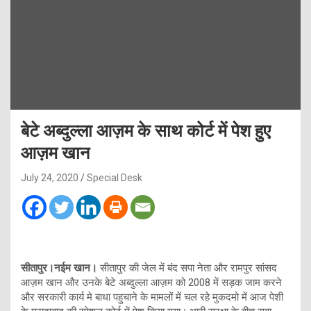
बेटे अब्दुल्ला आज़म के साथ कोर्ट में पेश हुए
आज़म खान
July 24, 2020
Special Desk
सीतापुर।नईम खान।
सीतापुर की जेल में बंद सपा नेता और रामपुर सांसद
आज़म खान और उनके बेटे अब्दुल्ला आज़म को 2008 में सड़क जाम करने
और सरकारी कार्य मे बाधा पहुचाने के मामलों में चल रहे मुकदमो में आज पेशी