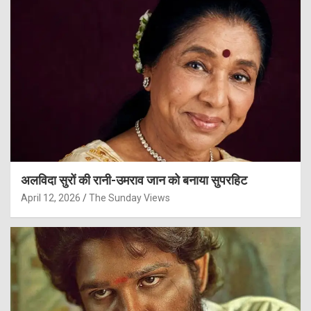
अलविदा सुरों की रानी-उमराव जान को बनाया सुपरहिट
April 12, 2026
The Sunday Views