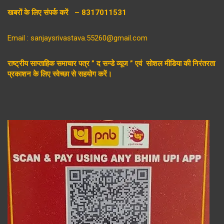
खबरों के लिए संपर्क करें – 8317011531
Email : sanjaysrivastava.55260@gmail.com
राष्ट्रीय साप्ताहिक समाचार पत्र ” द सन्डे व्यूज ” एवं सोशल मीडिया की निरंतरता
प्रकाशन के लिए स्वेच्छा से सहयोग करें।