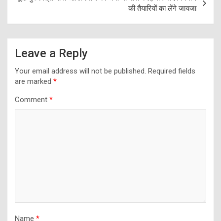
की तैयारियों का लेंगे जायजा
Leave a Reply
Your email address will not be published.
Required fields
are marked
*
Comment
*
Name
*