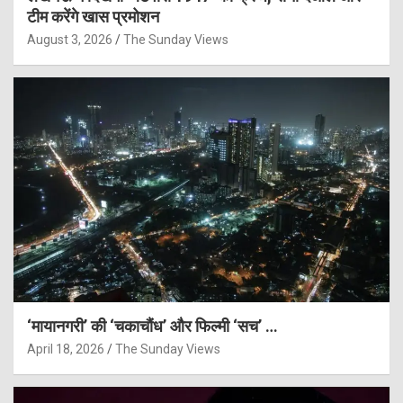
टीम करेंगे खास प्रमोशन
August 3, 2026
The Sunday Views
‘मायानगरी’ की ‘चकाचौंध’ और फिल्मी ‘सच’ …
April 18, 2026
The Sunday Views