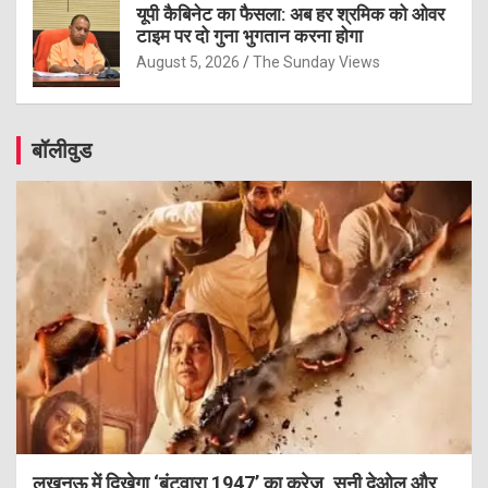
यूपी कैबिनेट का फैसला: अब हर श्रमिक को ओवर
टाइम पर दो गुना भुगतान करना होगा
August 5, 2026
The Sunday Views
बॉलीवुड
लखनऊ में दिखेगा ‘बंटवारा 1947’ का क्रेज, सनी देओल और