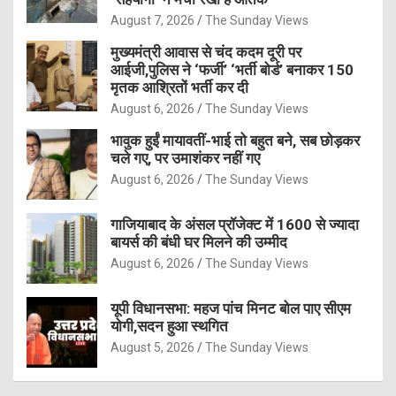
August 7, 2026
The Sunday Views
मुख्यमंत्री आवास से चंद कदम दूरी पर
आईजी,पुलिस ने ‘फर्जी’ ‘भर्ती बोर्ड’ बनाकर 150
मृतक आश्रितों भर्ती कर दी
August 6, 2026
The Sunday Views
भावुक हुईं मायावतीं-भाई तो बहुत बने, सब छोड़कर
चले गए, पर उमाशंकर नहीं गए
August 6, 2026
The Sunday Views
गाजियाबाद के अंसल प्रॉजेक्ट में 1600 से ज्यादा
बायर्स की बंधी घर मिलने की उम्मीद
August 6, 2026
The Sunday Views
यूपी विधानसभा: महज पांच मिनट बोल पाए सीएम
योगी,सदन हुआ स्थगित
August 5, 2026
The Sunday Views