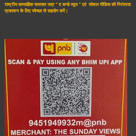
राष्ट्रीय साप्ताहिक समाचार पत्र ” द सन्डे व्यूज ” एवं सोशल मीडिया की निरंतरता
प्रकाशन के लिए स्वेच्छा से सहयोग करें।