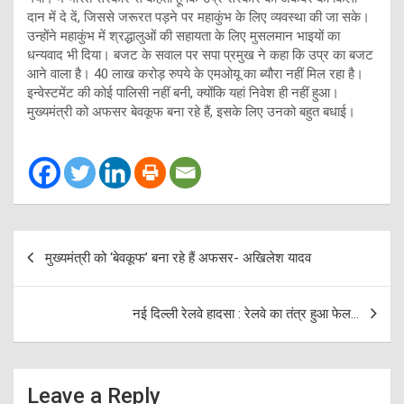
दान में दे दें, जिससे जरूरत पड़ने पर महाकुंभ के लिए व्यवस्था की जा सके।
उन्होंने महाकुंभ में श्रद्धालुओं की सहायता के लिए मुसलमान भाइयों का
धन्यवाद भी दिया। बजट के सवाल पर सपा प्रमुख ने कहा कि उप्र का बजट
आने वाला है। 40 लाख करोड़ रुपये के एमओयू का ब्यौरा नहीं मिल रहा है।
इन्वेस्टमेंट की कोई पालिसी नहीं बनी, क्योंकि यहां निवेश ही नहीं हुआ।
मुख्यमंत्री को अफसर बेवकूफ बना रहे हैं, इसके लिए उनको बहुत बधाई।
Post
मुख्यमंत्री को ‘बेवकूफ’ बना रहे हैं अफसर- अखिलेश यादव
navigation
नई दिल्ली रेलवे हादसा : रेलवे का तंत्र हुआ फेल…
Leave a Reply