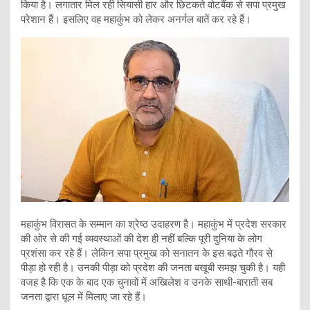
किया है। लगातार मिल रही सियासी हार और छिटकते वोटबैंक से सपा प्रमुख
परेशान हैं। इसलिए वह महाकुंंभ को लेकर अनर्गल बातें कर रहे हैं।
महाकुंभ विरासत के सम्मान का श्रेष्ठ उदाहरण है। महाकुंभ में प्रदेश सरकार
की ओर से की गई व्यवस्थाओं की देश ही नहीं बल्कि पूरी दुनिया के लोग
प्रशंसा कर रहे हैं। लेकिन सपा प्रमुख को सनातन के इस बढ़ते गौरव से
पीड़ा हो रही है। उनकी पीड़ा को प्रदेश की जनता बखूबी समझ चुकी है। यही
वजह है कि एक के बाद एक चुनावों में अखिलेश व उनके साथी-बाराती सब
जनता द्वारा धूल में मिलाए जा रहे हैं।