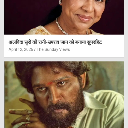
अलविदा सुरों की रानी-उमराव जान को बनाया सुपरहिट
April 12, 2026
The Sunday Views