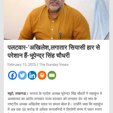
पलटवार-‘अखिलेश,लगातार सियासी हार से
परेशान हैं-भूपेन्द्र सिंह चौधरी
February 15, 2025
The Sunday Views
ब्यूरो, लखनऊ।
भाजपा के प्रदेश अध्यक्ष भूपेन्द्र सिंह चौधरी ने महाकुंभ में
अव्यवस्था का आरोप लगाकर राज्य सरकार को लगातार घेर रहे सपा के
राष्ट्रीय अध्यक्ष अखिलेश यादव पर हमला बोला है। उन्होंने कहा कि महाकुंभ
में अब तक 50 करोड़ से अधिक सनातनियों ने त्रिवेणी संगम में पावन स्नान