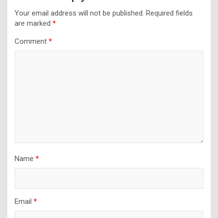
Your email address will not be published.
Required fields
are marked
*
Comment
*
Name
*
Email
*