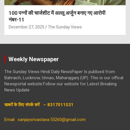
100 पन्नों की चार्जशीट में अल्लू अर्जुन बनाए गए आरोपी
नंबर-11
December 27, 2025
The Sunday Views
Weekly Newspaper
The Sunday Views Hindi Daily NewsPaper Is publised from
Bahraich, Lucknow, Unnao, Maharajganj (UP). This is our offical
Newsportal website.Follow our website for Latest Breaking
News Update
खबरों के लिए संपर्क करें – 8317011531
Email : sanjaysrivastava.55260@gmail.com