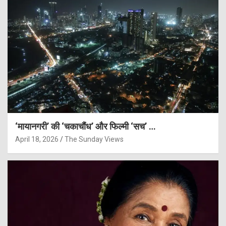
‘मायानगरी’ की ‘चकाचौंध’ और फिल्मी ‘सच’ …
April 18, 2026
The Sunday Views