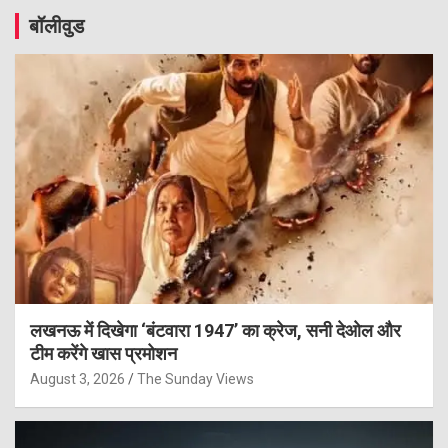
बॉलीवुड
लखनऊ में दिखेगा ‘बंटवारा 1947’ का क्रेज, सनी देओल और
टीम करेंगे खास प्रमोशन
August 3, 2026
The Sunday Views