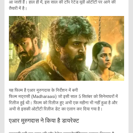
आ जाती हैं। हाल ही में, इस साल की टॉप रेटेड मूवी ओटीटी पर आने की
तैयारी में है।
यह फिल्म है एआर मुरुगदास के निर्देशन में बनी
फिल्म मद्रासी (Madharaasi) जो इसी साल 5 सितंबर को सिनेमाघरों में
रिलीज हुई थी। फिल्म को रिलीज हुए अभी एक महीना भी नहीं हुआ है और
अभी से इसकी ओटीटी रिलीज डेट का एलान कर दिया गया है।
एआर मुरुगदास ने किया है डायरेक्ट