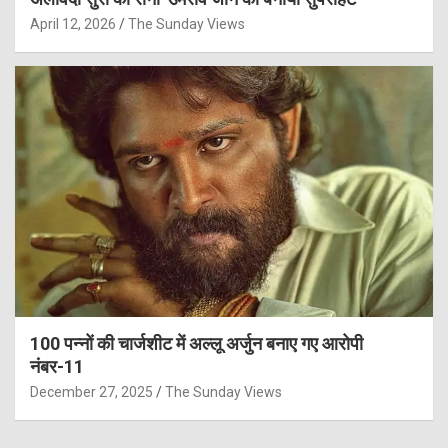
April 12, 2026
The Sunday Views
100 पन्नों की चार्जशीट में अल्लू अर्जुन बनाए गए आरोपी
नंबर-11
December 27, 2025
The Sunday Views