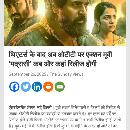
थिएटर्स के बाद अब ओटीटी पर एक्शन मूवी
‘मद्रासी’ कब और कहां रिलीज होगी
September 26, 2025
The Sunday Views
एंटरटेनमेंट डेस्क, नई दिल्ली।
मूवी लवर्स सिनेमाघरों में फिल्मों की रिलीज से
ज्यादा ओटीटी रिलीज का बेसब्री से इंतजार करते हैं। हर हफ्ते बड़े पर्दे पर
रिलीज होने वाली फिल्में ओटीटी प्लेटफॉर्म पर कभी न कभी रिलीज हो ही जाती
हैं। कुछ महीनों में रिलीज होती हैं तो कुछ एक महीने के अंदर ही ओटीटी पर