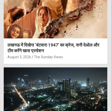
लखनऊ में दिखेगा ‘बंटवारा 1947’ का क्रेज, सनी देओल और
टीम करेंगे खास प्रमोशन
August 3, 2026
The Sunday Views