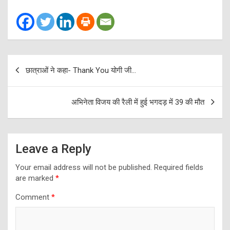
Post
छात्राओं ने कहा- Thank You योगी जी…
navigation
अभिनेता विजय की रैली में हुई भगदड़ में 39 की मौत
Leave a Reply
Your email address will not be published.
Required fields
are marked
*
Comment
*