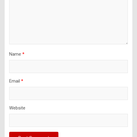
Name
*
Email
*
Website