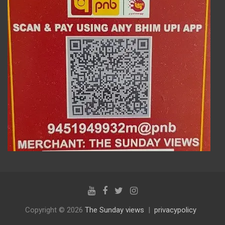
Copyright © 2026
The Sunday views
privacypolicy