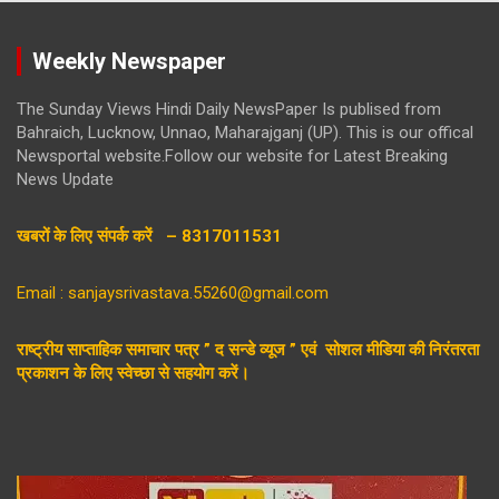
Weekly Newspaper
The Sunday Views Hindi Daily NewsPaper Is publised from
Bahraich, Lucknow, Unnao, Maharajganj (UP). This is our offical
Newsportal website.Follow our website for Latest Breaking
News Update
खबरों के लिए संपर्क करें – 8317011531
Email : sanjaysrivastava.55260@gmail.com
राष्ट्रीय साप्ताहिक समाचार पत्र ” द सन्डे व्यूज ” एवं सोशल मीडिया की निरंतरता
प्रकाशन के लिए स्वेच्छा से सहयोग करें।