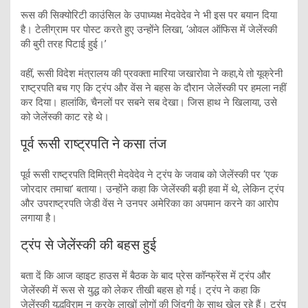
रूस की सिक्योरिटी काउंसिल के उपाध्यक्ष मेदवेदेव ने भी इस पर बयान दिया
है। टेलीग्राम पर पोस्ट करते हुए उन्होंने लिखा, ‘ओवल ऑफिस में जेलेंस्की
की बुरी तरह पिटाई हुई।’
वहीं, रूसी विदेश मंत्रालय की प्रवक्ता मारिया जखारोवा ने कहा,ये तो यूक्रेनी
राष्ट्रपति बच गए कि ट्रंप और वेंस ने बहस के दौरान जेलेंस्की पर हमला नहीं
कर दिया। हालांकि, चैनलों पर सबने सब देखा। जिस हाथ ने खिलाया, उसे
को जेलेंस्की काट रहे थे।
पूर्व रूसी राष्ट्रपति ने कसा तंज
पूर्व रूसी राष्ट्रपति दिमित्री मेदवेदेव ने ट्रंप के जवाब को जेलेंस्की पर ‘एक
जोरदार तमाचा’ बताया। उन्होंने कहा कि जेलेंस्की बड़ी हवा में थे, लेकिन ट्रंप
और उपराष्ट्रपति जेडी वेंस ने उनपर अमेरिका का अपमान करने का आरोप
लगाया है।
ट्रंप से जेलेंस्की की बहस हुई
बता दें कि आज व्हाइट हाउस में बैठक के बाद प्रेस कॉन्फ्रेंस में ट्रंप और
जेलेंस्की में रूस से युद्ध को लेकर तीखी बहस हो गई। ट्रंप ने कहा कि
जेलेंस्की युद्धविराम न करके लाखों लोगों की जिंदगी के साथ खेल रहे हैं। ट्रंप