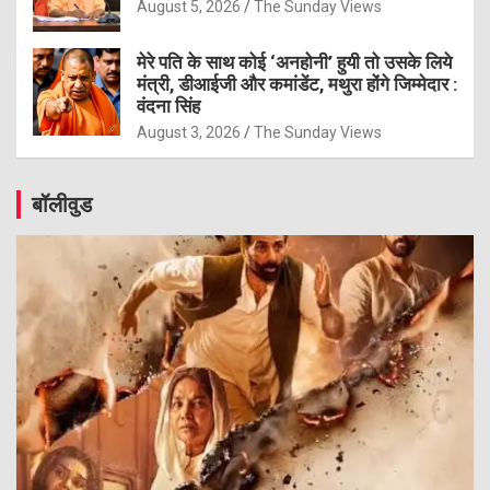
August 5, 2026
The Sunday Views
मेरे पति के साथ कोई ‘अनहोनी’ हुयी तो उसके लिये
मंत्री, डीआईजी और कमांडेंट, मथुरा होंगे जिम्मेदार :
वंदना सिंह
August 3, 2026
The Sunday Views
बॉलीवुड