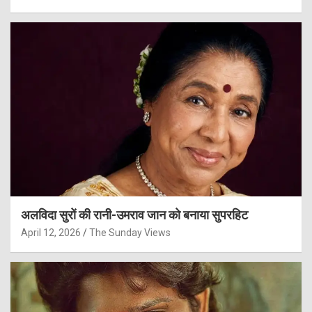
अलविदा सुरों की रानी-उमराव जान को बनाया सुपरहिट
April 12, 2026
The Sunday Views