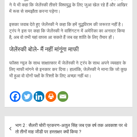
ने ये भी कहा कि जेलेंस्की तीसरे विश्वयुद्ध के लिए जुआ खेल रहे हैं और आखिर
में रूस से समझौता करना पड़ेगा।
इसका जवाब देते हुए जेलेंस्की ने कहा कि हमें युद्धविराम की जरूरत नहीं है।
ट्रंप ने इस पर कहा कि जेलेंस्की ने वाशिंगटन में अमेरिका का अनादर किया
है, अब वो तभी यहां वापस आ सकते हैं जब वह शांति के लिए तैयार हों।
जेलेंस्की बोले- मैं नहीं मांगूंगा माफी
फॉक्स न्यूज के साथ साक्षात्कार में जेलेंस्की ने ट्रंप के साथ अपने व्यवहार के
लिए माफी मांगने से इनकार कर दिया। हालांकि, जेलेंस्की ने माना कि जो कुछ
भी हुआ वो दोनों पक्षों के रिश्तों के लिए अच्छा नहीं था।
Post
भाग 2 : सैलरी चोरी प्रकरण-अतुल सिंह जब एक वर्ष तक अवकाश पर थे
navigation
तो तीनों माह जीडी पर हस्ताक्षर क्यों किया ?