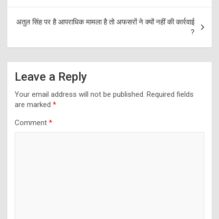
अतुल सिंह पर है आपराधिक मामला है तो अफसरों ने क्यों नहीं की कार्रवाई
?
Leave a Reply
Your email address will not be published.
Required fields
are marked
*
Comment
*