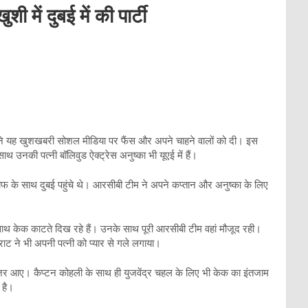
 में दुबई में की पार्टी
्होंने यह खुशखबरी सोशल मीडिया पर फैंस और अपने चाहने वालों को दी। इस
नकी पत्नी बॉलिवुड ऐक्ट्रेस अनुष्का भी यूएई में हैं।
टाफ के साथ दुबई पहुंचे थे। आरसीबी टीम ने अपने कप्तान और अनुष्का के लिए
ाथ केक काटते दिख रहे हैं। उनके साथ पूरी आरसीबी टीम वहां मौजूद रही।
ाट ने भी अपनी पत्नी को प्यार से गले लगाया।
नजर आए। कैप्टन कोहली के साथ ही युजवेंद्र चहल के लिए भी केक का इंतजाम
 है।