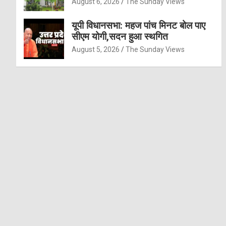
August 6, 2026
The Sunday Views
यूपी विधानसभा: महज पांच मिनट बोल पाए
सीएम योगी,सदन हुआ स्थगित
August 5, 2026
The Sunday Views