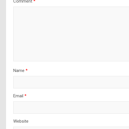
Comment
*
Name
*
Email
*
Website