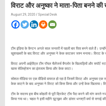
विराट और अनुष्का ने माता-पिता बनने की खुशी
August 29, 2020
Special Desk
टीम इंडिया के कैप्टन अगले साल जनवरी में पहली बार पिता बनने वाले हैं। उन
खुशखबरी के बाद विराट और अनुष्का ने केक काटकर जश्न मनाया। विराट के साथ उ
विराट अपनी आईपीएल टीम रॉयल चैलेंजर्स बैंगलोर के खिलाड़ियों और सपॉर्ट स्
खास सेलिब्रेशन का इंतजाम किया और केक काटा।
सोशल मीडिया पर एक वीडियो वायरल हो रहा है जिसमें विराट और अनुष्का एक स
केक काटने के बाद अनुष्का ने विराट को किस किया और उन्हें केक खिलाया। विर
टीम के सदस्य इस बीच कोहली से पूरी क्रिकेट टीम पैदा करने की मांग करते 
किया गया था। चहल ने इसी महीने यूट्यूबर और डांसर धनश्री वर्मा से सगाई की