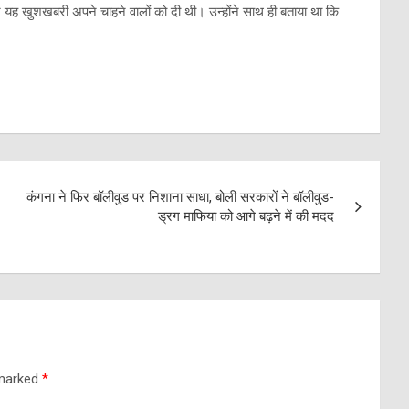
र यह खुशखबरी अपने चाहने वालों को दी थी। उन्होंने साथ ही बताया था कि
कंगना ने फिर बॉलीवुड पर निशाना साधा, बोली सरकारों ने बॉलीवुड-
ड्रग माफिया को आगे बढ़ने में की मदद
 marked
*