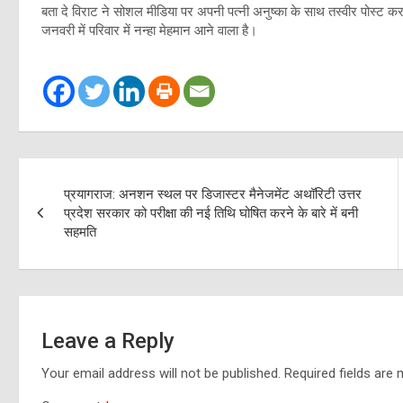
बता दे विराट ने सोशल मीडिया पर अपनी पत्नी अनुष्का के साथ तस्वीर पोस्ट क
जनवरी में परिवार में नन्हा मेहमान आने वाला है।
Post
प्रयागराज: अनशन स्थल पर डिजास्टर मैनेजमेंट अथॉरिटी उत्तर
navigation
प्रदेश सरकार को परीक्षा की नई तिथि घोषित करने के बारे में बनी
सहमति
Leave a Reply
Your email address will not be published.
Required fields are