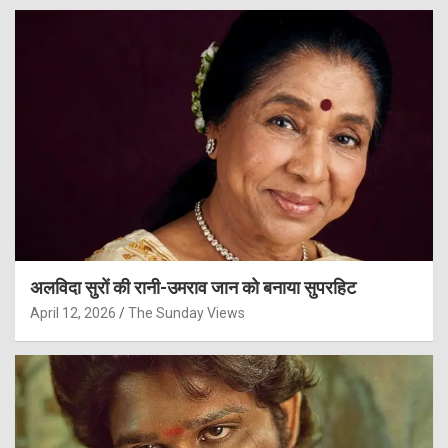
अलविदा सुरों की रानी-उमराव जान को बनाया सुपरहिट
April 12, 2026
The Sunday Views