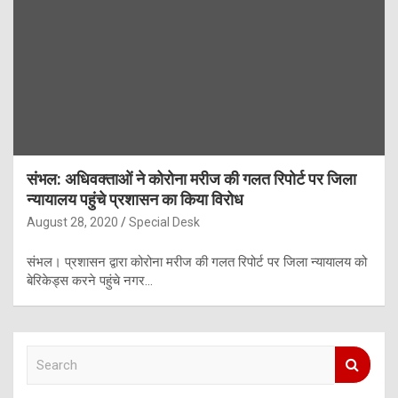
संभल: अधिवक्ताओं ने कोरोना मरीज की गलत रिपोर्ट पर जिला
न्यायालय पहुंचे प्रशासन का किया विरोध
August 28, 2020
Special Desk
संभल। प्रशासन द्वारा कोरोना मरीज की गलत रिपोर्ट पर जिला न्यायालय को
बेरिकेड्स करने पहुंचे नगर…
S
e
a