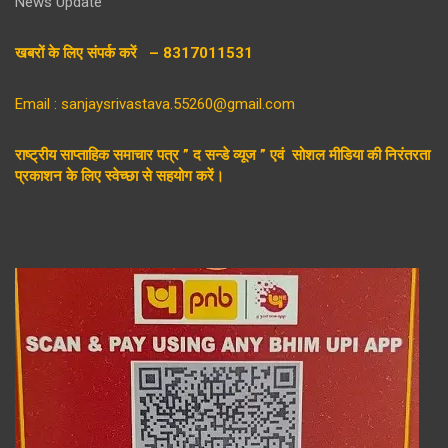
News Update
खबरों के लिए संपर्क करें – 8317011531
Email : sanjaysrivastava.55260@gmail.com
राष्ट्रीय साप्ताहिक समाचार पत्र ” द सन्डे व्यूज ” एवं सोशल मीडिया की निरंतरता
प्रकाशन के लिए स्वेच्छा से सहयोग करें।