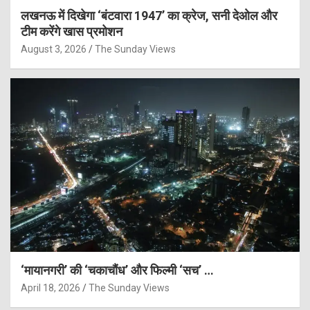
लखनऊ में दिखेगा ‘बंटवारा 1947’ का क्रेज, सनी देओल और
टीम करेंगे खास प्रमोशन
August 3, 2026
The Sunday Views
‘मायानगरी’ की ‘चकाचौंध’ और फिल्मी ‘सच’ …
April 18, 2026
The Sunday Views