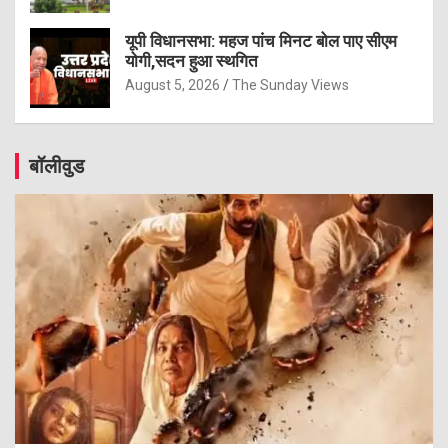
यूपी विधानसभा: महज पांच मिनट बोल पाए सीएम
योगी,सदन हुआ स्थगित
August 5, 2026
The Sunday Views
बॉलीवुड