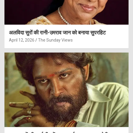
अलविदा सुरों की रानी-उमराव जान को बनाया सुपरहिट
April 12, 2026
The Sunday Views