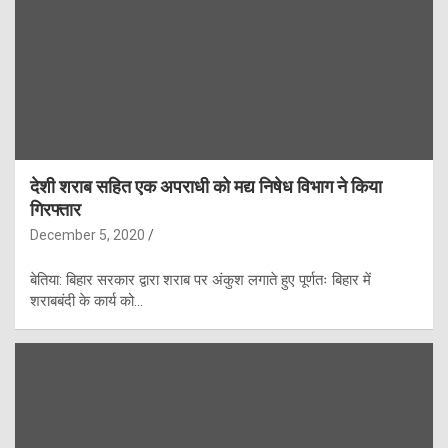
देशी शराब सहित एक अपराधी को मद्य निषेध विभाग ने किया
गिरफ्तार
December 5, 2020
बेतिया: बिहार सरकार द्वारा शराब पर अंकुश लगाते हुए पूर्णतः बिहार में
शराबबंदी के कार्य को…