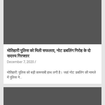
मोतिहारी पुलिस को मिली सफलता, नोट डबलिंग गिरोह के दो
सदस्य गिरफ्तार
December 7, 2020
मोतिहारी: पुलिस को बड़ी कामयाबी हाथ लगी है। जहां नोट डबलिंग की मामले
में पुलिस ने…