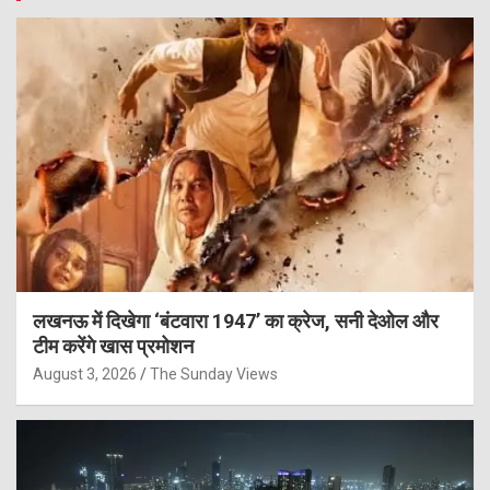
लखनऊ में दिखेगा ‘बंटवारा 1947’ का क्रेज, सनी देओल और
टीम करेंगे खास प्रमोशन
August 3, 2026
The Sunday Views