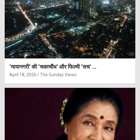
‘मायानगरी’ की ‘चकाचौंध’ और फिल्मी ‘सच’ …
April 18, 2026
The Sunday Views