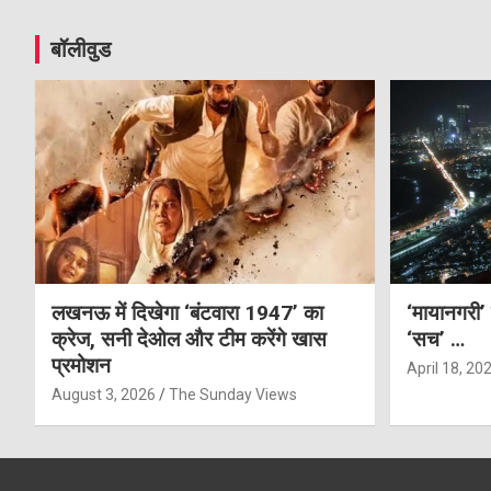
बॉलीवुड
लखनऊ में दिखेगा ‘बंटवारा 1947’ का
‘मायानगरी’
क्रेज, सनी देओल और टीम करेंगे खास
‘सच’ …
प्रमोशन
April 18, 20
August 3, 2026
The Sunday Views