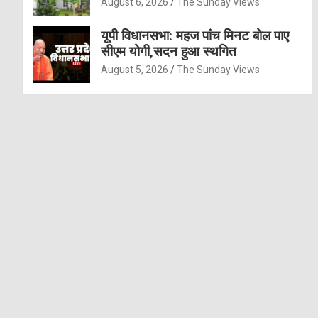
August 6, 2026
The Sunday Views
यूपी विधानसभा: महज पांच मिनट बोल पाए
सीएम योगी,सदन हुआ स्थगित
August 5, 2026
The Sunday Views