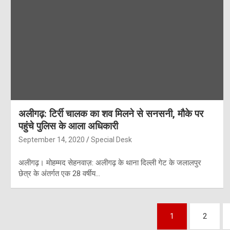
अलीगढ़: टिर्री चालक का शव मिलने से सनसनी, मौके पर
पहुंचे पुलिस के आला अधिकारी
September 14, 2020
Special Desk
अलीगढ़। मोहम्मद सेहनवाज़: अलीगढ़ के थाना दिल्ली गेट के जलालपुर
छेत्र के अंतर्गत एक 28 वर्षीय…
Posts
1
2