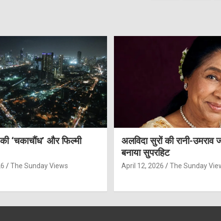
pagination
 की ‘चकाचौंध’ और फिल्मी
अलविदा सुरों की रानी-उमराव 
बनाया सुपरहिट
26
The Sunday Views
April 12, 2026
The Sunday Vie