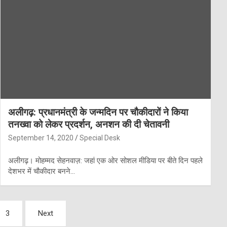
अलीगढ़: प्रधानमंत्री के जन्मदिन पर चौकीदारों ने किया
तनख्वा को लेकर प्रदर्शन, अनशन की दी चेतावनी
September 14, 2020
Special Desk
अलीगढ़। मोहम्मद सेहनवाज़: जहां एक ओर सोशल मीडिया पर बीते दिन पहले
देशभर में चौकीदार बनने…
3
Next