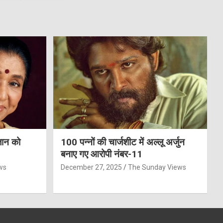
जान को
100 पन्नों की चार्जशीट में अल्लू अर्जुन
बनाए गए आरोपी नंबर-11
ws
December 27, 2025
The Sunday Views