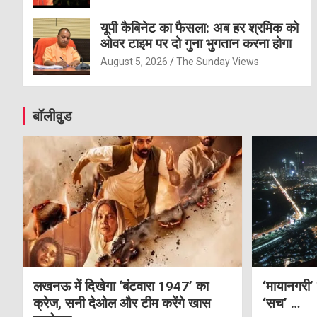
यूपी कैबिनेट का फैसला: अब हर श्रमिक को
ओवर टाइम पर दो गुना भुगतान करना होगा
August 5, 2026
The Sunday Views
बॉलीवुड
लखनऊ में दिखेगा ‘बंटवारा 1947’ का
‘मायानगरी’
क्रेज, सनी देओल और टीम करेंगे खास
‘सच’ …