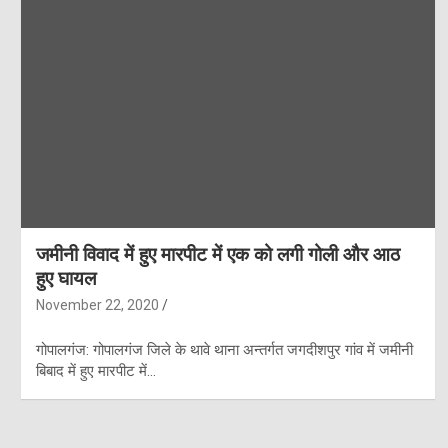
जमीनी विवाद में हुए मारपीट में एक को लगी गोली और आठ
हुए घायल
November 22, 2020
गोपालगंज: गोपालगंज जिले के थावे थाना अन्तर्गत जगदीशपुर गांव में जमीनी
बिबाद में हुए मारपीट में…