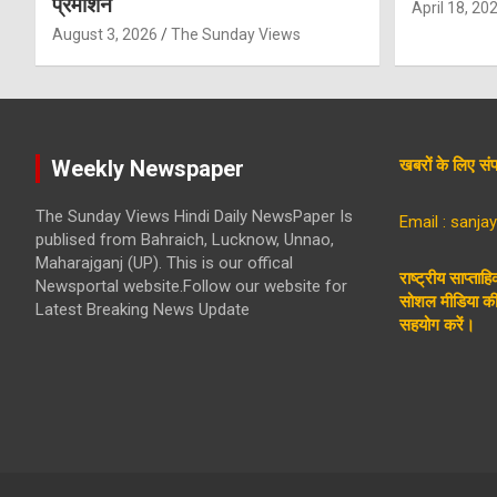
प्रमोशन
April 18, 20
August 3, 2026
The Sunday Views
Weekly Newspaper
खबरों के लिए 
The Sunday Views Hindi Daily NewsPaper Is
Email : sanj
publised from Bahraich, Lucknow, Unnao,
Maharajganj (UP). This is our offical
राष्ट्रीय साप्ताह
Newsportal website.Follow our website for
सोशल मीडिया की 
Latest Breaking News Update
सहयोग करें।